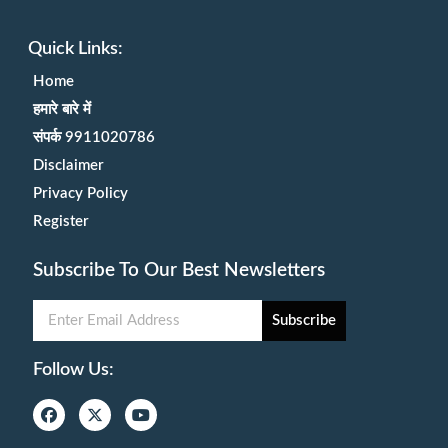
Quick Links:
Home
हमारे बारे में
संपर्क 9911020786
Disclaimer
Privacy Policy
Register
Subscribe To Our Best Newsletters
Subscribe
Follow Us: