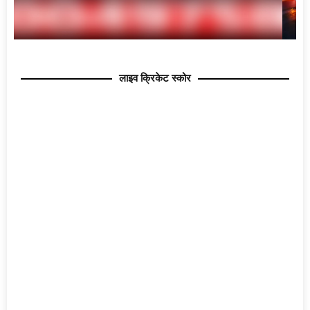
लाइव क्रिकेट स्कोर