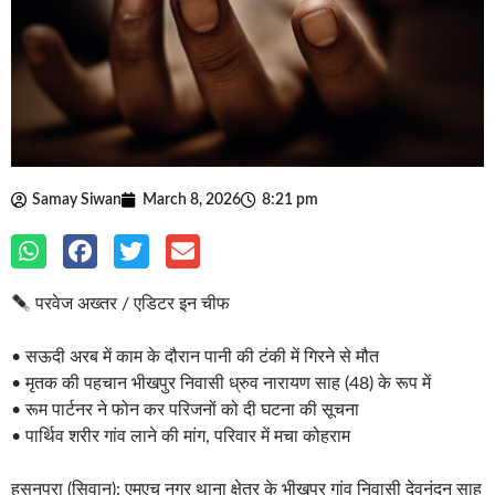
Samay Siwan
March 8, 2026
8:21 pm
परवेज अख्तर / एडिटर इन चीफ
• सऊदी अरब में काम के दौरान पानी की टंकी में गिरने से मौत
• मृतक की पहचान भीखपुर निवासी ध्रुव नारायण साह (48) के रूप में
• रूम पार्टनर ने फोन कर परिजनों को दी घटना की सूचना
• पार्थिव शरीर गांव लाने की मांग, परिवार में मचा कोहराम
हसनपुरा (सिवान): एमएच नगर थाना क्षेत्र के भीखपुर गांव निवासी देवनंदन साह