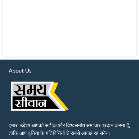
About Us
हमारा उद्देश्य आपको सटीक और विश्वसनीय समाचार प्रदान करना है,
ताकि आप दुनिया के गतिविधियों से सबसे आगाह रह सकें।