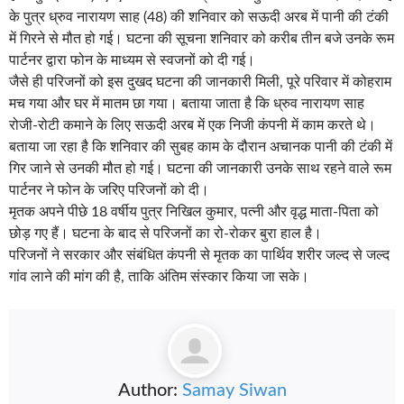
के पुत्र ध्रुव नारायण साह (48) की शनिवार को सऊदी अरब में पानी की टंकी
में गिरने से मौत हो गई। घटना की सूचना शनिवार को करीब तीन बजे उनके रूम
पार्टनर द्वारा फोन के माध्यम से स्वजनों को दी गई।
जैसे ही परिजनों को इस दुखद घटना की जानकारी मिली, पूरे परिवार में कोहराम
मच गया और घर में मातम छा गया। बताया जाता है कि ध्रुव नारायण साह
रोजी-रोटी कमाने के लिए सऊदी अरब में एक निजी कंपनी में काम करते थे।
बताया जा रहा है कि शनिवार की सुबह काम के दौरान अचानक पानी की टंकी में
गिर जाने से उनकी मौत हो गई। घटना की जानकारी उनके साथ रहने वाले रूम
पार्टनर ने फोन के जरिए परिजनों को दी।
मृतक अपने पीछे 18 वर्षीय पुत्र निखिल कुमार, पत्नी और वृद्ध माता-पिता को
छोड़ गए हैं। घटना के बाद से परिजनों का रो-रोकर बुरा हाल है।
परिजनों ने सरकार और संबंधित कंपनी से मृतक का पार्थिव शरीर जल्द से जल्द
गांव लाने की मांग की है, ताकि अंतिम संस्कार किया जा सके।
Author:
Samay Siwan