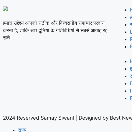
ह
हमारा उद्देश्य आपको सटीक और विश्वसनीय समाचार प्रदान
करना है, ताकि आप दुनिया के गतिविधियों से सबसे आगाह रह
सकें।
ह
2024 Reserved Samay Siwanl | Designed by
Best New
राज्य