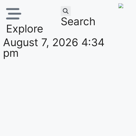
Search
Explore
August 7, 2026 4:34
pm