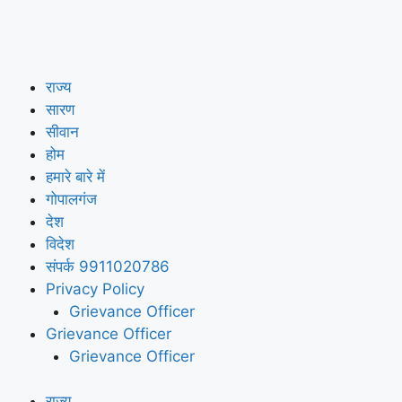
राज्य
सारण
सीवान
होम
हमारे बारे में
गोपालगंज
देश
विदेश
संपर्क 9911020786
Privacy Policy
Grievance Officer
Grievance Officer
Grievance Officer
राज्य