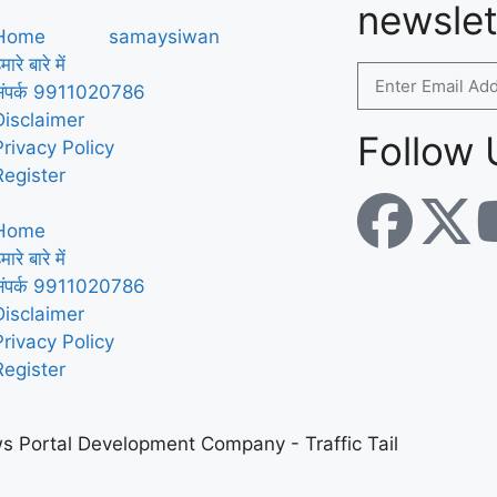
newslet
Home
मारे बारे में
संपर्क 9911020786
Disclaimer
Follow 
Privacy Policy
Register
Home
मारे बारे में
संपर्क 9911020786
Disclaimer
Privacy Policy
Register
s Portal Development Company
-
Traffic Tail