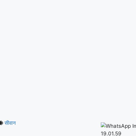
सीवान