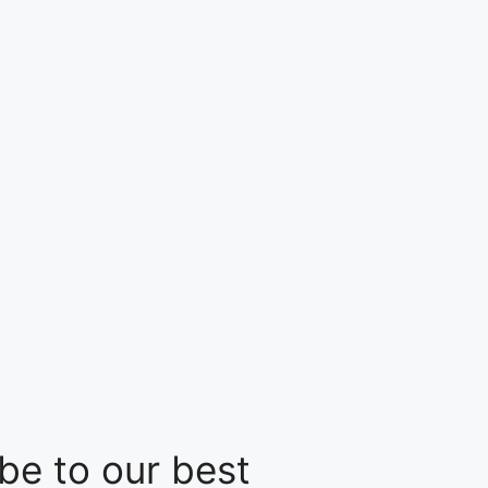
be to our best