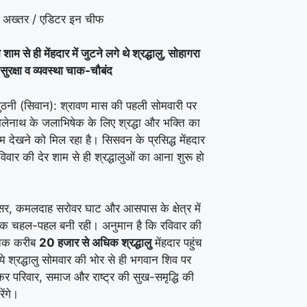
 अख्तर / एडिटर इन चीफ
शाम से ही मेंहदार में जुटने लगे थे श्रद्धालु, सोहागरा
 सुरक्षा व व्यवस्था चाक-चौबंद
ठनी (सिवान): श्रावण मास की पहली सोमवारी पर
लेनाथ के जलाभिषेक के लिए श्रद्धा और भक्ति का
गम देखने को मिल रहा है। सिसवन के प्रसिद्ध मेंहदार
 रविवार की देर शाम से ही श्रद्धालुओं का आना शुरू हो
िसर, कमलदाह सरोवर घाट और आसपास के क्षेत्र में
तक चहल-पहल बनी रही। अनुमान है कि रविवार की
 तक करीब
20 हजार से अधिक श्रद्धालु
मेंहदार पहुंच
ये श्रद्धालु सोमवार की भोर से ही भगवान शिव पर
र परिवार, समाज और राष्ट्र की सुख-समृद्धि की
ेंगे।