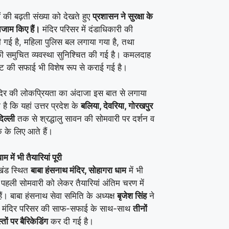
ओं की बढ़ती संख्या को देखते हुए
प्रशासन ने सुरक्षा के
तजाम किए हैं।
मंदिर परिसर में दंडाधिकारी की
ी गई है, महिला पुलिस बल लगाया गया है, तथा
ी समुचित व्यवस्था सुनिश्चित की गई है। कमलदाह
ट की सफाई भी विशेष रूप से कराई गई है।
मंदिर की लोकप्रियता का अंदाजा इस बात से लगाया
ै कि यहां उत्तर प्रदेश के
बलिया, देवरिया, गोरखपुर
िल्ली
तक से श्रद्धालु सावन की सोमवारी पर दर्शन व
 के लिए आते हैं।
म में भी तैयारियां पूरी
रखंड स्थित
बाबा हंसनाथ मंदिर, सोहागरा धाम
में भी
पहली सोमवारी को लेकर तैयारियां अंतिम चरण में
हैं। बाबा हंसनाथ सेवा समिति के अध्यक्ष
बृजेश सिंह
ने
ि मंदिर परिसर की साफ-सफाई के साथ-साथ
तीनों
्तों पर बैरिकेडिंग
कर दी गई है।