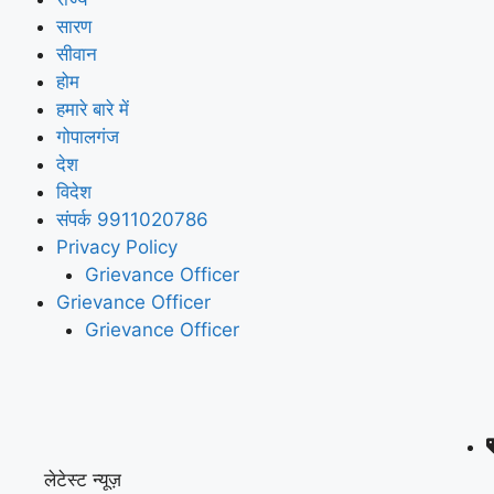
सारण
सीवान
होम
हमारे बारे में
गोपालगंज
देश
विदेश
संपर्क 9911020786
Privacy Policy
Grievance Officer
Grievance Officer
Grievance Officer
लेटेस्ट न्यूज़