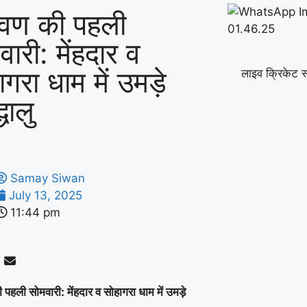
ावण की पहली
वारी: मेंहदार व
गरा धाम में उमड़े
लाइव क्रिकेट स
्धालु
Samay Siwan
July 13, 2025
11:44 pm
 पहली सोमवारी: मेंहदार व सोहागरा धाम में उमड़े