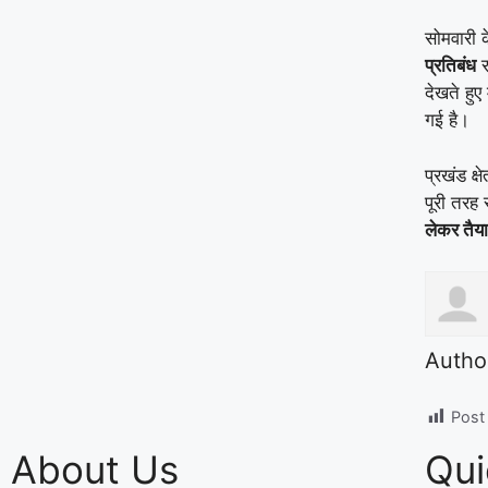
सोमवारी 
प्रतिबंध
र
देखते हुए 
गई है।
प्रखंड क्ष
पूरी तरह
लेकर तैयार
Autho
Post
About Us
Qui