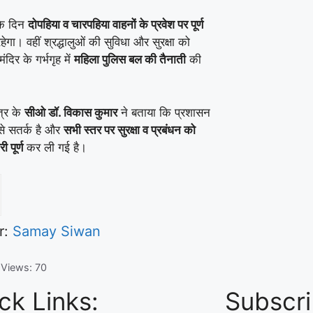
के दिन
दोपहिया व चारपहिया वाहनों के प्रवेश पर पूर्ण
हेगा। वहीं श्रद्धालुओं की सुविधा और सुरक्षा को
मंदिर के गर्भगृह में
महिला पुलिस बल की तैनाती
की
ेत्र के
सीओ डॉ. विकास कुमार
ने बताया कि प्रशासन
 से सतर्क है और
सभी स्तर पर सुरक्षा व प्रबंधन को
ी पूर्ण
कर ली गई है।
r:
Samay Siwan
 Views:
70
ck Links:
Subscri