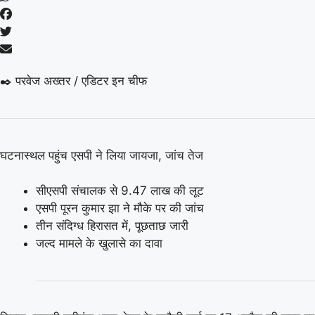
✒️ परवेज अख्तर / एडिटर इन चीफ
घटनास्थल पहुंच एसपी ने लिया जायजा, जांच तेज
सीएसपी संचालक से 9.47 लाख की लूट
एसपी पूरन कुमार झा ने मौके पर की जांच
तीन संदिग्ध हिरासत में, पूछताछ जारी
जल्द मामले के खुलासे का दावा