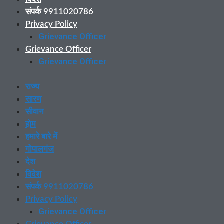
संपर्क 9911020786
Privacy Policy
Grievance Officer
Grievance Officer
Grievance Officer
राज्य
सारण
सीवान
होम
हमारे बारे में
गोपालगंज
देश
विदेश
संपर्क 9911020786
Privacy Policy
Grievance Officer