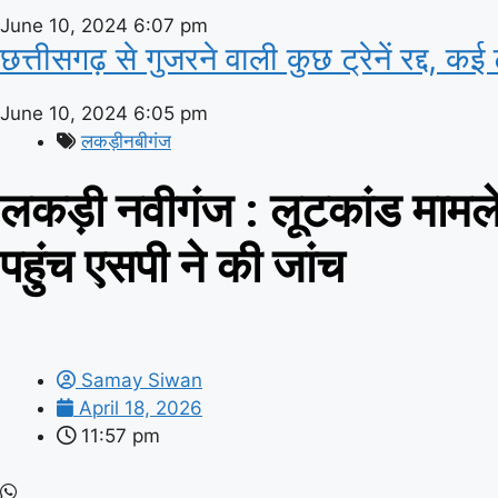
June 10, 2024
6:07 pm
छत्तीसगढ़ से गुजरने वाली कुछ ट्रेनें रद्द, कई ट
June 10, 2024
6:05 pm
लकड़ीनबीगंज
लकड़ी नवीगंज : लूटकांड मामले 
पहुंच एसपी ने की जांच
Samay Siwan
April 18, 2026
11:57 pm