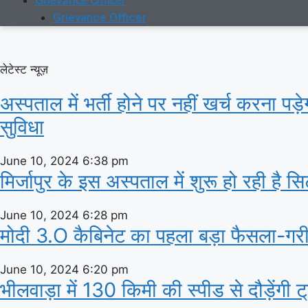
Grievance Officer
Grievance Officer
लेटेस्ट न्यूज़
अस्‍पताल में भर्ती होने पर नहीं खर्च करना पड
सुविधा
June 10, 2024
6:38 pm
मिर्जापुर के इस अस्पताल में शुरू हो रही है 
June 10, 2024
6:28 pm
मोदी 3.O कैबिनेट का पहला बड़ा फैसला-गरीबो
June 10, 2024
6:20 pm
भीलवाड़ा में 130 किमी की स्पीड से दौड़ेंगी 