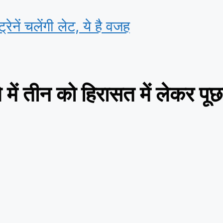
्रेनें चलेंगी लेट, ये है वजह
में तीन को हिरासत में लेकर पू