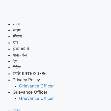
राज्य
सारण
सीवान
होम
हमारे बारे में
गोपालगंज
देश
विदेश
संपर्क 9911020786
Privacy Policy
Grievance Officer
Grievance Officer
Grievance Officer
राज्य