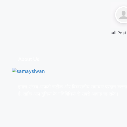
Post
About Us
हमारा उद्देश्य आपको सटीक और विश्वसनीय समाचार प्रदान करना
है, ताकि आप दुनिया के गतिविधियों से सबसे आगाह रह सकें।