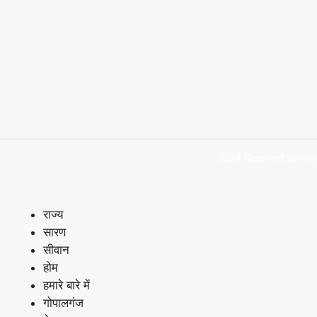
2024 Reserved Samay 
राज्य
सारण
सीवान
होम
हमारे बारे में
गोपालगंज