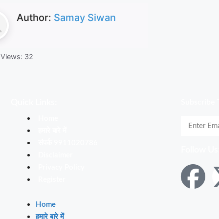
Author:
Samay Siwan
 Views:
32
Quick Links:
Subscribe 
Home
हमारे बारे में
संपर्क 9911020786
Follow Us
Disclaimer
Privacy Policy
Register
Home
हमारे बारे में