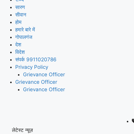
सारण
सीवान
होम
हमारे बारे में
गोपालगंज
देश
विदेश
संपर्क 9911020786
Privacy Policy
Grievance Officer
Grievance Officer
Grievance Officer
लेटेस्ट न्यूज़