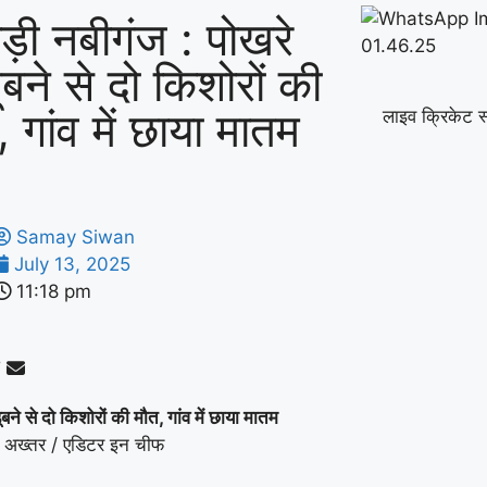
़ी नबीगंज : पोखरे
डूबने से दो किशोरों की
, गांव में छाया मातम
लाइव क्रिकेट स
Samay Siwan
July 13, 2025
11:18 pm
डूबने से दो किशोरों की मौत, गांव में छाया मातम
 अख्तर / एडिटर इन चीफ