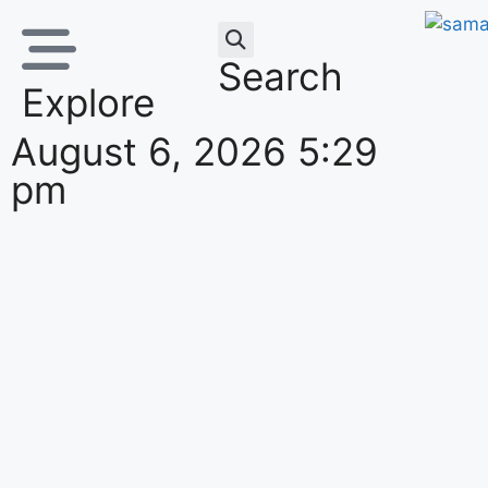
Search
Explore
August 6, 2026 5:29
pm