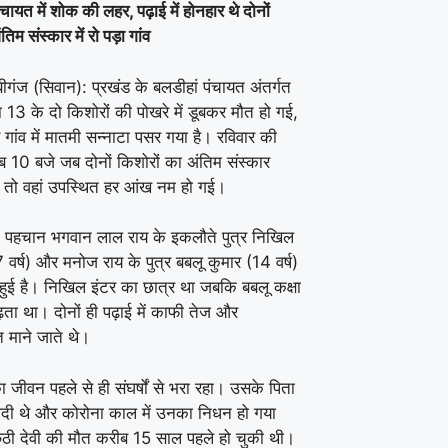
ंचायत में शोक की लहर, पढ़ाई में होनहार थे दोनों
िम संस्कार में रो पड़ा गांव
ीगंज (सिवान): प्रखंड के बलडीहां पंचायत अंतर्गत
्या 13 के दो किशोरों की पोखरे में डूबकर मौत हो गई,
े गांव में मातमी सन्नाटा पसर गया है। रविवार की
ब 10 बजे जब दोनों किशोरों का अंतिम संस्कार
 तो वहां उपस्थित हर आंख नम हो गई।
ी पहचान भगवान लाल राय के इकलौते पुत्र निखिल
 वर्ष) और मनोज राय के पुत्र बबलू कुमार (14 वर्ष)
ं हुई है। निखिल इंटर का छात्र था जबकि बबलू कक्षा
 पढ़ता था। दोनों ही पढ़ाई में काफी तेज और
 माने जाते थे।
जीवन पहले से ही संघर्षों से भरा रहा। उसके पिता
दी थे और कोरोना काल में उनका निधन हो गया
छठी देवी की मौत करीब 15 साल पहले हो चुकी थी।