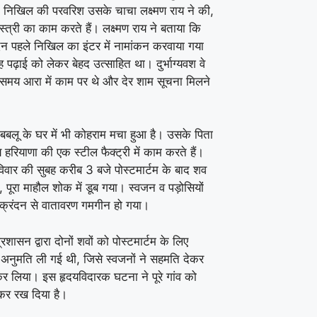
 निखिल की परवरिश उसके चाचा लक्ष्मण राय ने की,
्त्री का काम करते हैं। लक्ष्मण राय ने बताया कि
िन पहले निखिल का इंटर में नामांकन करवाया गया
पढ़ाई को लेकर बेहद उत्साहित था। दुर्भाग्यवश वे
समय आरा में काम पर थे और देर शाम सूचना मिलने
बबलू के घर में भी कोहराम मचा हुआ है। उसके पिता
हरियाणा की एक स्टील फैक्ट्री में काम करते हैं।
विवार की सुबह करीब 3 बजे पोस्टमार्टम के बाद शव
चा, पूरा माहौल शोक में डूब गया। स्वजन व पड़ोसियों
क्रंदन से वातावरण गमगीन हो गया।
्रशासन द्वारा दोनों शवों को पोस्टमार्टम के लिए
 अनुमति ली गई थी, जिसे स्वजनों ने सहमति देकर
कर लिया। इस हृदयविदारक घटना ने पूरे गांव को
र रख दिया है।