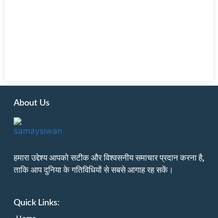
About Us
हमारा उद्देश्य आपको सटीक और विश्वसनीय समाचार प्रदान करना है,
ताकि आप दुनिया के गतिविधियों से सबसे आगाह रह सकें।
Quick Links: