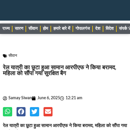
राज्य
सारण
सीवान
होम
हमारे बारे में
गोपालगंज
देश
विदेश
संपर्
सीवान
रेल यात्री का छूटा हुआ सामान आरपीएफ ने किया बरामद,
महिला को सौंपा गया सुरक्षित बैग
Samay Siwan
June 6, 2025
12:21 am
रेल यात्री का छूटा हुआ सामान आरपीएफ ने किया बरामद, महिला को सौंपा गया