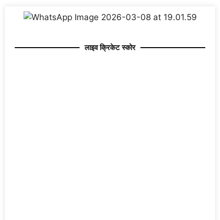
लाइव क्रिकेट स्कोर