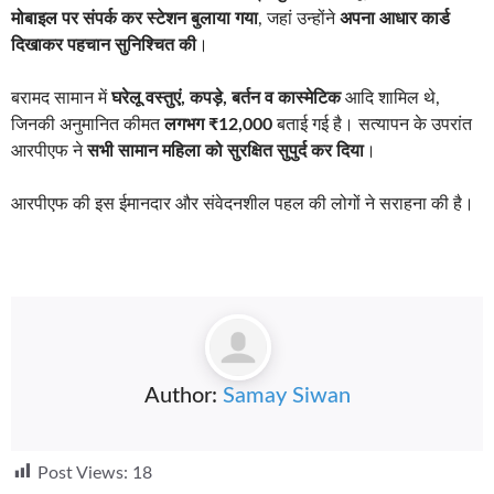
मोबाइल पर संपर्क कर स्टेशन बुलाया गया
, जहां उन्होंने
अपना आधार कार्ड
दिखाकर पहचान सुनिश्चित की
।
बरामद सामान में
घरेलू वस्तुएं, कपड़े, बर्तन व कास्मेटिक
आदि शामिल थे,
जिनकी अनुमानित कीमत
लगभग ₹12,000
बताई गई है। सत्यापन के उपरांत
आरपीएफ ने
सभी सामान महिला को सुरक्षित सुपुर्द कर दिया
।
आरपीएफ की इस ईमानदार और संवेदनशील पहल की लोगों ने सराहना की है।
Author:
Samay Siwan
Post Views:
18