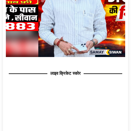
लाइव क्रिकेट स्कोर