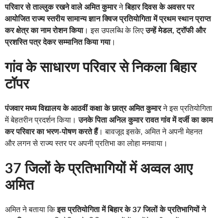
परिवार से ताल्लुक रखने वाले अमित कुमार
ने
बिहार दिवस के अवसर पर
आयोजित राज्य स्तरीय सामान्य ज्ञान क्विज प्रतियोगिता में प्रथम स्थान प्राप्त
कर क्षेत्र का नाम रोशन किया
। इस उपलब्धि के लिए
उन्हें मेडल, ट्रॉफी और
प्रशस्ति पत्र देकर सम्मानित किया गया
।
गांव के साधारण परिवार से निकला बिहार
टॉपर
पंजवार मध्य विद्यालय के आठवीं कक्षा के छात्र अमित कुमार
ने इस प्रतियोगिता
में बेहतरीन प्रदर्शन किया।
उनके पिता अनिल कुमार रावत गांव में दर्जी का काम
कर परिवार का भरण-पोषण करते हैं
। बावजूद इसके, अमित ने अपनी मेहनत
और लगन से राज्य स्तर पर अपनी प्रतिभा का लोहा मनवाया।
37 जिलों के प्रतिभागियों में अव्वल आए
अमित
अमित ने बताया कि
इस प्रतियोगिता में बिहार के 37 जिलों के प्रतिभागियों ने