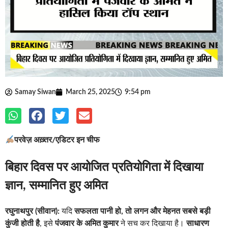
Samay Siwan
March 25, 2025
9:54 pm
परवेज़ अख़्तर/एडिटर इन चीफ
बिहार दिवस पर आयोजित प्रतियोगिता में दिखाया
ज्ञान, सम्मानित हुए अमित
रघुनाथपुर (सीवान):
यदि
सफलता पानी हो, तो लगन और मेहनत सबसे बड़ी
कुंजी होती है
, इसे
पंजवार के अमित कुमार
ने सच कर दिखाया है।
साधारण