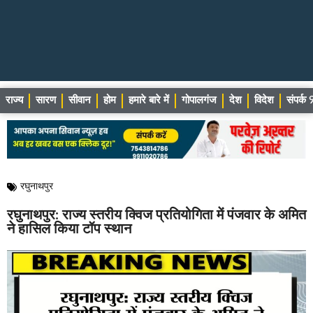
राज्य
सारण
सीवान
होम
हमारे बारे में
गोपालगंज
देश
विदेश
संपर्
रघुनाथपुर
रघुनाथपुर: राज्य स्तरीय क्विज प्रतियोगिता में पंजवार के अमित
ने हासिल किया टॉप स्थान