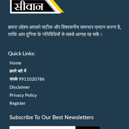
हमारा उद्देश्य आपको सटीक और विश्वसनीय समाचार प्रदान करना है,
ताकि आप दुनिया के गतिविधियों से सबसे आगाह रह सकें।
Quick Links:
Home
हमारे बारे में
संपर्क 9911020786
Disclaimer
Privacy Policy
Register
Subscribe To Our Best Newsletters