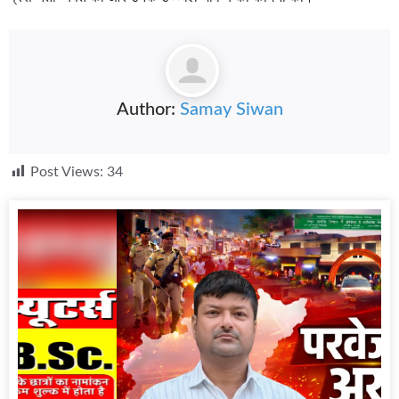
Author:
Samay Siwan
Post Views:
34