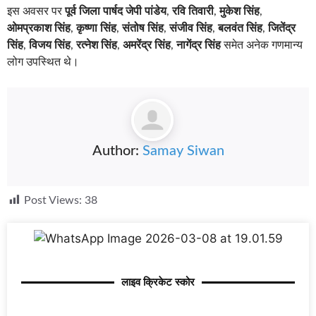
इस अवसर पर
पूर्व जिला पार्षद जेपी पांडेय
,
रवि तिवारी
,
मुकेश सिंह
,
ओमप्रकाश सिंह
,
कृष्णा सिंह
,
संतोष सिंह
,
संजीव सिंह
,
बलवंत सिंह
,
जितेंद्र
सिंह
,
विजय सिंह
,
रत्नेश सिंह
,
अमरेंद्र सिंह
,
नागेंद्र सिंह
समेत अनेक गणमान्य
लोग उपस्थित थे।
Author:
Samay Siwan
Post Views:
38
लाइव क्रिकेट स्कोर