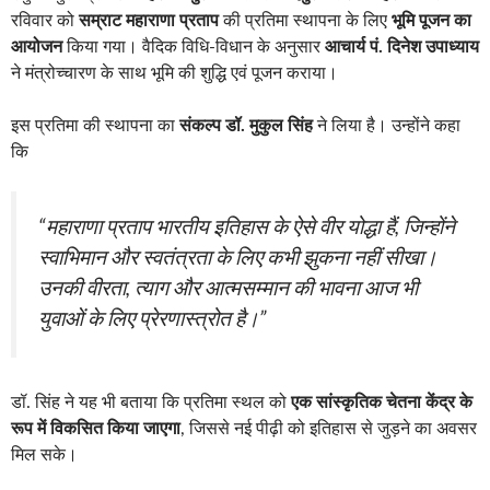
रविवार को
सम्राट महाराणा प्रताप
की प्रतिमा स्थापना के लिए
भूमि पूजन का
आयोजन
किया गया। वैदिक विधि-विधान के अनुसार
आचार्य पं. दिनेश उपाध्याय
ने मंत्रोच्चारण के साथ भूमि की शुद्धि एवं पूजन कराया।
इस प्रतिमा की स्थापना का
संकल्प डॉ. मुकुल सिंह
ने लिया है। उन्होंने कहा
कि
“महाराणा प्रताप भारतीय इतिहास के ऐसे वीर योद्धा हैं, जिन्होंने
स्वाभिमान और स्वतंत्रता के लिए कभी झुकना नहीं सीखा।
उनकी वीरता, त्याग और आत्मसम्मान की भावना आज भी
युवाओं के लिए प्रेरणास्त्रोत है।”
डॉ. सिंह ने यह भी बताया कि प्रतिमा स्थल को
एक सांस्कृतिक चेतना केंद्र के
रूप में विकसित किया जाएगा
, जिससे नई पीढ़ी को इतिहास से जुड़ने का अवसर
मिल सके।