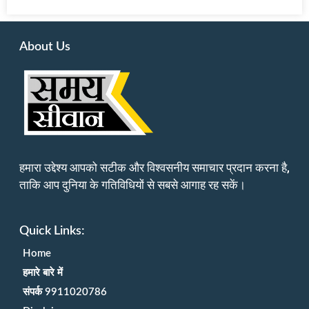
About Us
हमारा उद्देश्य आपको सटीक और विश्वसनीय समाचार प्रदान करना है,
ताकि आप दुनिया के गतिविधियों से सबसे आगाह रह सकें।
Quick Links:
Home
हमारे बारे में
संपर्क 9911020786