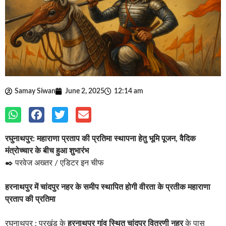
Samay Siwan
June 2, 2025
12:14 am
रघुनाथपुर: महाराणा प्रताप की प्रतिमा स्थापना हेतु भूमि पूजन, वैदिक
मंत्रोच्चार के बीच हुआ शुभारंभ
✒️ परवेज अख्तर / एडिटर इन चीफ
हरनाथपुर में चांदपुर नहर के समीप स्थापित होगी वीरता के प्रतीक महाराणा
प्रताप की प्रतिमा
रघुनाथपुर : प्रखंड के
हरनाथपुर गांव स्थित चांदपुर वितरणी नहर
के पास