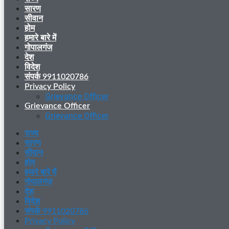
सारण
सीवान
होम
हमारे बारे में
गोपालगंज
देश
विदेश
संपर्क 9911020786
Privacy Policy
Grievance Officer
Grievance Officer
Grievance Officer
राज्य
सारण
सीवान
होम
हमारे बारे में
गोपालगंज
देश
विदेश
संपर्क 9911020786
Privacy Policy