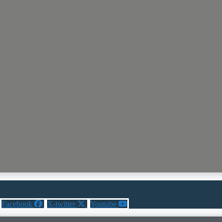
Facebook
X-twitter
Youtube