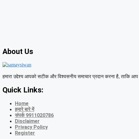
About Us
हमारा उद्देश्य आपको सटीक और विश्वसनीय समाचार प्रदान करना है, ताकि आप 
Quick Links:
Home
हमारे बारे में
संपर्क 9911020786
Disclaimer
Privacy Policy
Register