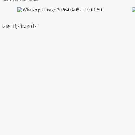
लाइव क्रिकेट स्कोर