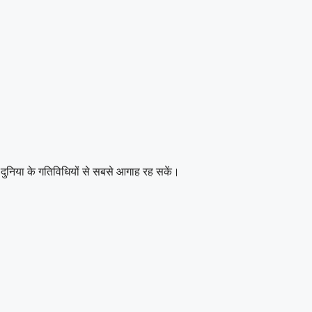
दुनिया के गतिविधियों से सबसे आगाह रह सकें।