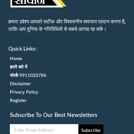
हमारा उद्देश्य आपको सटीक और विश्वसनीय समाचार प्रदान करना है,
ताकि आप दुनिया के गतिविधियों से सबसे आगाह रह सकें।
Quick Links:
Home
हमारे बारे में
संपर्क 9911020786
Disclaimer
Privacy Policy
Register
Subscribe To Our Best Newsletters
Subscribe