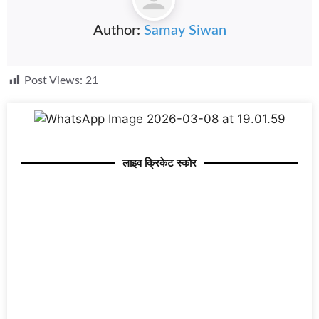
Author:
Samay Siwan
Post Views:
21
लाइव क्रिकेट स्कोर