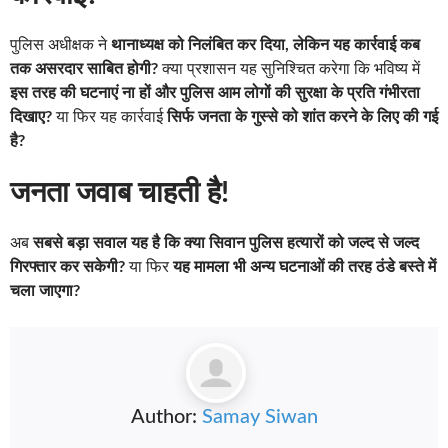
पुलिस अधीक्षक ने
थानाध्यक्ष को निलंबित कर दिया, लेकिन यह कार्रवाई कब
तक असरदार साबित होगी?
क्या प्रशासन यह सुनिश्चित करेगा कि भविष्य में
इस तरह की घटनाएं ना हों और पुलिस आम लोगों की सुरक्षा के प्रति गंभीरता
दिखाए?
या फिर यह कार्रवाई
सिर्फ जनता के गुस्से को शांत करने के लिए की गई
है?
जनता जवाब चाहती है!
अब
सबसे बड़ा सवाल यह है कि क्या सिवान पुलिस हत्यारों को जल्द से जल्द
गिरफ्तार कर सकेगी?
या फिर
यह मामला भी अन्य घटनाओं की तरह ठंडे बस्ते में
चला जाएगा?
Author:
Samay Siwan