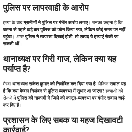
पुलिस पर लापरवाही के आरोप
हत्या के बाद
ग्रामीणों ने पुलिस पर गंभीर आरोप लगाए
। उनका कहना है कि
घटना से पहले कई बार पुलिस को फोन किया गया, लेकिन कोई समय पर नहीं
पहुंचा
। अगर
पुलिस ने तत्परता दिखाई होती, तो शायद ये हत्याएं रोकी जा
सकती थीं
।
थानाध्यक्ष पर गिरी गाज, लेकिन क्या यह
पर्याप्त है?
मैरवा
थानाध्यक्ष राकेश कुमार को निलंबित कर दिया गया है
, लेकिन
सवाल यह
है कि क्या केवल निलंबन से पुलिस व्यवस्था में सुधार आ जाएगा?
हत्याओं को
रोकने में
पुलिस की नाकामी ने जिले की कानून-व्यवस्था पर गंभीर सवाल खड़े
कर दिए हैं
।
प्रशासन के लिए सबक या महज दिखावटी
कार्रवाई?