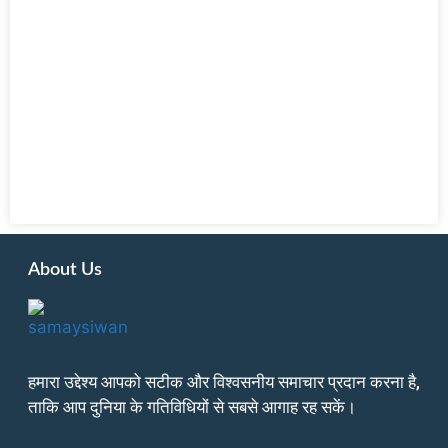
About Us
हमारा उद्देश्य आपको सटीक और विश्वसनीय समाचार प्रदान करना है,
ताकि आप दुनिया के गतिविधियों से सबसे आगाह रह सकें।