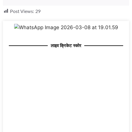
Post Views:
29
लाइव क्रिकेट स्कोर