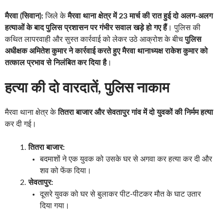
मैरवा (सिवान):
जिले के
मैरवा थाना क्षेत्र में 23 मार्च की रात हुई दो अलग-अलग
हत्याओं के बाद पुलिस प्रशासन पर गंभीर सवाल खड़े हो गए हैं
। पुलिस की
कथित लापरवाही और सुस्त कार्रवाई को लेकर उठे आक्रोश के बीच
पुलिस
अधीक्षक अमितेश कुमार ने कार्रवाई करते हुए मैरवा थानाध्यक्ष राकेश कुमार को
तत्काल प्रभाव से निलंबित कर दिया है
।
हत्या की दो वारदातें, पुलिस नाकाम
मैरवा थाना क्षेत्र के
तितरा बाजार और सेवतापुर गांव में दो युवकों की निर्मम हत्या
कर दी गई।
तितरा बाजार:
बदमाशों ने एक युवक को उसके घर से अगवा कर हत्या कर दी और
शव को फेंक दिया।
सेवतापुर:
दूसरे युवक को घर से बुलाकर पीट-पीटकर मौत के घाट उतार
दिया गया।