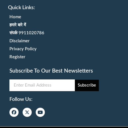
Quick Links:
Home
हमारे बारे में
संपर्क 9911020786
Disclaimer
Privacy Policy
Register
Subscribe To Our Best Newsletters
Subscribe
Follow Us: