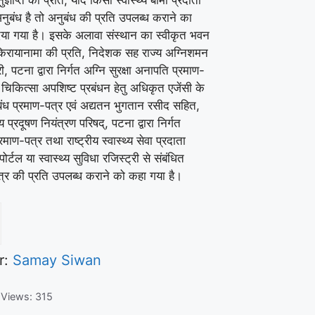
नुबंध है तो अनुबंध की प्रति उपलब्ध कराने का
 दिया गया है। इसके अलावा संस्थान का स्वीकृत भवन
िरायानामा की प्रति, निदेशक सह राज्य अग्निशमन
, पटना द्वारा निर्गत अग्नि सुरक्षा अनापति प्रमाण-
 चिकित्सा अपशिष्ट प्रबंधन हेतु अधिकृत एजेंसी के
ंध प्रमाण-पत्र एवं अद्यतन भुगतान रसीद सहित,
य प्रदूषण नियंत्रण परिषद्, पटना द्वारा निर्गत
रमाण-पत्र तथा राष्ट्रीय स्वास्थ्य सेवा प्रदाता
पोर्टल या स्वास्थ्य सुविधा रजिस्ट्री से संबंधित
त्र की प्रति उपलब्ध कराने को कहा गया है।
r:
Samay Siwan
 Views:
315