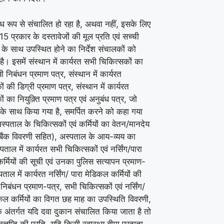
ैध रूप से संचालित हो रहा है, अथवा नहीं, इसके लिए
 प्रकार के दस्तावेजों की मूल प्रति एवं सच्ची
 के साथ उपस्थित होने का निर्देश संचालकों को
है। इसमें संस्थान में कार्यरत सभी चिकित्सकों का
निबंधन प्रमाण पत्र, संस्थान में कार्यरत
ं की डिग्री प्रमाण पत्र, संस्थान में कार्यरत
ं का नियुक़्ति प्रमाण पत्र एवं अनुबंध पत्र, जो
के साथ किया गया है, समर्पित करने को कहा गया
अस्पताल के चिकित्सकों एवं कर्मियों का वेतन/मानदेय
 (बैंक विवरणी सहित), अस्पताल के आय-व्यय का
्पताल में कार्यरत सभी चिकित्सकों एवं नर्सिंग/पारा
र्मियों की सूची एवं उनका पुलिस सत्यापन प्रमाण-
पताल में कार्यरत नर्सिंग/ पारा मेडिकल कर्मियों की
ं निबंधन प्रमाण-पत्र, सभी चिकित्सकों एवं नर्सिंग/
िकल कर्मियों का विगत छह माह का उपस्थिति विवरणी,
े अंतर्गत यदि दवा दुकान संचालित किया जाता है तो
्ञप्ति की प्रति, यदि किसी स्वास्थ्य बीमा प्रदाता