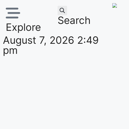
Search
Explore
August 7, 2026 2:49
pm