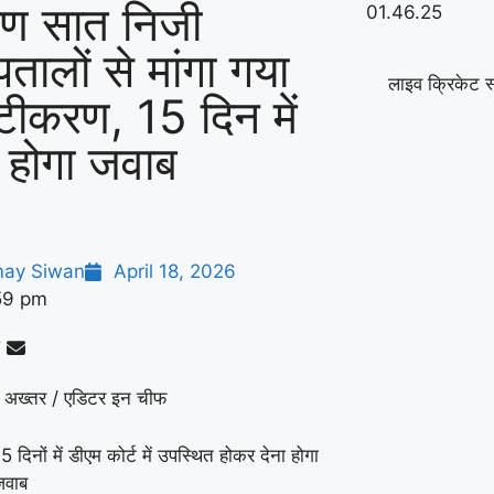
ण सात निजी
पतालों से मांगा गया
लाइव क्रिकेट स
ष्टीकरण, 15 दिन में
ा होगा जवाब
ay Siwan
April 18, 2026
59 pm
 अख्तर / एडिटर इन चीफ
5 दिनों में डीएम कोर्ट में उपस्थित होकर देना होगा
जवाब