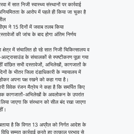
ैरवा में सात निजी स्वास्थ्य संस्थानों पर कार्रवाई
नियमितता के आरोप में पहले ही किया जा चुका है
सील
ीएम ने 15 दिनों में जवाब तलब किया
स्तावेजों की जांच के बाद होगा अंतिम निर्णय
ा क्षेत्र में संचालित हो रहे सात निजी चिकित्सालय व
अल्ट्रासाउंड के संचालकों से स्पष्टीकरण पूछा गया
ीं वांछित सभी दस्तावेजों, अभिलेखों, कागजातों के
नों के भीतर जिला दंडाधिकारी के न्यायालय में
होकर अपना पक्ष रखने को कहा गया है।
ी विवेक रंजन मैत्रेय ने कहा है कि समर्पित किए
क कागजातों-अभिलेखों के अवलोकन के उपरांत
य लिया जाएगा कि संस्थान को सील बंद रखा जाएगा
हीं।
बताया है कि विगत 13 अप्रैल को निर्गत आदेश के
विधि सम्मत कार्रवाई करते हुए तत्काल प्रभाव से