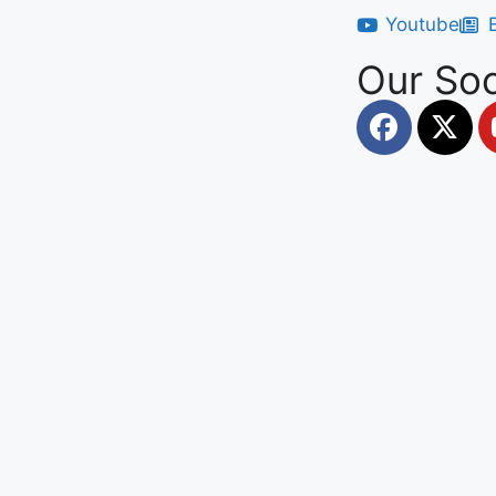
Youtube
Our Soc