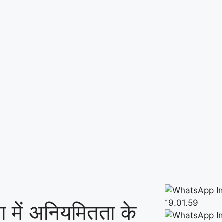
वा में अनियमितता के