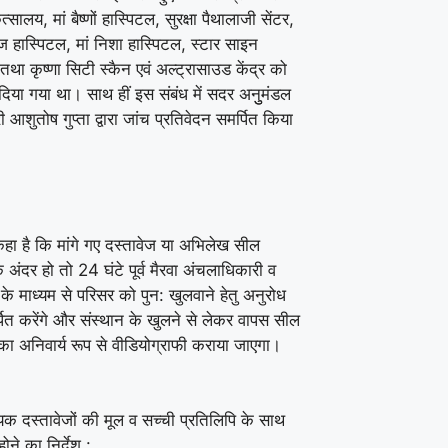
्सालय, मां बैष्णों हास्पिटल, सुरक्षा पैथालाजी सेंटर,
ाज हास्पिटल, मां निशा हास्पिटल, स्टार साइन
तथा कृष्णा सिटी स्कैन एवं अल्ट्रासाउड केंद्र को
िया गया था। साथ हीं इस संबंध में सदर अनुुमंडल
 आशुतोष गुप्ता द्वारा जांच प्रतिवेदन समर्पित किया
कहा है कि मांगे गए दस्तावेज या अभिलेख सील
े अंदर हो तो 24 घंटे पूर्व मैरवा अंचलाधिकारी व
ष के माध्यम से परिसर को पुन: खुलवाने हेतु अनुरोध
पित करेंगे और संस्थान के खुलने से लेकर वापस सील
का अनिवार्य रूप से वीडियोग्राफी कराया जाएगा।
क दस्तावेजों की मूल व सच्ची प्रतिलिपि के साथ
ोने का निर्देश :