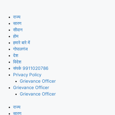
राज्य
सारण
सीवान
होम
हमारे बारे में
गोपालगंज
देश
विदेश
संपर्क 9911020786
Privacy Policy
Grievance Officer
Grievance Officer
Grievance Officer
राज्य
सारण