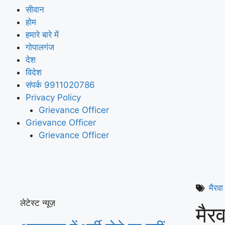
सीवान
होम
हमारे बारे में
गोपालगंज
देश
विदेश
संपर्क 9911020786
Privacy Policy
Grievance Officer
Grievance Officer
Grievance Officer
मैरवा
लेटेस्ट न्यूज़
मैर