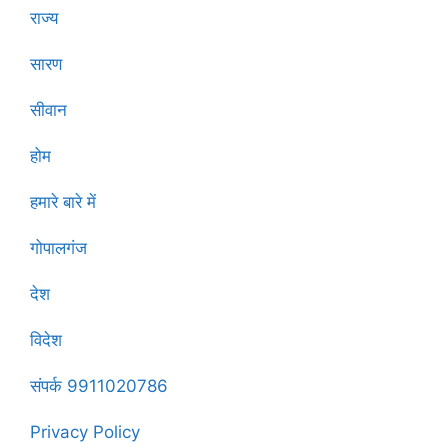
राज्य
सारण
सीवान
होम
हमारे बारे में
गोपालगंज
देश
विदेश
संपर्क 9911020786
Privacy Policy