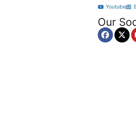
Youtube
Our Soc