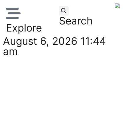
Search
Explore
August 6, 2026 11:44
am