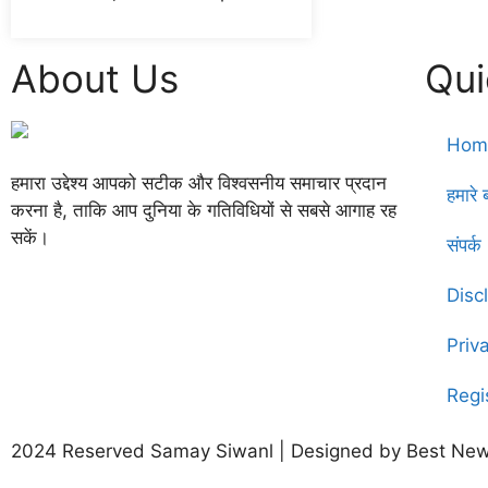
About Us
Qui
Hom
हमारा उद्देश्य आपको सटीक और विश्वसनीय समाचार प्रदान
हमारे बा
करना है, ताकि आप दुनिया के गतिविधियों से सबसे आगाह रह
सकें।
संपर
Disc
Priv
Regi
2024 Reserved Samay Siwanl | Designed by
Best New