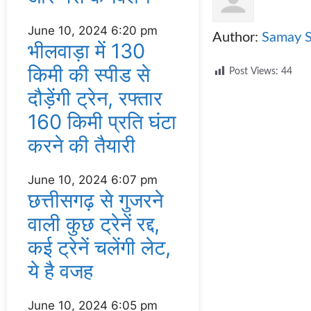
June 10, 2024
6:20 pm
Author:
Samay 
भीलवाड़ा में 130
किमी की स्पीड से
Post Views:
44
दौड़ेंगी ट्रेन, रफ्तार
160 किमी प्रति घंटा
करने की तैयारी
June 10, 2024
6:07 pm
छत्तीसगढ़ से गुजरने
वाली कुछ ट्रेनें रद्द,
कई ट्रेनें चलेंगी लेट,
ये है वजह
June 10, 2024
6:05 pm