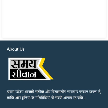
About Us
हमारा उद्देश्य आपको सटीक और विश्वसनीय समाचार प्रदान करना है,
ताकि आप दुनिया के गतिविधियों से सबसे आगाह रह सकें।