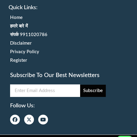
Quick Links:
Home
हमारे बारे में
संपर्क 9911020786
Disclaimer
Privacy Policy
Register
Subscribe To Our Best Newsletters
Subscribe
Follow Us: