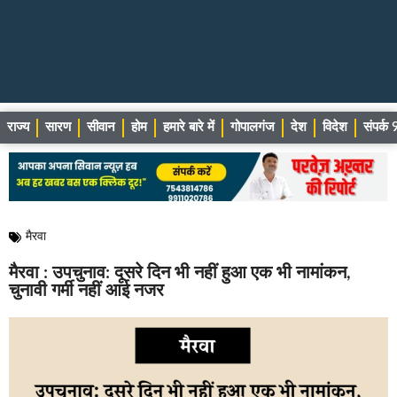
राज्य
सारण
सीवान
होम
हमारे बारे में
गोपालगंज
देश
विदेश
संपर्
मैरवा
मैरवा : उपचुनाव: दूसरे दिन भी नहीं हुआ एक भी नामांकन,
चुनावी गर्मी नहीं आई नजर