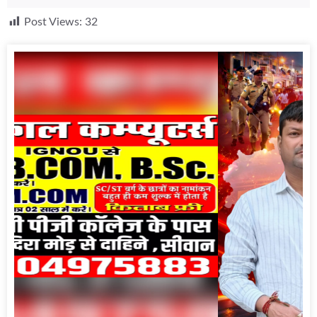
Post Views:
32