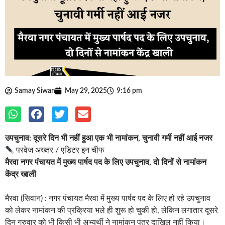
Samay Siwan
May 29, 2025
9:16 pm
उपचुनाव: दूसरे दिन भी नहीं हुआ एक भी नामांकन, चुनावी गर्मी नहीं आई नजर
परवेज अख्तर / एडिटर इन चीफ
मैरवा नगर पंचायत में मुख्य पार्षद पद के लिए उपचुनाव, दो दिनों से नामांकन
केंद्र खाली
मैरवा (सिवान) : नगर पंचायत मैरवा में मुख्य पार्षद पद के लिए हो रहे उपचुनाव
को लेकर नामांकन की प्रक्रिया भले ही शुरू हो चुकी हो, लेकिन लगातार दूसरे
दिन गुरुवार को भी किसी भी अभ्यर्थी ने नामांकन पत्र दाखिल नहीं किया।