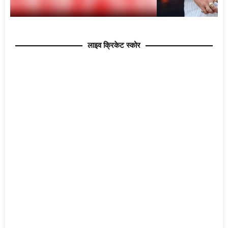
लाइव क्रिकेट स्कोर