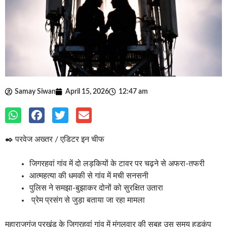
Samay Siwan
April 15, 2026
12:47 am
✒️ परवेज अख्तर / एडिटर इन चीफ
जिगरहवां गांव में दो लड़कियों के टावर पर चढ़ने से अफरा-तफरी
आत्महत्या की धमकी से गांव में मची सनसनी
पुलिस ने समझा-बुझाकर दोनों को सुरक्षित उतारा
प्रेम प्रसंग से जुड़ा बताया जा रहा मामला
महाराजगंज प्रखंड के जिगरहवां गांव में मंगलवार की सुबह उस समय हड़कंप