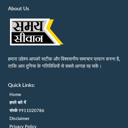
About Us
हमारा उद्देश्य आपको सटीक और विश्वसनीय समाचार प्रदान करना है,
ताकि आप दुनिया के गतिविधियों से सबसे आगाह रह सकें।
Quick Links:
Home
हमारे बारे में
संपर्क 9911020786
Disclaimer
Privacy Policy