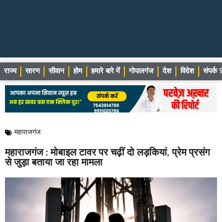
राज्य
सारण
सीवान
होम
हमारे बारे में
गोपालगंज
देश
विदेश
संपर्
महाराजगंज
महाराजगंज : मोबाइल टावर पर चढ़ीं दो लड़कियां, प्रेम प्रसंग
से जुड़ा बताया जा रहा मामला