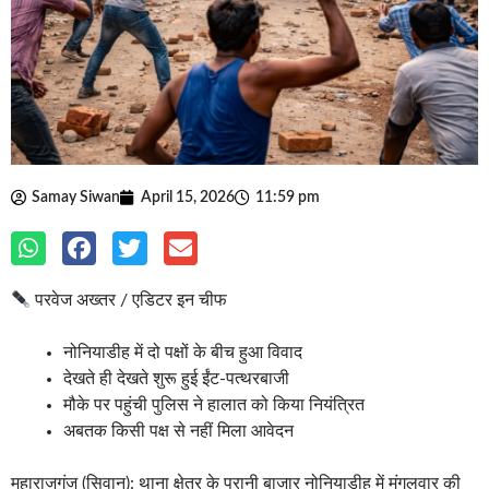
Samay Siwan
April 15, 2026
11:59 pm
परवेज अख्तर / एडिटर इन चीफ
नोनियाडीह में दो पक्षों के बीच हुआ विवाद
देखते ही देखते शुरू हुई ईंट-पत्थरबाजी
मौके पर पहुंची पुलिस ने हालात को किया नियंत्रित
अबतक किसी पक्ष से नहीं मिला आवेदन
महाराजगंज (सिवान): थाना क्षेत्र के पुरानी बाजार नोनियाडीह में मंगलवार की