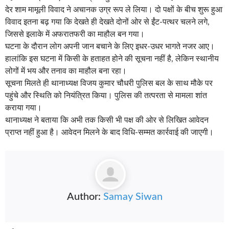
देर शाम मामूली विवाद ने अचानक उग्र रूप ले लिया। दो पक्षों के बीच शुरू हुआ
विवाद इतना बढ़ गया कि देखते ही देखते दोनों ओर से ईंट-पत्थर चलने लगे,
जिससे इलाके में अफरातफरी का माहौल बन गया।
घटना के दौरान लोग अपनी जान बचाने के लिए इधर-उधर भागते नजर आए।
हालांकि इस घटना में किसी के हताहत होने की सूचना नहीं है, लेकिन स्थानीय
लोगों में भय और तनाव का माहौल बना रहा।
सूचना मिलते ही थानाध्यक्ष विजय कुमार चौधरी पुलिस बल के साथ मौके पर
पहुंचे और स्थिति को नियंत्रित किया। पुलिस की तत्परता से मामला शांत
कराया गया।
थानाध्यक्ष ने बताया कि अभी तक किसी भी पक्ष की ओर से लिखित आवेदन
प्राप्त नहीं हुआ है। आवेदन मिलने के बाद विधि-सम्मत कार्रवाई की जाएगी।
Author:
Samay Siwan