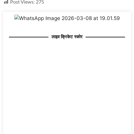
Post Views:
275
लाइव क्रिकेट स्कोर