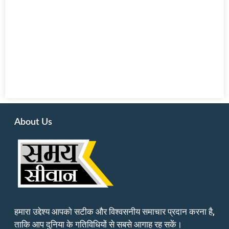
About Us
हमारा उद्देश्य आपको सटीक और विश्वसनीय समाचार प्रदान करना है,
ताकि आप दुनिया के गतिविधियों से सबसे आगाह रह सकें।