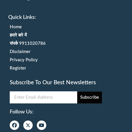
Quick Links:
Home
हमारे बारे में
संपर्क 9911020786
Disclaimer
Privacy Policy
Register
Subscribe To Our Best Newsletters
Subscribe
Follow Us: