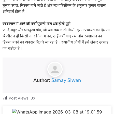
चुनाव स्वतः निरस्त माने जाते हैं और नए परिसीमन के अनुसार चुनाव कराना
अनिवार्य होता है।
स्वशासन में आने की वर्षों पुरानी मांग अब होगी पूरी
जगदीशपुर और धनछुआ गांव, जो अब तक न तो किसी ग्राम पंचायत का हिस्सा
थे और न ही किसी नगर निकाय का, उन्हें वर्षों बाद स्थानीय स्वशासन का
हिस्सा बनने का अवसर मिलने जा रहा है। स्थानीय लोगों में इसे लेकर उत्साह
का माहौल है।
Author:
Samay Siwan
Post Views:
39