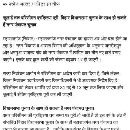
✒️ परवेज अख्तर / एडिटर इन चीफ
जुलाई तक परिसीमन प्रक्रिया पूरी, बिहार विधानसभा चुनाव के साथ हो सकते
हैं नगर पंचायत चुनाव
महाराजगंज (सिवान) : महाराजगंज नगर पंचायत का दायरा अब और बड़ा होने जा
रहा है। नगर विकास व आवास विभाग की अधिसूचना के अनुसार जगदीशपुर
और धनछुआ राजस्व गांव को नगर पंचायत में शामिल कर तीन नए वार्ड बनाए
जाएंगे। इसके बाद कुल वार्डों की संख्या बढ़कर 17 हो जाएगी।
राज्य निर्वाचन आयोग ने परिसीमन का आदेश जारी कर दिया है, जिसे लेकर
जिला निर्वाचन पदाधिकारी सह जिलाधिकारी ने भी आवश्यक निर्देश दिए हैं।
परिसीमन को लेकर आपत्ति एवं दावा 31 मई से 13 जून तक लिया जाएगा और
जुलाई में अंतिम प्रक्रिया पूरी कर ली जाएगी।
विधानसभा चुनाव के साथ हो सकता है नगर पंचायत चुनाव
अगर परिसीमन की प्रक्रिया तय समय पर पूरी हो जाती है तो इस वर्ष के अंत में
संभावित बिहार विधानसभा चुनाव के साथ ही महाराजगंज नगर पंचायत का
चुनाव भी कराया जा सकता है। क्योंकि नगर क्षेत्र के विस्तार के बाद पुराने