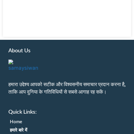
About Us
हमारा उद्देश्य आपको सटीक और विश्वसनीय समाचार प्रदान करना है,
ताकि आप दुनिया के गतिविधियों से सबसे आगाह रह सकें।
Quick Links:
Home
हमारे बारे में