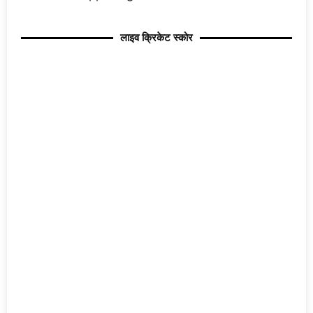
लाइव क्रिकेट स्कोर