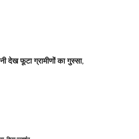
नी देख फूटा ग्रामीणों का गुस्सा,