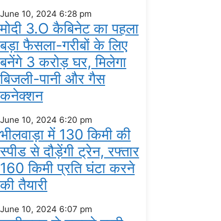
June 10, 2024
6:28 pm
मोदी 3.O कैबिनेट का पहला
बड़ा फैसला-गरीबों के ल‍िए
बनेंगे 3 करोड़ घर, म‍िलेगा
बिजली-पानी और गैस
कनेक्‍शन
June 10, 2024
6:20 pm
भीलवाड़ा में 130 किमी की
स्पीड से दौड़ेंगी ट्रेन, रफ्तार
160 किमी प्रति घंटा करने
की तैयारी
June 10, 2024
6:07 pm