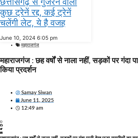
छत्तीसगढ़ से गुजरने वाली
कुछ ट्रेनें रद्द, कई ट्रेनें
चलेंगी लेट, ये है वजह
June 10, 2024
6:05 pm
महाराजगंज
महाराजगंज : छह वर्षों से नाला नहीं, सड़कों पर गंदा पा
किया प्रदर्शन
Samay Siwan
June 11, 2025
12:49 am