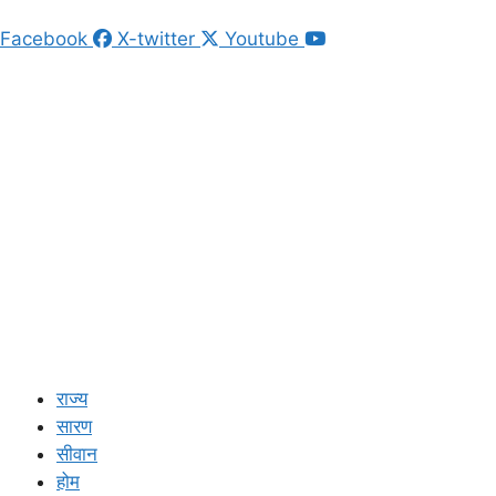
Facebook
X-twitter
Youtube
राज्य
सारण
सीवान
होम