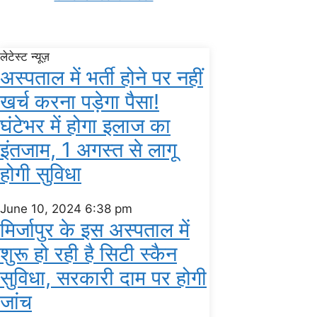
लेटेस्ट न्यूज़
अस्‍पताल में भर्ती होने पर नहीं
खर्च करना पड़ेगा पैसा!
घंटेभर में होगा इलाज का
इंतजाम, 1 अगस्‍त से लागू
होगी सुविधा
June 10, 2024
6:38 pm
मिर्जापुर के इस अस्पताल में
शुरू हो रही है सिटी स्कैन
सुविधा, सरकारी दाम पर होगी
जांच