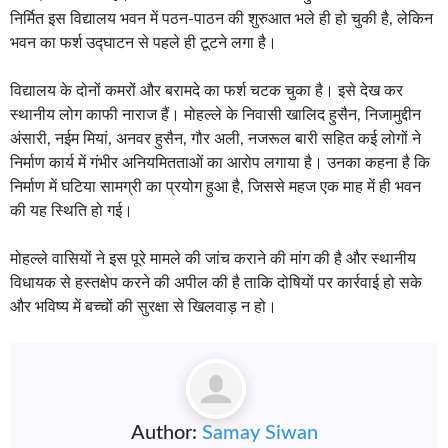
निर्मित इस विद्यालय भवन में पठन-पाठन की शुरुआत भले ही हो चुकी है, लेकिन
भवन का फर्श उद्घाटन से पहले ही टूटने लगा है।
विद्यालय के दोनों कमरों और बरामदे का फर्श चटक चुका है। इसे देख कर
स्थानीय लोग काफी नाराज हैं। मोहल्ले के निवासी खालिद हुसैन, निजामुद्दीन
अंसारी, नईम मियां, अनवर हुसैन, गौर अली, नजरूल बारी सहित कई लोगों ने
निर्माण कार्य में गंभीर अनियमितताओं का आरोप लगाया है। उनका कहना है कि
निर्माण में घटिया सामग्री का प्रयोग हुआ है, जिससे महज एक माह में ही भवन
की यह स्थिति हो गई।
मोहल्ले वासियों ने इस पूरे मामले की जांच कराने की मांग की है और स्थानीय
विधायक से हस्तक्षेप करने की अपील की है ताकि दोषियों पर कार्रवाई हो सके
और भविष्य में बच्चों की सुरक्षा से खिलवाड़ न हो।
Author:
Samay Siwan