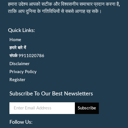
हमारा उद्देश्य आपको सटीक और विश्वसनीय समाचार प्रदान करना है,
ताकि आप दुनिया के गतिविधियों से सबसे आगाह रह सकें।
Quick Links:
Home
हमारे बारे में
संपर्क 9911020786
Disclaimer
Privacy Policy
Register
Subscribe To Our Best Newsletters
Subscribe
Follow Us: