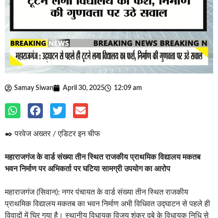
Samay Siwan
April 30, 2025
12:09 am
✒️ परवेज अख्तर / एडिटर इन चीफ
महाराजगंज के वार्ड संख्या तीन स्थित राजकीय प्राथमिक विद्यालय मकतब
भवन निर्माण पर अभिकर्ता पर घटिया सामग्री उपयोग का आरोप
महाराजगंज (सिवान): नगर पंचायत के वार्ड संख्या तीन स्थित राजकीय
प्राथमिक विद्यालय मकतब का भवन निर्माण अभी विधिवत उद्घाटन से पहले ही
विवादों में घिर गया है। स्थानीय विधायक विजय शंकर दुबे के विधायक निधि से