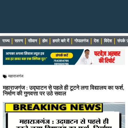
राज्य
सारण
सीवान
होम
हमारे बारे में
गोपालगंज
देश
विदेश
संपर्
महाराजगंज
महाराजगंज : उद्घाटन से पहले ही टूटने लगा विद्यालय का फर्श,
निर्माण की गुणवत्ता पर उठे सवाल