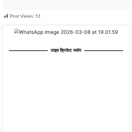
Post Views:
51
लाइव क्रिकेट स्कोर