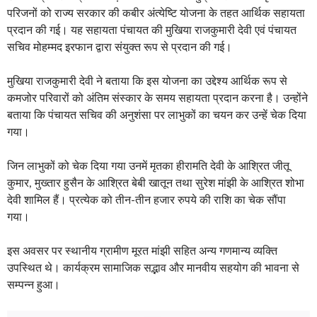
परिजनों को राज्य सरकार की कबीर अंत्येष्टि योजना के तहत आर्थिक सहायता
प्रदान की गई। यह सहायता पंचायत की मुखिया राजकुमारी देवी एवं पंचायत
सचिव मोहम्मद इरफान द्वारा संयुक्त रूप से प्रदान की गई।
मुखिया राजकुमारी देवी ने बताया कि इस योजना का उद्देश्य आर्थिक रूप से
कमजोर परिवारों को अंतिम संस्कार के समय सहायता प्रदान करना है। उन्होंने
बताया कि पंचायत सचिव की अनुशंसा पर लाभुकों का चयन कर उन्हें चेक दिया
गया।
जिन लाभुकों को चेक दिया गया उनमें मृतका हीरामति देवी के आश्रित जीतू
कुमार, मुख्तार हुसैन के आश्रित बेबी खातून तथा सुरेश मांझी के आश्रित शोभा
देवी शामिल हैं। प्रत्येक को तीन-तीन हजार रुपये की राशि का चेक सौंपा
गया।
इस अवसर पर स्थानीय ग्रामीण मूरत मांझी सहित अन्य गणमान्य व्यक्ति
उपस्थित थे। कार्यक्रम सामाजिक सद्भाव और मानवीय सहयोग की भावना से
सम्पन्न हुआ।