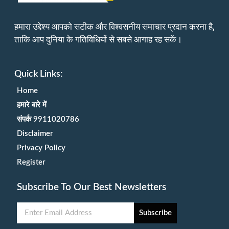
हमारा उद्देश्य आपको सटीक और विश्वसनीय समाचार प्रदान करना है,
ताकि आप दुनिया के गतिविधियों से सबसे आगाह रह सकें।
Quick Links:
Home
हमारे बारे में
संपर्क 9911020786
Disclaimer
Privacy Policy
Register
Subscribe To Our Best Newsletters
Subscribe