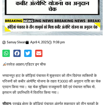
Samay Siwan
April 4, 2025
9:08 pm
परवेज़ अख़्तर/एडिटर इन चीफ
भगवानपुर हाट के कौड़ियां पंचायत में शुक्रवार को तीन दिवंगत व्यक्तियों के
परिजनों को कबीर अंत्येष्टि योजना के तहत ₹3000 की अनुदान राशि का चेक
प्रदान किया गया। यह चेक मुखिया राजकुमारी देवी एवं पंचायत सचिव मो.
इरफान की उपस्थिति में वितरित किया गया।
सीवान:
प्रखंड क्षेत्र के कौड़ियां पंचायत अंतर्गत शुक्रवार को तीन मृतकों के