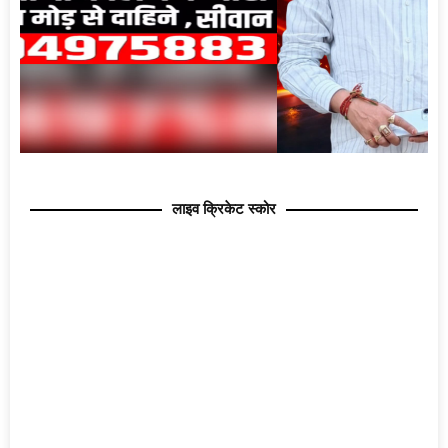
लाइव क्रिकेट स्कोर