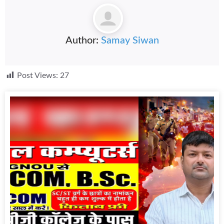
Author:
Samay Siwan
Post Views:
27