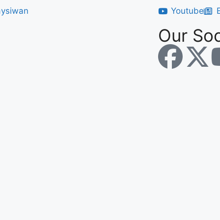
Youtube
Our Soc