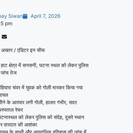
ay Siwan
April 7, 2026
25 pm
 अख्तर / एडिटर इन चीफ
 हाट क्षेत्र में सनसनी, घटना स्थल को लेकर पुलिस
 जांच तेज
हियारा चंवर में युवक को गोली मारकर किया गया
घायल
ीने के आरपार लगी गोली, हालत गंभीर, सदर
स्पताल रेफर
टनास्थल को लेकर पुलिस को संदेह, दूसरे स्थान
पर वारदात की आशंका
घायल के साथी और आपराधिक इतिहास की जांच में