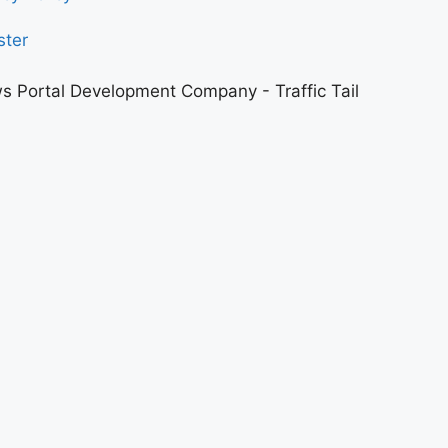
ster
s Portal Development Company
-
Traffic Tail