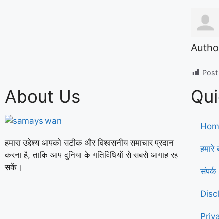
Autho
Post
About Us
Qui
Hom
हमारा उद्देश्य आपको सटीक और विश्वसनीय समाचार प्रदान
हमारे बा
करना है, ताकि आप दुनिया के गतिविधियों से सबसे आगाह रह
सकें।
संपर
Disc
Priv