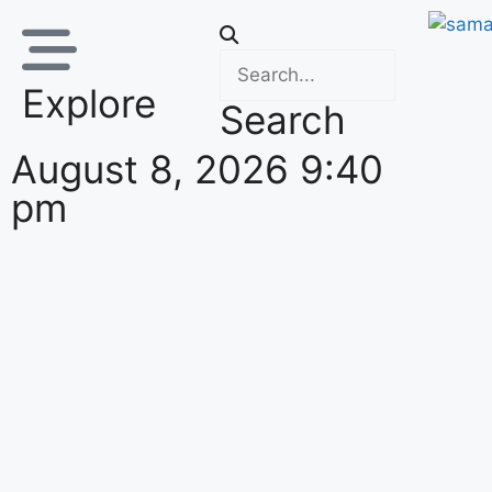
Explore
Search
August 8, 2026 9:40
pm