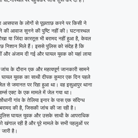
ारा आसपास के लोगों से पूछताछ करने पर किसी ने
े की आवाज सुनने की पुष्टि नहीं की। घटनास्थल
ोखा या जिंदा कारतूस भी बरामद नहीं हुआ है, केवल
छ निशान मिले हैं। इससे पुलिस को संदेह है कि
ं और अंजाम दी गई और घायल युवक को यहां लाया
 जांच के दौरान एक और महत्वपूर्ण जानकारी सामने
 घायल युवक का साथी दीपक कुमार एक दिन पहले
जेल से जमानत पर रिहा हुआ था। वह इसुआपुर थाना
े आर्म्स एक्ट के एक मामले में जेल गया था।
सोंधानी गांव के तेलिया इनार के पास एक संदिग्ध
बरामद की है, जिसकी जांच की जा रही है।
पुलिस घायल युवक और उसके साथी के आपराधिक
ो खंगाल रही है और पूरे मामले के सभी पहलुओं पर
 जारी है।