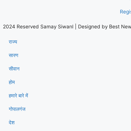
Regi
2024 Reserved Samay Siwanl | Designed by
Best New
राज्य
सारण
सीवान
होम
हमारे बारे में
गोपालगंज
देश