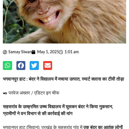
Samay Siwan
May 1, 2025
1:01 am
भगवानपुर हाट : बंदर ने विद्यालय में मचाया उत्पात, स्मार्ट क्लास का टीवी तोड़ा
✒️ परवेज अख्तर / एडिटर इन चीफ
सहसरांव के उत्क्रमित उच्च विद्यालय में घुसकर बंदर ने किया नुकसान,
ग्रामीणों ने वन विभाग से की कार्रवाई की मांग
भगवानपुर हाट (सिवान): प्रखंड के सहसरांव गांव में
एक बंदर का आतंक लोगों