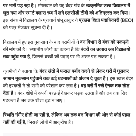
पर भारी पड़ रहा है
। मंगलवार को यह बंदर गांव के
उत्क्रमित उच्च विद्यालय में
घुस गया और स्मार्ट क्लास रूम में लगे एलसीडी टीवी को क्षतिग्रस्त कर दिया।
इस संबंध में विद्यालय के प्राचार्य शंभू ठाकुर ने
प्रखंड शिक्षा पदाधिकारी (BEO)
को पत्र भेजकर सूचना दी है।
विद्यालय में हुए इस नुकसान के बाद ग्रामीणों ने
वन विभाग से बंदर को पकड़ने
की मांग
की है। स्थानीय लोगों का कहना है कि
बंदरों का उत्पात अब विद्यालयों
तक पहुंच गया है
, जिससे बच्चों की पढ़ाई पर भी असर पड़ सकता है।
ग्रामीणों ने बताया कि
बंदर खेतों में फसल बर्बाद करने से लेकर घरों में घुसकर
सामान नुकसान पहुंचाने तक कई घटनाओं को अंजाम दे चुका है।
इस खास बंदर
की हरकतों ने तो सभी को परेशान कर रखा है।
वह घरों में रखे ऐनक तक तोड़
देता है।
बंदर शीशे में अपनी परछाई देखकर भड़क उठता है और तब तक सिर
पटकता है जब तक शीशा टूट न जाए।
स्थिति गंभीर होती जा रही है, लेकिन अब तक वन विभाग की ओर से कोई पहल
नहीं की गई है
, जिससे लोगों में आक्रोश है।