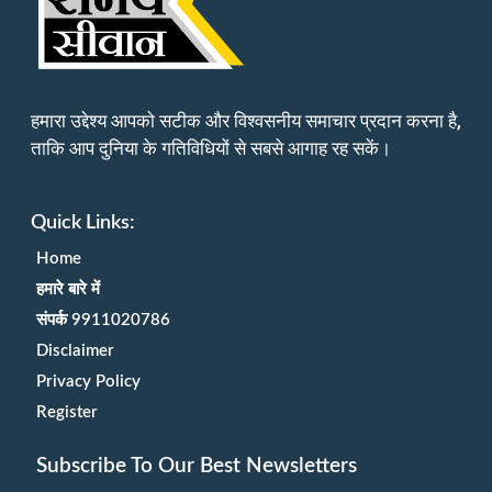
हमारा उद्देश्य आपको सटीक और विश्वसनीय समाचार प्रदान करना है,
ताकि आप दुनिया के गतिविधियों से सबसे आगाह रह सकें।
Quick Links:
Home
हमारे बारे में
संपर्क 9911020786
Disclaimer
Privacy Policy
Register
Subscribe To Our Best Newsletters