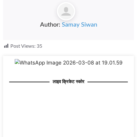
Author:
Samay Siwan
Post Views:
35
लाइव क्रिकेट स्कोर