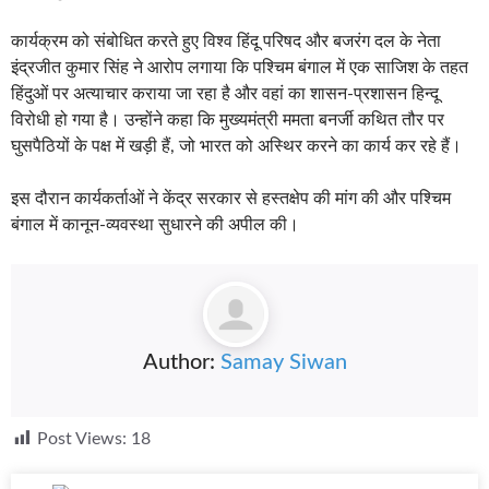
कार्यक्रम को संबोधित करते हुए विश्व हिंदू परिषद और बजरंग दल के नेता
इंद्रजीत कुमार सिंह ने आरोप लगाया कि पश्चिम बंगाल में एक साजिश के तहत
हिंदुओं पर अत्याचार कराया जा रहा है और वहां का शासन-प्रशासन हिन्दू
विरोधी हो गया है। उन्होंने कहा कि मुख्यमंत्री ममता बनर्जी कथित तौर पर
घुसपैठियों के पक्ष में खड़ी हैं, जो भारत को अस्थिर करने का कार्य कर रहे हैं।
इस दौरान कार्यकर्ताओं ने केंद्र सरकार से हस्तक्षेप की मांग की और पश्चिम
बंगाल में कानून-व्यवस्था सुधारने की अपील की।
Author:
Samay Siwan
Post Views:
18