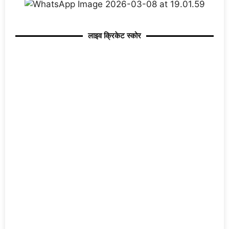
लाइव क्रिकेट स्कोर