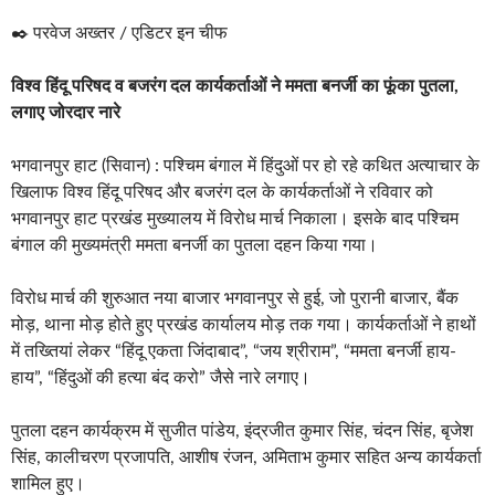
✒️ परवेज अख्तर / एडिटर इन चीफ
विश्व हिंदू परिषद व बजरंग दल कार्यकर्ताओं ने ममता बनर्जी का फूंका पुतला,
लगाए जोरदार नारे
भगवानपुर हाट (सिवान) : पश्चिम बंगाल में हिंदुओं पर हो रहे कथित अत्याचार के
खिलाफ विश्व हिंदू परिषद और बजरंग दल के कार्यकर्ताओं ने रविवार को
भगवानपुर हाट प्रखंड मुख्यालय में विरोध मार्च निकाला। इसके बाद पश्चिम
बंगाल की मुख्यमंत्री ममता बनर्जी का पुतला दहन किया गया।
विरोध मार्च की शुरुआत नया बाजार भगवानपुर से हुई, जो पुरानी बाजार, बैंक
मोड़, थाना मोड़ होते हुए प्रखंड कार्यालय मोड़ तक गया। कार्यकर्ताओं ने हाथों
में तख्तियां लेकर “हिंदू एकता जिंदाबाद”, “जय श्रीराम”, “ममता बनर्जी हाय-
हाय”, “हिंदुओं की हत्या बंद करो” जैसे नारे लगाए।
पुतला दहन कार्यक्रम में सुजीत पांडेय, इंद्रजीत कुमार सिंह, चंदन सिंह, बृजेश
सिंह, कालीचरण प्रजापति, आशीष रंजन, अमिताभ कुमार सहित अन्य कार्यकर्ता
शामिल हुए।