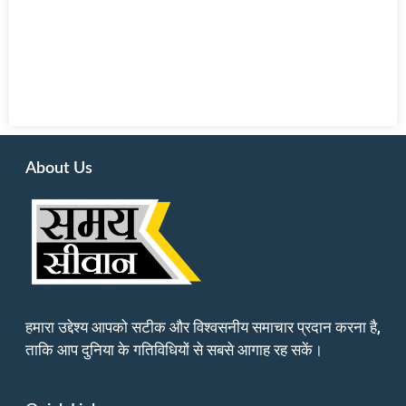
About Us
हमारा उद्देश्य आपको सटीक और विश्वसनीय समाचार प्रदान करना है,
ताकि आप दुनिया के गतिविधियों से सबसे आगाह रह सकें।