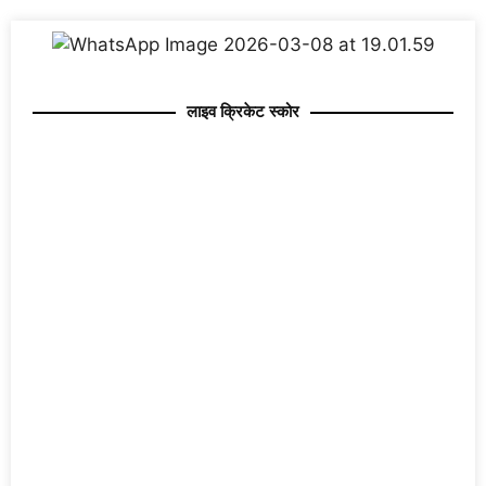
लाइव क्रिकेट स्कोर