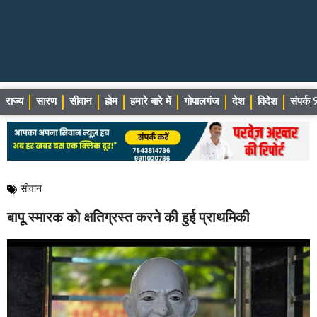
राज्य
सारण
सीवान
होम
हमारे बारे में
गोपालगंज
देश
विदेश
संपर्
सीवान
बापू स्मारक को क्षतिग्रस्त करने की हुई प्राथमिकी