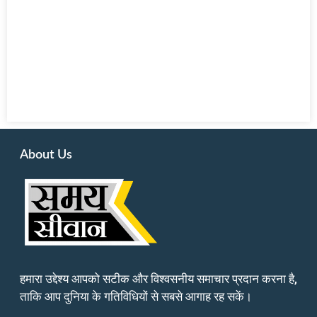
About Us
हमारा उद्देश्य आपको सटीक और विश्वसनीय समाचार प्रदान करना है,
ताकि आप दुनिया के गतिविधियों से सबसे आगाह रह सकें।