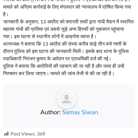
मामले को अग्रिम कार्रवाई के लिए मंगलवार को न्यायालय में प्रेषित किया गया
है।
जानकारी के अनुसार, 13 अप्रैल को शरारती तत्वों द्वारा गांधी मैदान में स्थापित
महात्मा गांधी की प्रतिमा एवं उससे जुड़े अन्य हिस्सों को नुकसान पहुंचाया
गया। इस घटना से स्थानीय लोगों में आक्रोश व्याप्त है।
थानाध्यक्ष ने बताया कि 13 अप्रैल की संध्या करीब साढ़े तीन बजे गश्ती के
दौरान पुलिस को इस घटना की जानकारी मिली। इसके बाद थाना के पुलिस
पदाधिकारी निरंजन कुमार के आवेदन पर प्राथमिकी दर्ज की गई।
पुलिस ने बताया कि आरोपियों की पहचान की जा रही है और जल्द ही उन्हें
गिरफ्तार कर लिया जाएगा। मामले की जांच तेजी से की जा रही है।
Author:
Samay Siwan
Post Views:
369