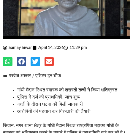
Samay Siwan
April 14, 2026
11:29 pm
✒️ परवेज अख्तर / एडिटर इन चीफ
गांधी मैदान स्थित स्मारक को शरारती तत्वों ने किया क्षतिग्रस्त
पुलिस ने दर्ज की प्राथमिकी, जांच शुरू
गश्ती के दौरान घटना की मिली जानकारी
आरोपियों की पहचान कर गिरफ्तारी की तैयारी
सिवान: नगर थाना क्षेत्र के गांधी मैदान स्थित राष्ट्रपिता महात्मा गांधी के
स्मारक को क्षतिग्रस्त करने के मामले में पुलिस ने प्राथमिकी दर्ज कर ली है।