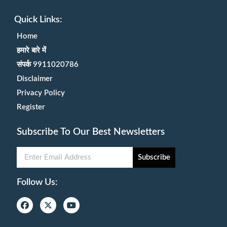
Quick Links:
Home
हमारे बारे में
संपर्क 9911020786
Disclaimer
Privacy Policy
Register
Subscribe To Our Best Newsletters
Subscribe
Follow Us: