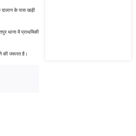
क दालान के पास खड़ी
ुर थाना में प्राथमिकी
तने की जरूरत है।