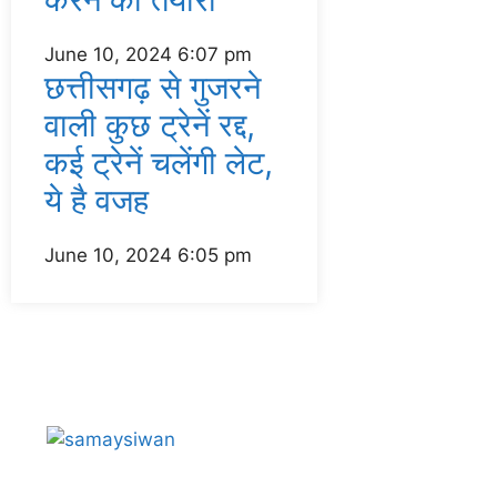
June 10, 2024
6:07 pm
छत्तीसगढ़ से गुजरने
वाली कुछ ट्रेनें रद्द,
कई ट्रेनें चलेंगी लेट,
ये है वजह
June 10, 2024
6:05 pm
About Us