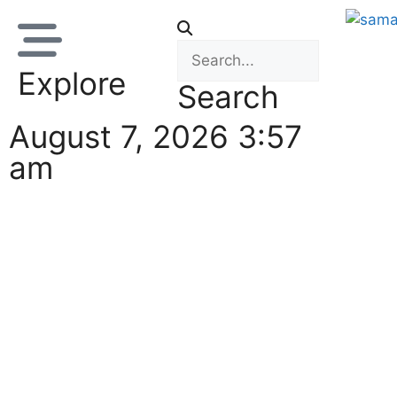
Explore
Search
August 7, 2026 3:57
am