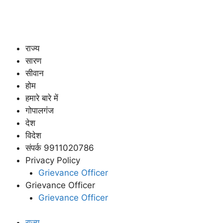
राज्य
सारण
सीवान
होम
हमारे बारे में
गोपालगंज
देश
विदेश
संपर्क 9911020786
Privacy Policy
Grievance Officer
Grievance Officer
Grievance Officer
राज्य