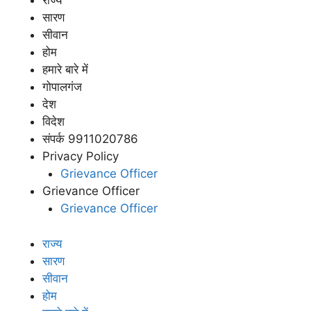
राज्य
सारण
सीवान
होम
हमारे बारे में
गोपालगंज
देश
विदेश
संपर्क 9911020786
Privacy Policy
Grievance Officer
Grievance Officer
Grievance Officer
राज्य
सारण
सीवान
होम