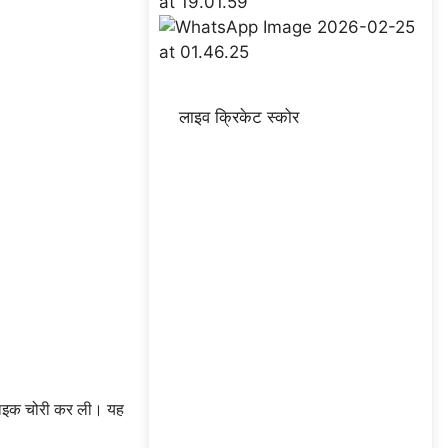
लाइव क्रिकेट स्कोर
की बाइक चोरी कर ली। यह