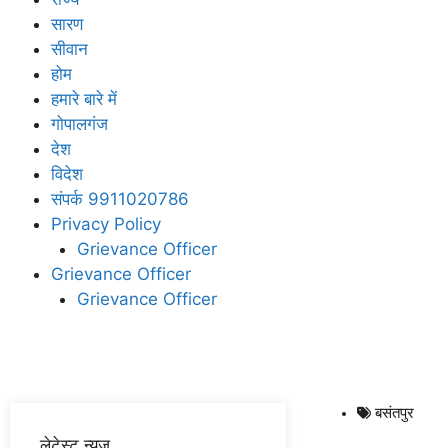
सारण
सीवान
होम
हमारे बारे में
गोपालगंज
देश
विदेश
संपर्क 9911020786
Privacy Policy
Grievance Officer
Grievance Officer
Grievance Officer
बसंतपुर
लेटेस्ट न्यूज़