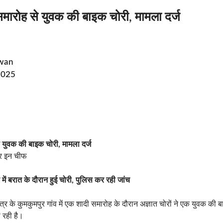
समारोह से युवक की बाइक चोरी, मामला दर्ज
wan
2025
े युवक की बाइक चोरी, मामला दर्ज
र इन चीफ
 में बरात के दौरान हुई चोरी, पुलिस कर रही जांच
षेत्र के कुमकुमपुर गांव में एक शादी समारोह के दौरान अज्ञात चोरों ने एक युवक 
 रही है।