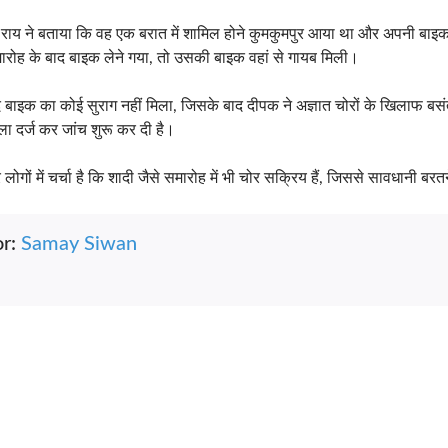
 राय ने बताया कि वह एक बरात में शामिल होने कुमकुमपुर आया था और अपनी बाइ
ोह के बाद बाइक लेने गया, तो उसकी बाइक वहां से गायब मिली।
ाइक का कोई सुराग नहीं मिला, जिसके बाद दीपक ने अज्ञात चोरों के खिलाफ बसंतप
ला दर्ज कर जांच शुरू कर दी है।
 लोगों में चर्चा है कि शादी जैसे समारोह में भी चोर सक्रिय हैं, जिससे सावधानी बर
or:
Samay Siwan