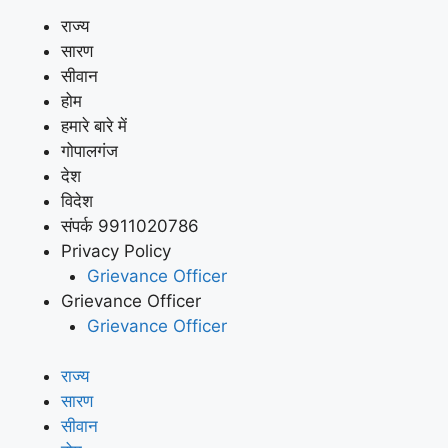
राज्य
सारण
सीवान
होम
हमारे बारे में
गोपालगंज
देश
विदेश
संपर्क 9911020786
Privacy Policy
Grievance Officer
Grievance Officer
Grievance Officer
राज्य
सारण
सीवान