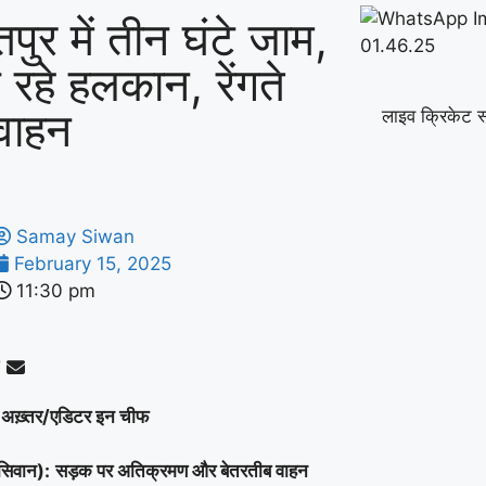
पुर में तीन घंटे जाम,
 रहे हलकान, रेंगते
 वाहन
लाइव क्रिकेट स
Samay Siwan
February 15, 2025
11:30 pm
 अख़्तर/एडिटर इन चीफ
(सिवान):
सड़क पर अतिक्रमण और बेतरतीब वाहन