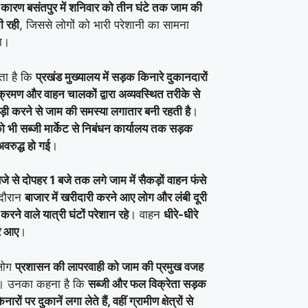
के कारण बसंतपुर में शनिवार को तीन घंटे तक जाम की
ी रही
, जिससे लोगों को भारी परेशानी का सामना
ा।
ता है कि
प्रखंड मुख्यालय में सड़क किनारे दुकानदारों
िक्रमण और वाहन चालकों द्वारा अव्यवस्थित तरीके से
खड़ी करने से जाम की समस्या लगातार बनी रहती है
।
 भी सब्जी मार्केट से निबंधन कार्यालय तक सड़क
अवरुद्ध हो गई
।
जे से दोपहर 1 बजे तक लगे जाम में सैकड़ों वाहन फंसे
दौरान
बाजार में खरीदारी करने आए लोग और लंबी दूरी
करने वाले यात्री घंटों परेशान रहे
। वाहन
धीरे-धीरे
जर आए
।
 लोग
प्रशासन की लापरवाही को जाम की प्रमुख वजह
। उनका कहना है कि
सब्जी और फल विक्रेता सड़क
नारों पर दुकानें लगा लेते हैं, वहीं ग्रामीण क्षेत्रों से