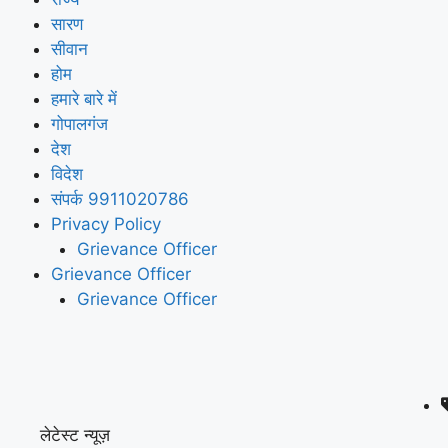
सारण
सीवान
होम
हमारे बारे में
गोपालगंज
देश
विदेश
संपर्क 9911020786
Privacy Policy
Grievance Officer
Grievance Officer
Grievance Officer
लेटेस्ट न्यूज़