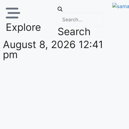
Explore
Search
August 8, 2026 12:41
pm