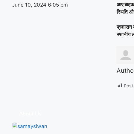
आए बाइक च
June 10, 2024
6:05 pm
स्थिति और
प्रशासन 
स्थानीय ल
Autho
Post
About Us