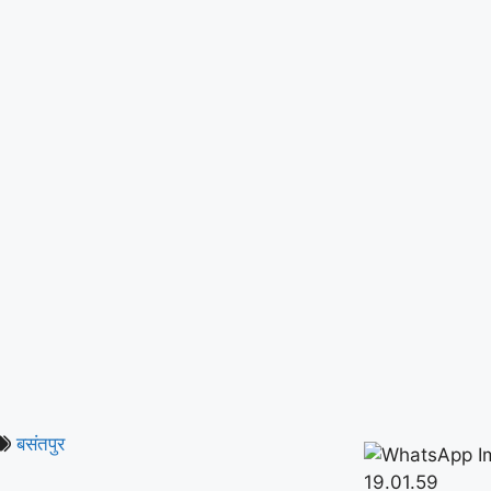
बसंतपुर