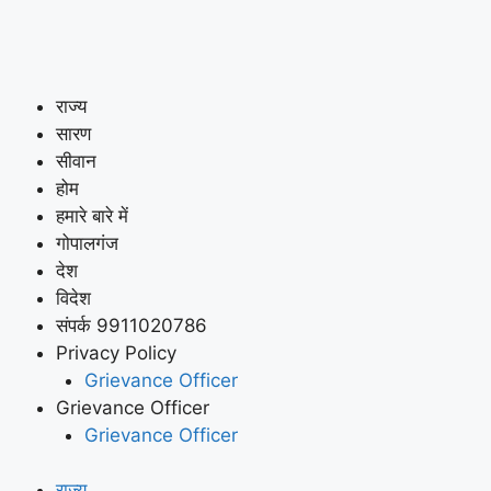
राज्य
सारण
सीवान
होम
हमारे बारे में
गोपालगंज
देश
विदेश
संपर्क 9911020786
Privacy Policy
Grievance Officer
Grievance Officer
Grievance Officer
राज्य