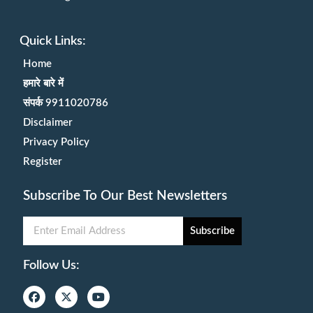
Quick Links:
Home
हमारे बारे में
संपर्क 9911020786
Disclaimer
Privacy Policy
Register
Subscribe To Our Best Newsletters
Subscribe
Follow Us: