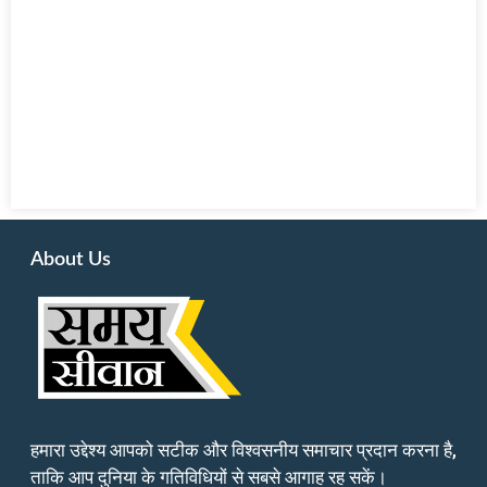
About Us
हमारा उद्देश्य आपको सटीक और विश्वसनीय समाचार प्रदान करना है,
ताकि आप दुनिया के गतिविधियों से सबसे आगाह रह सकें।