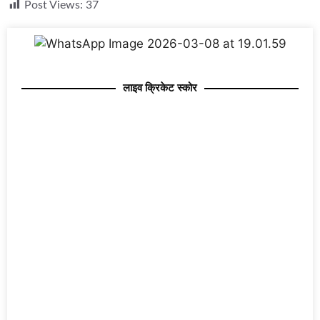
Post Views:
37
लाइव क्रिकेट स्कोर