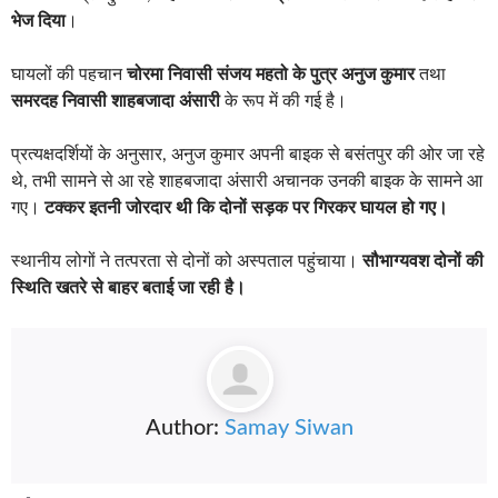
भेज दिया
।
घायलों की पहचान
चोरमा निवासी संजय महतो के पुत्र अनुज कुमार
तथा
समरदह निवासी शाहबजादा अंसारी
के रूप में की गई है।
प्रत्यक्षदर्शियों के अनुसार, अनुज कुमार अपनी बाइक से बसंतपुर की ओर जा रहे
थे, तभी सामने से आ रहे शाहबजादा अंसारी अचानक उनकी बाइक के सामने आ
गए।
टक्कर इतनी जोरदार थी कि दोनों सड़क पर गिरकर घायल हो गए।
स्थानीय लोगों ने तत्परता से दोनों को अस्पताल पहुंचाया।
सौभाग्यवश दोनों की
स्थिति खतरे से बाहर बताई जा रही है।
Author:
Samay Siwan