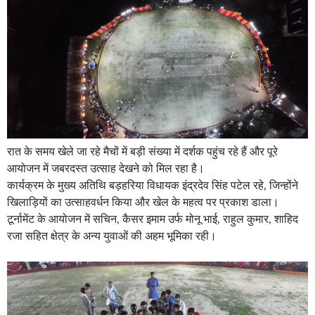
रात के समय खेले जा रहे मैचों में बड़ी संख्या में दर्शक पहुंच रहे हैं और पूरे
आयोजन में जबरदस्त उत्साह देखने को मिल रहा है।
कार्यक्रम के मुख्य अतिथि बड़हरिया विधायक इंद्रदेव सिंह पटेल रहे, जिन्होंने
खिलाड़ियों का उत्साहवर्धन किया और खेल के महत्व पर प्रकाश डाला।
टूर्नामेंट के आयोजन में सचिन, कैसर इमाम उर्फ मोनू भाई, राहुल कुमार, शाहिद
रजा सहित क्षेत्र के अन्य युवाओं की अहम भूमिका रही।