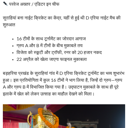
परवेज अख्तर / एडिटर इन चीफ
सुराहियां बना नाईट क्रिकेट का केंद्र, यहीं से हुई थी D एरिया नाईट मैच की
शुरुआत
16 टीमों के साथ टूर्नामेंट का जोरदार आगाज
ग्रुप A और B में टीमों के बीच मुकाबले तय
विजेता को स्कूटी और ट्रॉफी, रनर को 20 हजार नकद
22 अप्रैल को खेला जाएगा फाइनल मुकाबला
बड़हरिया प्रखंड के सुराहियां गांव में D एरिया क्रिकेट टूर्नामेंट का भव्य शुभारंभ
हुआ। इस प्रतियोगिता में कुल 16 टीमों ने भाग लिया है, जिन्हें दो ग्रुप—ग्रुप
A और ग्रुप B में विभाजित किया गया है। उद्घाटन मुकाबले के साथ ही पूरे
इलाके में खेल को लेकर उत्साह का माहौल देखने को मिला।