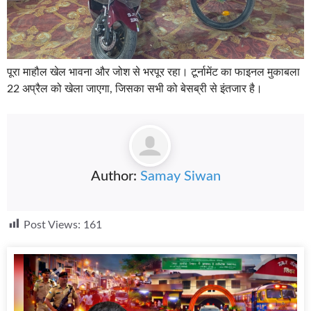
पूरा माहौल खेल भावना और जोश से भरपूर रहा। टूर्नामेंट का फाइनल मुकाबला
22 अप्रैल को खेला जाएगा, जिसका सभी को बेसब्री से इंतजार है।
Author:
Samay Siwan
Post Views:
161