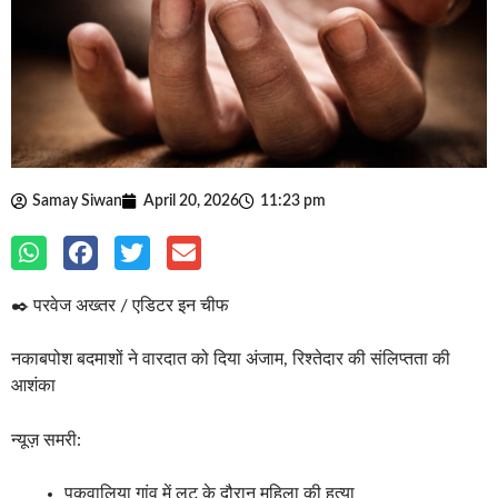
Samay Siwan
April 20, 2026
11:23 pm
✒️ परवेज अख्तर / एडिटर इन चीफ
नकाबपोश बदमाशों ने वारदात को दिया अंजाम, रिश्तेदार की संलिप्तता की
आशंका
न्यूज़ समरी:
पकवालिया गांव में लूट के दौरान महिला की हत्या