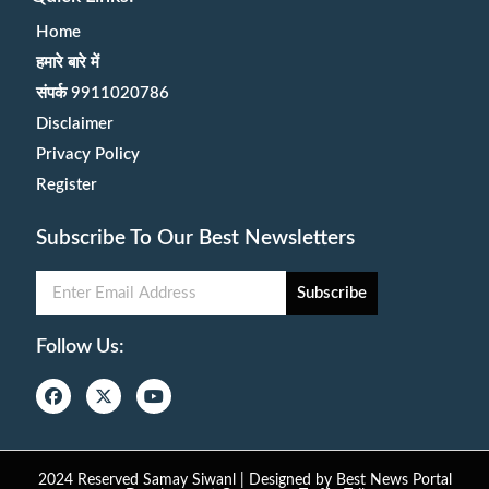
Home
हमारे बारे में
संपर्क 9911020786
Disclaimer
Privacy Policy
Register
Subscribe To Our Best Newsletters
Subscribe
Follow Us:
2024 Reserved Samay Siwanl | Designed by
Best News Portal