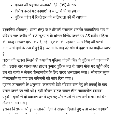
मृतका की पहचान कलावती देवी (35) के रूप
विरोध करने पर बदमाशों ने चाकू से किया हमला
पुलिस जांच में रिश्तेदार की संलिप्तता की भी आशंका
बड़हरिया (सिवान): थाना क्षेत्र के हथीगाही पंचायत अंतर्गत पकवालिया गांव में
रविवार रात करीब नौ बजे लूटपाट के दौरान विरोध करने पर 35 वर्षीय महिला
की चाकू मारकर हत्या कर दी गई। मृतका की पहचान अमर सिंह की पत्नी
कलावती देवी के रूप में हुई है। घटना के बाद पूरे गांव में दहशत का माहौल व्याप्त
है।
घटना की सूचना मिलते ही स्थानीय मुखिया नंदजी सिंह ने पुलिस को जानकारी
दी। इसके बाद थानाध्यक्ष छोटन कुमार पुलिस बल के साथ मौके पर पहुंचे और
शव को कब्जे में लेकर पोस्टमार्टम के लिए सदर अस्पताल भेजा। सोमवार सुबह
पोस्टमार्टम के बाद शव परिजनों को सौंप दिया गया।
प्राप्त जानकारी के अनुसार, कलावती देवी रविवार रात गेहूं की कटाई के बाद
स्नान करने जा रही थीं। इसी दौरान बाइक सवार तीन नकाबपोश बदमाश
पहुंचे। इनमें से दो बदमाश घर में घुस गए और रुपये से भरा पर्स व गले की चेन
लेकर भागने लगे।
इसका विरोध करते हुए कलावती देवी ने साहस दिखाते हुए डंडा लेकर बदमाशों