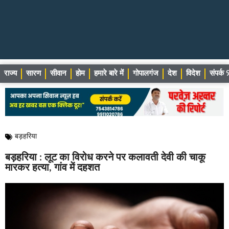
राज्य
सारण
सीवान
होम
हमारे बारे में
गोपालगंज
देश
विदेश
संपर्
बड़हरिया
बड़हरिया : लूट का विरोध करने पर कलावती देवी की चाकू
मारकर हत्या, गांव में दहशत