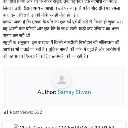
का पीछा किया और घर के बाहर सड़क तक पहुंचकर एक बदमाश को पकड़
लिया। इसी दौरान अन्य बदमाशों ने उन पर चाकू से गर्दन और सीने पर हमला
कर दिया, जिससे उनकी मौके पर ही मौत हो गई।
बताया जाता है कि मृतका के पति का एक वर्ष पूर्व बीमारी से निधन हो चुका था।
वह अपनी चार बेटियों और एक बेटे के साथ खेती-बाड़ी कर परिवार का भरण-
पोषण कर रही थीं।
सूत्रों के अनुसार, इस वारदात में किसी नजदीकी रिश्तेदार की संलिप्तता की
आशंका भी जताई जा रही है। पुलिस मामले की जांच में जुटी है और आरोपियों
की पहचान व गिरफ्तारी के लिए छापेमारी की जा रही है।
Author:
Samay Siwan
Post Views:
532