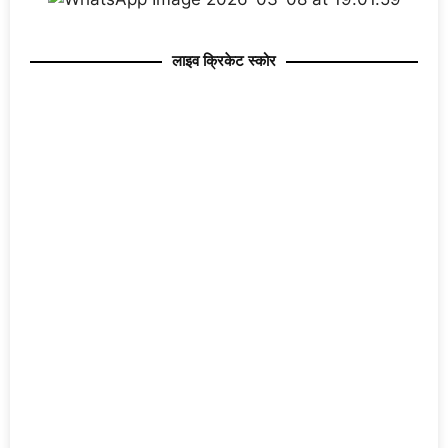
लाइव क्रिकेट स्कोर