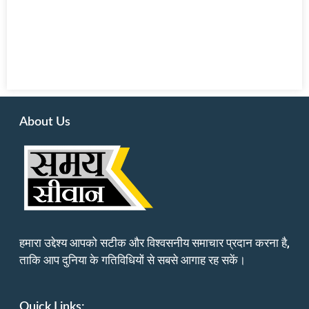
About Us
हमारा उद्देश्य आपको सटीक और विश्वसनीय समाचार प्रदान करना है,
ताकि आप दुनिया के गतिविधियों से सबसे आगाह रह सकें।
Quick Links: