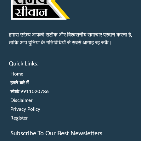
हमारा उद्देश्य आपको सटीक और विश्वसनीय समाचार प्रदान करना है,
ताकि आप दुनिया के गतिविधियों से सबसे आगाह रह सकें।
Quick Links:
Home
हमारे बारे में
संपर्क 9911020786
Disclaimer
Privacy Policy
Register
Subscribe To Our Best Newsletters