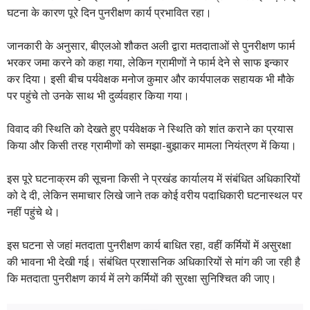
घटना के कारण पूरे दिन पुनरीक्षण कार्य प्रभावित रहा।
जानकारी के अनुसार, बीएलओ शौकत अली द्वारा मतदाताओं से पुनरीक्षण फार्म
भरकर जमा करने को कहा गया, लेकिन ग्रामीणों ने फार्म देने से साफ इन्कार
कर दिया। इसी बीच पर्यवेक्षक मनोज कुमार और कार्यपालक सहायक भी मौके
पर पहुंचे तो उनके साथ भी दुर्व्यवहार किया गया।
विवाद की स्थिति को देखते हुए पर्यवेक्षक ने स्थिति को शांत कराने का प्रयास
किया और किसी तरह ग्रामीणों को समझा-बुझाकर मामला नियंत्रण में किया।
इस पूरे घटनाक्रम की सूचना किसी ने प्रखंड कार्यालय में संबंधित अधिकारियों
को दे दी, लेकिन समाचार लिखे जाने तक कोई वरीय पदाधिकारी घटनास्थल पर
नहीं पहुंचे थे।
इस घटना से जहां मतदाता पुनरीक्षण कार्य बाधित रहा, वहीं कर्मियों में असुरक्षा
की भावना भी देखी गई। संबंधित प्रशासनिक अधिकारियों से मांग की जा रही है
कि मतदाता पुनरीक्षण कार्य में लगे कर्मियों की सुरक्षा सुनिश्चित की जाए।