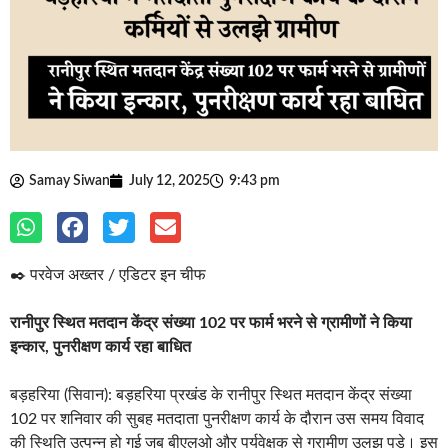
Samay Siwan
July 12, 2025
9:43 pm
✒️ परवेज अख्तर / एडिटर इन चीफ
रानीपुर स्थित मतदान केंद्र संख्या 102 पर फार्म भरने से ग्रामीणों ने किया
इन्कार, पुनरीक्षण कार्य रहा बाधित
बड़हरिया (सिवान): बड़हरिया प्रखंड के रानीपुर स्थित मतदान केंद्र संख्या
102 पर शनिवार की सुबह मतदाता पुनरीक्षण कार्य के दौरान उस समय विवाद
की स्थिति उत्पन्न हो गई जब बीएलओ और पर्यवेक्षक से ग्रामीण उलझ पड़े। इस