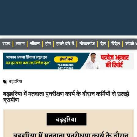
राज्य
सारण
सीवान
होम
हमारे बारे में
गोपालगंज
देश
विदेश
संपर्
बड़हरिया
बड़हरिया में मतदाता पुनरीक्षण कार्य के दौरान कर्मियों से उलझे
ग्रामीण