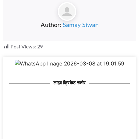
Author:
Samay Siwan
Post Views:
29
लाइव क्रिकेट स्कोर