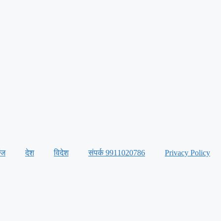
ंज
देश
विदेश
संपर्क 9911020786
Privacy Policy