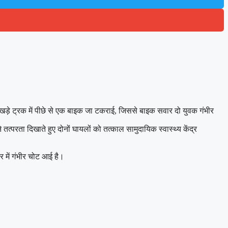
 खड़े ट्रक में पीछे से एक बाइक जा टकराई, जिससे बाइक सवार दो युवक गंभीर
परता दिखाते हुए दोनों घायलों को तत्काल सामुदायिक स्वास्थ्य केंद्र
 में गंभीर चोट आई है।