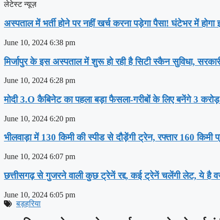
लेटेस्ट न्यूज़
अस्‍पताल में भर्ती होने पर नहीं खर्च करना पड़ेगा पैसा! घंटेभर में हो
June 10, 2024
6:38 pm
मिर्जापुर के इस अस्पताल में शुरू हो रही है सिटी स्कैन सुविधा, सरका
June 10, 2024
6:28 pm
मोदी 3.O कैबिनेट का पहला बड़ा फैसला-गरीबों के ल‍िए बनेंगे 3 करोड
June 10, 2024
6:20 pm
भीलवाड़ा में 130 किमी की स्पीड से दौड़ेंगी ट्रेन, रफ्तार 160 किमी प
June 10, 2024
6:07 pm
छत्तीसगढ़ से गुजरने वाली कुछ ट्रेनें रद्द, कई ट्रेनें चलेंगी लेट, ये है 
June 10, 2024
6:05 pm
बड़हरिया