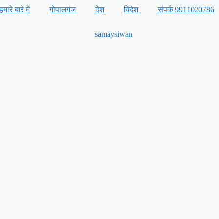
हमारे बारे में
गोपालगंज
देश
विदेश
संपर्क 9911020786