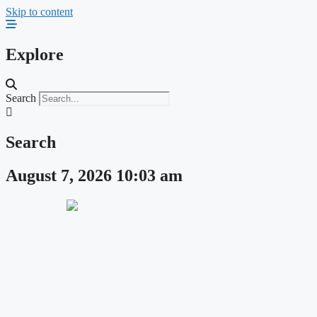
Skip to content
Explore
Search
Search
August 7, 2026 10:03 am