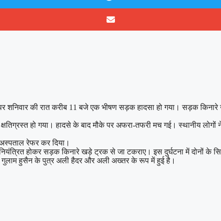
य मार्ग पर शनिवार की रात करीब 11 बजे एक भीषण सड़क हादसा हो गया। सड़क किनारे
तिग्रस्त हो गया। हादसे के बाद मौके पर अफरा-तफरी मच गई। स्थानीय लोगों ने तत्
दर अस्पताल रेफर कर दिया।
ंत्रित होकर सड़क किनारे खड़े ट्रक से जा टकराए। इस दुर्घटना में दोनों के सिर
 गुलाम हुसैन के पुत्र अली हैदर और अली अख्तर के रूप में हुई है।