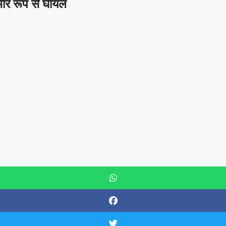
भीर रूप से घायल