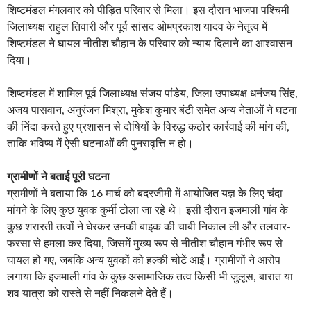
शिष्टमंडल मंगलवार को पीड़ित परिवार से मिला। इस दौरान भाजपा पश्चिमी
जिलाध्यक्ष राहुल तिवारी और पूर्व सांसद ओमप्रकाश यादव के नेतृत्व में
शिष्टमंडल ने घायल नीतीश चौहान के परिवार को न्याय दिलाने का आश्वासन
दिया।
शिष्टमंडल में शामिल पूर्व जिलाध्यक्ष संजय पांडेय, जिला उपाध्यक्ष धनंजय सिंह,
अजय पासवान, अनुरंजन मिश्रा, मुकेश कुमार बंटी समेत अन्य नेताओं ने घटना
की निंदा करते हुए प्रशासन से दोषियों के विरुद्ध कठोर कार्रवाई की मांग की,
ताकि भविष्य में ऐसी घटनाओं की पुनरावृत्ति न हो।
ग्रामीणों ने बताई पूरी घटना
ग्रामीणों ने बताया कि 16 मार्च को बदरजीमी में आयोजित यज्ञ के लिए चंदा
मांगने के लिए कुछ युवक कुर्मी टोला जा रहे थे। इसी दौरान इजमाली गांव के
कुछ शरारती तत्वों ने घेरकर उनकी बाइक की चाबी निकाल ली और तलवार-
फरसा से हमला कर दिया, जिसमें मुख्य रूप से नीतीश चौहान गंभीर रूप से
घायल हो गए, जबकि अन्य युवकों को हल्की चोटें आईं। ग्रामीणों ने आरोप
लगाया कि इजमाली गांव के कुछ असामाजिक तत्व किसी भी जुलूस, बारात या
शव यात्रा को रास्ते से नहीं निकलने देते हैं।