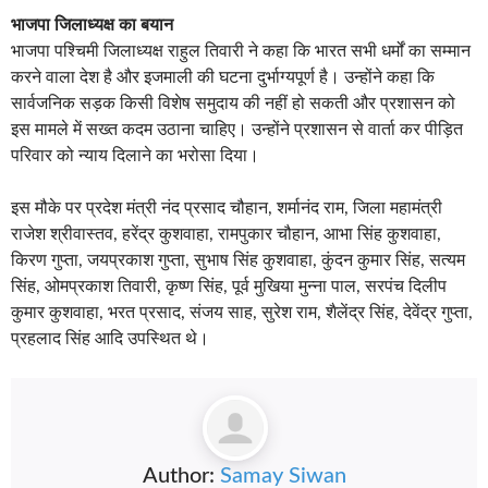
भाजपा जिलाध्यक्ष का बयान
भाजपा पश्चिमी जिलाध्यक्ष राहुल तिवारी ने कहा कि भारत सभी धर्मों का सम्मान
करने वाला देश है और इजमाली की घटना दुर्भाग्यपूर्ण है। उन्होंने कहा कि
सार्वजनिक सड़क किसी विशेष समुदाय की नहीं हो सकती और प्रशासन को
इस मामले में सख्त कदम उठाना चाहिए। उन्होंने प्रशासन से वार्ता कर पीड़ित
परिवार को न्याय दिलाने का भरोसा दिया।
इस मौके पर प्रदेश मंत्री नंद प्रसाद चौहान, शर्मानंद राम, जिला महामंत्री
राजेश श्रीवास्तव, हरेंद्र कुशवाहा, रामपुकार चौहान, आभा सिंह कुशवाहा,
किरण गुप्ता, जयप्रकाश गुप्ता, सुभाष सिंह कुशवाहा, कुंदन कुमार सिंह, सत्यम
सिंह, ओमप्रकाश तिवारी, कृष्ण सिंह, पूर्व मुखिया मुन्ना पाल, सरपंच दिलीप
कुमार कुशवाहा, भरत प्रसाद, संजय साह, सुरेश राम, शैलेंद्र सिंह, देवेंद्र गुप्ता,
प्रहलाद सिंह आदि उपस्थित थे।
Author:
Samay Siwan