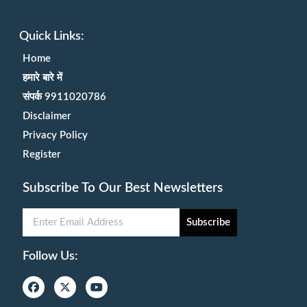
Quick Links:
Home
हमारे बारे में
संपर्क 9911020786
Disclaimer
Privacy Policy
Register
Subscribe To Our Best Newsletters
Subscribe
Follow Us: