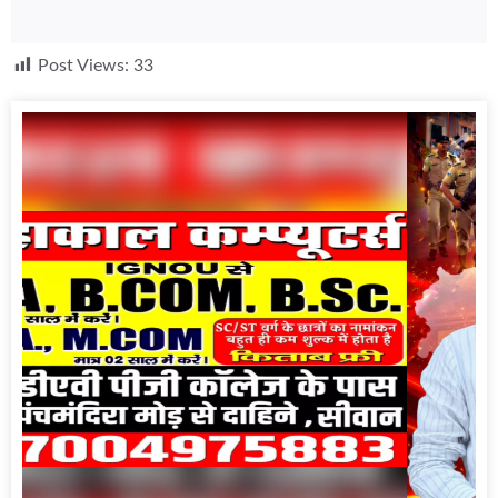
Post Views:
33