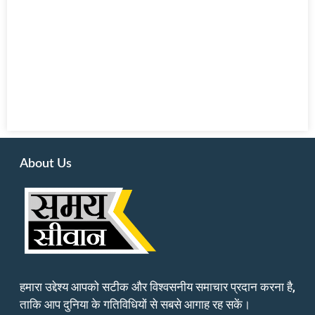
About Us
हमारा उद्देश्य आपको सटीक और विश्वसनीय समाचार प्रदान करना है,
ताकि आप दुनिया के गतिविधियों से सबसे आगाह रह सकें।