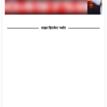
लाइव क्रिकेट स्कोर