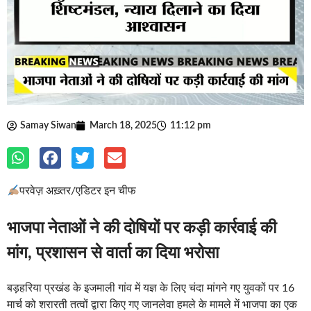
Samay Siwan
March 18, 2025
11:12 pm
परवेज़ अख़्तर/एडिटर इन चीफ
भाजपा नेताओं ने की दोषियों पर कड़ी कार्रवाई की
मांग, प्रशासन से वार्ता का दिया भरोसा
बड़हरिया प्रखंड के इजमाली गांव में यज्ञ के लिए चंदा मांगने गए युवकों पर 16
मार्च को शरारती तत्वों द्वारा किए गए जानलेवा हमले के मामले में भाजपा का एक