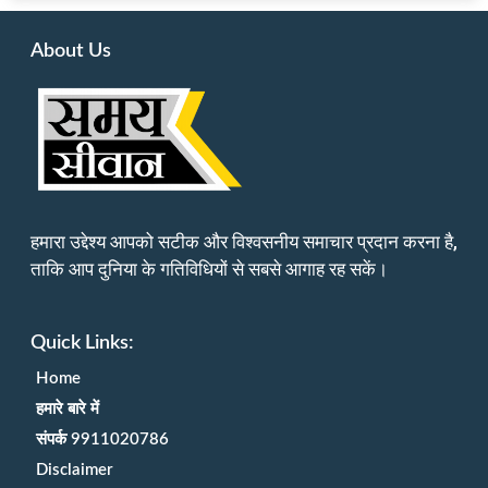
About Us
हमारा उद्देश्य आपको सटीक और विश्वसनीय समाचार प्रदान करना है,
ताकि आप दुनिया के गतिविधियों से सबसे आगाह रह सकें।
Quick Links:
Home
हमारे बारे में
संपर्क 9911020786
Disclaimer