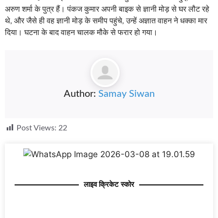
अरुण शर्मा के पुत्र हैं। पंकज कुमार अपनी बाइक से ज्ञानी मोड़ से घर लौट रहे
थे, और जैसे ही वह ज्ञानी मोड़ के समीप पहुंचे, उन्हें अज्ञात वाहन ने धक्का मार
दिया। घटना के बाद वाहन चालक मौके से फरार हो गया।
Author:
Samay Siwan
Post Views:
22
लाइव क्रिकेट स्कोर