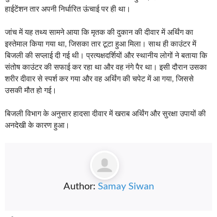
हाईटेंशन तार अपनी निर्धारित ऊंचाई पर ही था।
जांच में यह तथ्य सामने आया कि मृतक की दुकान की दीवार में अर्थिंग का
इस्तेमाल किया गया था, जिसका तार टूटा हुआ मिला। साथ ही काउंटर में
बिजली की सप्लाई दी गई थी। प्रत्यक्षदर्शियों और स्थानीय लोगों ने बताया कि
संतोष काउंटर की सफाई कर रहा था और वह नंगे पैर था। इसी दौरान उसका
शरीर दीवार से स्पर्श कर गया और वह अर्थिंग की चपेट में आ गया, जिससे
उसकी मौत हो गई।
बिजली विभाग के अनुसार हादसा दीवार में खराब अर्थिंग और सुरक्षा उपायों की
अनदेखी के कारण हुआ।
Author:
Samay Siwan