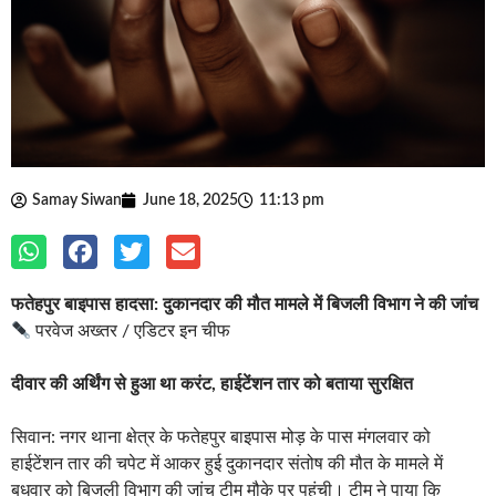
Samay Siwan
June 18, 2025
11:13 pm
फतेहपुर बाइपास हादसा: दुकानदार की मौत मामले में बिजली विभाग ने की जांच
परवेज अख्तर / एडिटर इन चीफ
दीवार की अर्थिंग से हुआ था करंट, हाईटेंशन तार को बताया सुरक्षित
सिवान: नगर थाना क्षेत्र के फतेहपुर बाइपास मोड़ के पास मंगलवार को
हाईटेंशन तार की चपेट में आकर हुई दुकानदार संतोष की मौत के मामले में
बुधवार को बिजली विभाग की जांच टीम मौके पर पहुंची। टीम ने पाया कि