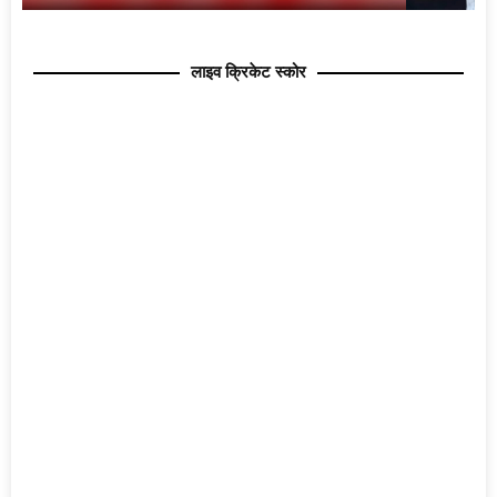
लाइव क्रिकेट स्कोर