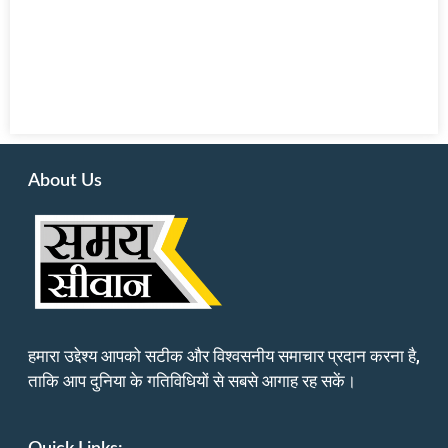
About Us
हमारा उद्देश्य आपको सटीक और विश्वसनीय समाचार प्रदान करना है,
ताकि आप दुनिया के गतिविधियों से सबसे आगाह रह सकें।