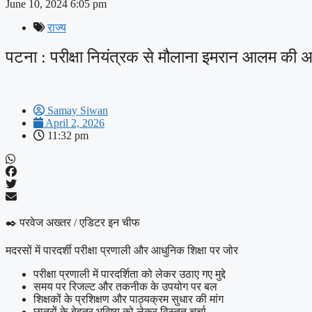
June 10, 2024
6:05 pm
राज्य
पटना : परीक्षा नियंत्रक से मौलाना इमरान आलम की अह
Samay Siwan
April 2, 2026
11:32 pm
✒️ परवेज अख्तर / एडिटर इन चीफ
मदरसों में पारदर्शी परीक्षा प्रणाली और आधुनिक शिक्षा पर जोर
परीक्षा प्रणाली में पारदर्शिता को लेकर उठाए गए मुद्दे
समय पर रिजल्ट और तकनीक के उपयोग पर बल
शिक्षकों के प्रशिक्षण और पाठ्यक्रम सुधार की मांग
छात्रों के बेहतर भविष्य को लेकर विस्तृत चर्चा