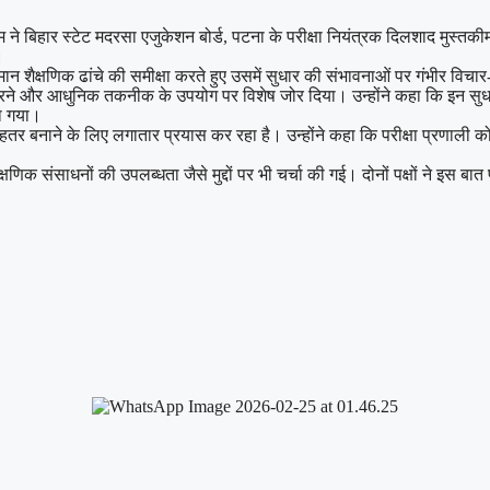
 बिहार स्टेट मदरसा एजुकेशन बोर्ड, पटना के परीक्षा नियंत्रक दिलशाद मुस्तकीम स
।
 वर्तमान शैक्षणिक ढांचे की समीक्षा करते हुए उसमें सुधार की संभावनाओं पर गंभीर विचा
 करने और आधुनिक तकनीक के उपयोग पर विशेष जोर दिया। उन्होंने कहा कि इन सुधा
ा गया।
 बेहतर बनाने के लिए लगातार प्रयास कर रहा है। उन्होंने कहा कि परीक्षा प्रणाली
णिक संसाधनों की उपलब्धता जैसे मुद्दों पर भी चर्चा की गई। दोनों पक्षों ने इस बा