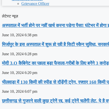
Grievance Officer
लेटेस्ट न्यूज़
अस्‍पताल में भर्ती होने पर नहीं खर्च करना पड़ेगा पैसा! घंटेभर में हो
June 10, 2024
6:38 pm
मिर्जापुर के इस अस्पताल में शुरू हो रही है सिटी स्कैन सुविधा, सरका
June 10, 2024
6:28 pm
मोदी 3.O कैबिनेट का पहला बड़ा फैसला-गरीबों के ल‍िए बनेंगे 3 करोड
June 10, 2024
6:20 pm
भीलवाड़ा में 130 किमी की स्पीड से दौड़ेंगी ट्रेन, रफ्तार 160 किमी प
June 10, 2024
6:07 pm
छत्तीसगढ़ से गुजरने वाली कुछ ट्रेनें रद्द, कई ट्रेनें चलेंगी लेट, ये है 