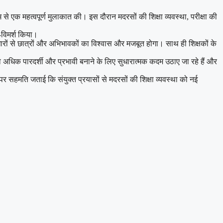
े एक महत्वपूर्ण मुलाकात की। इस दौरान मदरसों की शिक्षा व्यवस्था, परीक्षा की
र-विमर्श किया।
रों से छात्रों और अभिभावकों का विश्वास और मजबूत होगा। साथ ही शिक्षकों के
 को अधिक पारदर्शी और प्रभावी बनाने के लिए सुधारात्मक कदम उठाए जा रहे हैं और
त पर सहमति जताई कि संयुक्त प्रयासों से मदरसों की शिक्षा व्यवस्था को नई