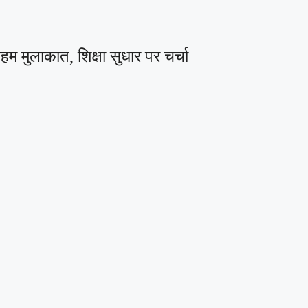
म मुलाकात, शिक्षा सुधार पर चर्चा