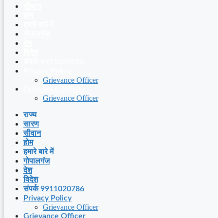
सीवान
होम
हमारे बारे में
गोपालगंज
देश
विदेश
संपर्क 9911020786
Privacy Policy
Grievance Officer
Grievance Officer
Grievance Officer
राज्य
सारण
सीवान
होम
हमारे बारे में
गोपालगंज
देश
विदेश
संपर्क 9911020786
Privacy Policy
Grievance Officer
Grievance Officer