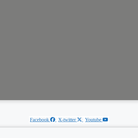
Facebook
X-twitter
Youtube