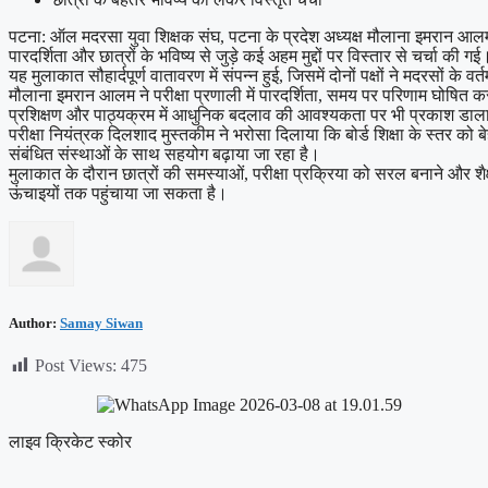
पटना: ऑल मदरसा युवा शिक्षक संघ, पटना के प्रदेश अध्यक्ष मौलाना इमरान आलम ने
पारदर्शिता और छात्रों के भविष्य से जुड़े कई अहम मुद्दों पर विस्तार से चर्चा की गई
यह मुलाकात सौहार्दपूर्ण वातावरण में संपन्न हुई, जिसमें दोनों पक्षों ने मदरसों के
मौलाना इमरान आलम ने परीक्षा प्रणाली में पारदर्शिता, समय पर परिणाम घोषित
प्रशिक्षण और पाठ्यक्रम में आधुनिक बदलाव की आवश्यकता पर भी प्रकाश डाल
परीक्षा नियंत्रक दिलशाद मुस्तकीम ने भरोसा दिलाया कि बोर्ड शिक्षा के स्तर को
संबंधित संस्थाओं के साथ सहयोग बढ़ाया जा रहा है।
मुलाकात के दौरान छात्रों की समस्याओं, परीक्षा प्रक्रिया को सरल बनाने और शैक्ष
ऊंचाइयों तक पहुंचाया जा सकता है।
Author:
Samay Siwan
Post Views:
475
लाइव क्रिकेट स्कोर