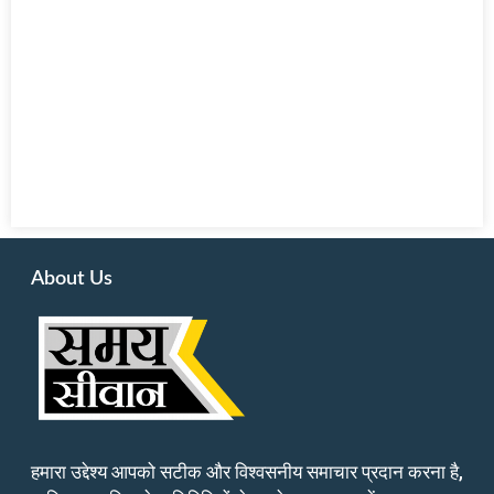
About Us
हमारा उद्देश्य आपको सटीक और विश्वसनीय समाचार प्रदान करना है,