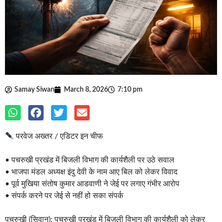
Samay Siwan
March 8, 2026
7:10 pm
परवेज अख्तर / एडिटर इन चीफ
• पचरुखी प्रखंड में बिजली विभाग की कार्यशैली पर उठे सवाल
• भाजपा मंडल अध्यक्ष इंदु देवी के नाम आए बिल को लेकर विवाद
• पूर्व मुखिया संतोष कुमार आडवाणी ने जेई पर लगाए गंभीर आरोप
• संपर्क करने पर जेई से नहीं हो सका संपर्क
पचरुखी (सिवान): पचरुखी प्रखंड में बिजली विभाग की कार्यशैली को लेकर