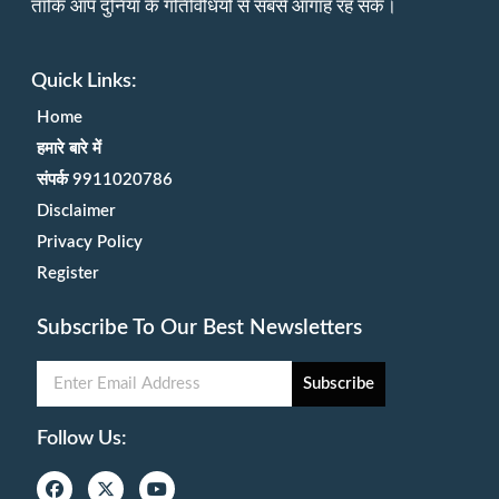
ताकि आप दुनिया के गतिविधियों से सबसे आगाह रह सकें।
Quick Links:
Home
हमारे बारे में
संपर्क 9911020786
Disclaimer
Privacy Policy
Register
Subscribe To Our Best Newsletters
Subscribe
Follow Us: