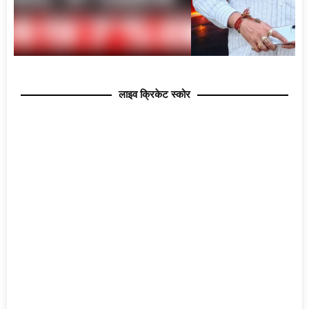
लाइव क्रिकेट स्कोर