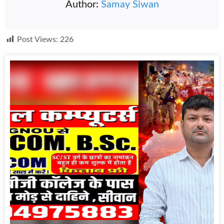
Author:
Samay Siwan
Post Views:
226