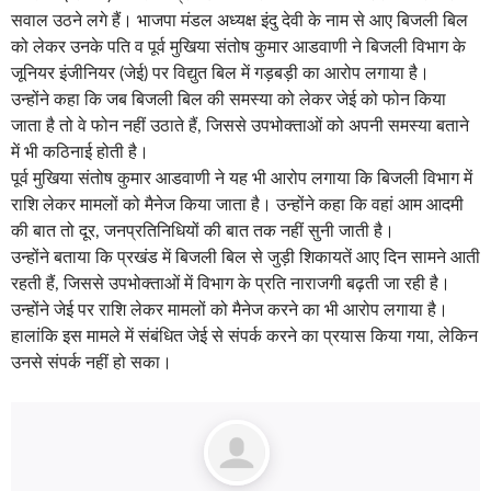
सवाल उठने लगे हैं। भाजपा मंडल अध्यक्ष इंदु देवी के नाम से आए बिजली बिल
को लेकर उनके पति व पूर्व मुखिया संतोष कुमार आडवाणी ने बिजली विभाग के
जूनियर इंजीनियर (जेई) पर विद्युत बिल में गड़बड़ी का आरोप लगाया है।
उन्होंने कहा कि जब बिजली बिल की समस्या को लेकर जेई को फोन किया
जाता है तो वे फोन नहीं उठाते हैं, जिससे उपभोक्ताओं को अपनी समस्या बताने
में भी कठिनाई होती है।
पूर्व मुखिया संतोष कुमार आडवाणी ने यह भी आरोप लगाया कि बिजली विभाग में
राशि लेकर मामलों को मैनेज किया जाता है। उन्होंने कहा कि वहां आम आदमी
की बात तो दूर, जनप्रतिनिधियों की बात तक नहीं सुनी जाती है।
उन्होंने बताया कि प्रखंड में बिजली बिल से जुड़ी शिकायतें आए दिन सामने आती
रहती हैं, जिससे उपभोक्ताओं में विभाग के प्रति नाराजगी बढ़ती जा रही है।
उन्होंने जेई पर राशि लेकर मामलों को मैनेज करने का भी आरोप लगाया है।
हालांकि इस मामले में संबंधित जेई से संपर्क करने का प्रयास किया गया, लेकिन
उनसे संपर्क नहीं हो सका।