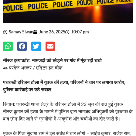
Samay Siwan
June 26, 2025
10:07 pm
नीरज हत्याकांड: नामजदों को छोड़ने पर गांव में गूंज रही चर्चा
✒️ परवेज अख्तर / एडिटर इन चीफ
पचरुखी हरिजन टोला में युवक की हत्या, परिजनों ने चार पर लगाया आरोप,
पुलिस कार्रवाई पर उठे सवाल
सिवान: पचरुखी थाना क्षेत्र के हरिजन टोला में 23 जून की रात हुई युवक
नीरज कुमार की हत्या के मामले में पुलिस द्वारा नामजद अभियुक्तों को पूछताछ के
बाद छोड़ दिए जाने से ग्रामीणों में आक्रोश और चर्चाओं का दौर जारी है।
मृतक के पिता सुदामा राम ने इस संबंध में चार लोगों – साहेब कुमार, राजेश राम,