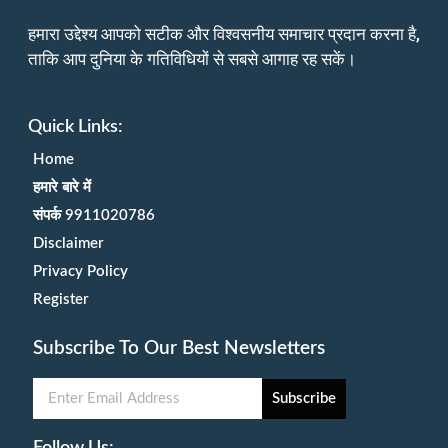
हमारा उद्देश्य आपको सटीक और विश्वसनीय समाचार प्रदान करना है,
ताकि आप दुनिया के गतिविधियों से सबसे आगाह रह सकें।
Quick Links:
Home
हमारे बारे में
संपर्क 9911020786
Disclaimer
Privacy Policy
Register
Subscribe To Our Best Newsletters
Subscribe
Follow Us: