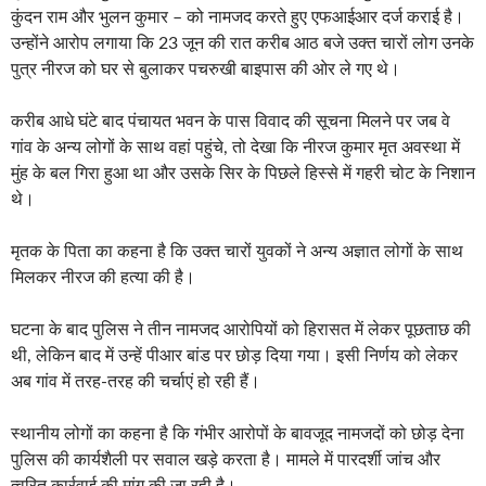
कुंदन राम और भुलन कुमार – को नामजद करते हुए एफआईआर दर्ज कराई है।
उन्होंने आरोप लगाया कि 23 जून की रात करीब आठ बजे उक्त चारों लोग उनके
पुत्र नीरज को घर से बुलाकर पचरुखी बाइपास की ओर ले गए थे।
करीब आधे घंटे बाद पंचायत भवन के पास विवाद की सूचना मिलने पर जब वे
गांव के अन्य लोगों के साथ वहां पहुंचे, तो देखा कि नीरज कुमार मृत अवस्था में
मुंह के बल गिरा हुआ था और उसके सिर के पिछले हिस्से में गहरी चोट के निशान
थे।
मृतक के पिता का कहना है कि उक्त चारों युवकों ने अन्य अज्ञात लोगों के साथ
मिलकर नीरज की हत्या की है।
घटना के बाद पुलिस ने तीन नामजद आरोपियों को हिरासत में लेकर पूछताछ की
थी, लेकिन बाद में उन्हें पीआर बांड पर छोड़ दिया गया। इसी निर्णय को लेकर
अब गांव में तरह-तरह की चर्चाएं हो रही हैं।
स्थानीय लोगों का कहना है कि गंभीर आरोपों के बावजूद नामजदों को छोड़ देना
पुलिस की कार्यशैली पर सवाल खड़े करता है। मामले में पारदर्शी जांच और