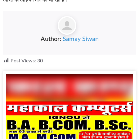
त्वरित कार्रवाई की मांग की जा रही है।
Author:
Samay Siwan
Post Views:
30