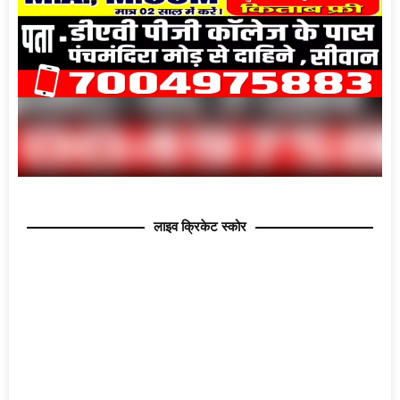
लाइव क्रिकेट स्कोर