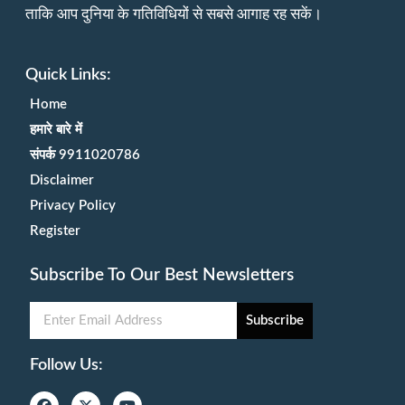
ताकि आप दुनिया के गतिविधियों से सबसे आगाह रह सकें।
Quick Links:
Home
हमारे बारे में
संपर्क 9911020786
Disclaimer
Privacy Policy
Register
Subscribe To Our Best Newsletters
Subscribe
Follow Us: