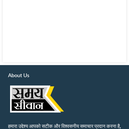
About Us
हमारा उद्देश्य आपको सटीक और विश्वसनीय समाचार प्रदान करना है,