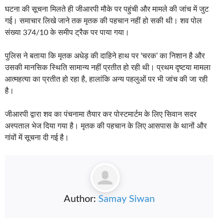
घटना की सूचना मिलते ही जीआरपी मौके पर पहुंची और मामले की जांच में जुट
गई। समाचार लिखे जाने तक मृतक की पहचान नहीं हो सकी थी। शव पोल
संख्या 374/10 के समीप ट्रैक पर पाया गया।
पुलिस ने बताया कि मृतक अधेड़ की दाहिने हाथ पर ‘चरक’ का निशान है और
उसकी मानसिक स्थिति सामान्य नहीं प्रतीत हो रही थी। प्रथम दृष्टया मामला
आत्महत्या का प्रतीत हो रहा है, हालांकि अन्य पहलुओं पर भी जांच की जा रही
है।
जीआरपी द्वारा शव का पंचनामा तैयार कर पोस्टमार्टम के लिए सिवान सदर
अस्पताल भेज दिया गया है। मृतक की पहचान के लिए आसपास के थानों और
गांवों में सूचना दी गई है।
Author:
Samay Siwan