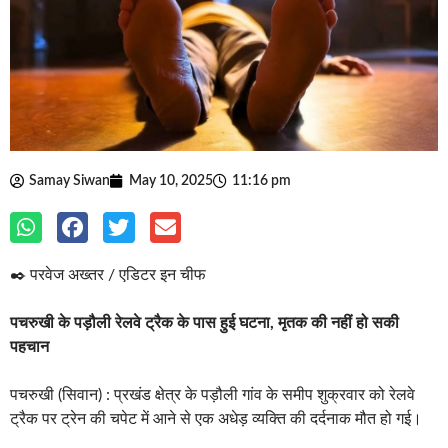
Samay Siwan
May 10, 2025
11:16 pm
✒️ परवेज अख्तर / एडिटर इन चीफ
पचरुखी के पड़ौली रेलवे ट्रैक के पास हुई घटना, मृतक की नहीं हो सकी
पहचान
पचरुखी (सिवान) : प्रखंड क्षेत्र के पड़ौली गांव के समीप शुक्रवार को रेलवे
ट्रैक पर ट्रेन की चपेट में आने से एक अधेड़ व्यक्ति की दर्दनाक मौत हो गई।