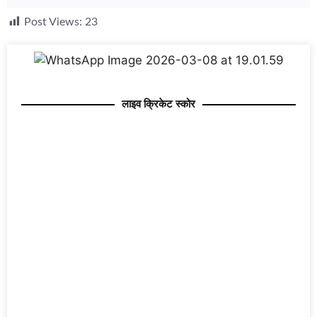
Post Views:
23
लाइव क्रिकेट स्कोर