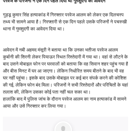
परवेज के परिजनों ने एक दिन पहले दिया था गुमशुदगी का आवेदन
गुड्डू कुमार सिंह हत्याकांड में गिरफ्तार परवेज आलम को लेकर एक दिलचस्प
तथ्य भी सामने आया है। गिरफ्तारी से एक दिन पहले उसके परिजनों ने पचरुखी
थाना में गुमशुदगी का आवेदन दिया था।
आवेदन में नबी अहमद मंसूरी ने बताया था कि उनका भतीजा परवेज आलम
कुर्बानी की शिरनी लेकर पियाऊर स्थित रिश्तेदारी में गया था। वहां से लौटने के
बाद उसने मोबाइल फोन पर घरवालों को बताया कि वह सिवान शहर पहुंच गया है
और बीस मिनट में घर आ जाएगा। लेकिन निर्धारित समय बीतने के बाद भी वह
घर नहीं पहुंचा। इसके बाद उसके मोबाइल पर कई बार संपर्क करने की कोशिश
की गई, लेकिन फोन बंद मिला। परिजनों ने सभी रिश्तेदारों और परिचितों के यहां
तलाश की, लेकिन उसका कोई पता नहीं चल सका था।
हालांकि बाद में पुलिस जांच के दौरान परवेज आलम का नाम हत्याकांड में सामने
आया और उसे गिरफ्तार कर लिया गया।