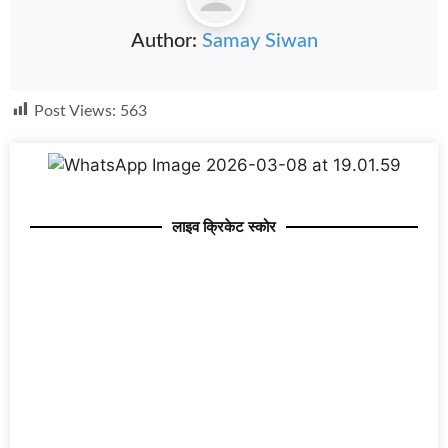
Author:
Samay Siwan
Post Views:
563
लाइव क्रिकेट स्कोर