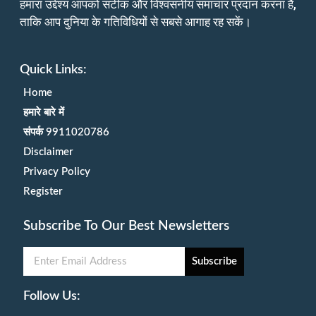
हमारा उद्देश्य आपको सटीक और विश्वसनीय समाचार प्रदान करना है,
ताकि आप दुनिया के गतिविधियों से सबसे आगाह रह सकें।
Quick Links:
Home
हमारे बारे में
संपर्क 9911020786
Disclaimer
Privacy Policy
Register
Subscribe To Our Best Newsletters
Subscribe
Follow Us: