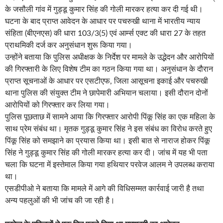
के जसौली गांव में गुड्डू कुमार सिंह की गोली मारकर हत्या कर दी गई थी।
घटना के बाद प्राप्त आवेदन के आधार पर पचरुखी थाना में भारतीय न्याय
संहिता (बीएनएस) की धारा 103/3(5) एवं आर्म्स एक्ट की धारा 27 के तहत
प्राथमिकी दर्ज कर अनुसंधान शुरू किया गया।
उन्होंने बताया कि पुलिस अधीक्षक के निर्देश पर मामले के उद्भेदन और आरोपियों
की गिरफ्तारी के लिए विशेष टीम का गठन किया गया था। अनुसंधान के दौरान
प्राप्त सूचनाओं के आधार पर एसटीएफ, जिला आसूचना इकाई और पचरुखी
थाना पुलिस की संयुक्त टीम ने छापेमारी अभियान चलाया। इसी दौरान दोनों
आरोपियों को गिरफ्तार कर लिया गया।
पुलिस पूछताछ में सामने आया कि गिरफ्तार आरोपी पिंकू सिंह का एक महिला के
साथ प्रेम संबंध था। मृतक गुड्डू कुमार सिंह ने इस संबंध का विरोध करते हुए
पिंकू सिंह को समझाने का प्रयास किया था। इसी बात से नाराज होकर पिंकू
सिंह ने गुड्डू कुमार सिंह की गोली मारकर हत्या कर दी। जांच में यह भी पता
चला कि घटना में इस्तेमाल किया गया हथियार परवेज आलम ने उपलब्ध कराया
था।
एसडीपीओ ने बताया कि मामले में आगे की विधिसम्मत कार्रवाई जारी है तथा
अन्य पहलुओं की भी जांच की जा रही है।