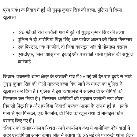
प्रेम संबंध के विवाद में हुई थी गुड्डू कुमार सिंह की हत्या, पुलिस ने किया
खुलासा
26 मई की रात जसौली गांव में हुई थी गुड्डू कुमार सिंह की हत्या
पुलिस ने दो आरोपियों पिंकू सिंह और परवेज आलम को किया गिरफ्तार
एक पिस्टल, एक मैगजीन, दो जिंदा कारतूस और दो मोबाइल बरामद
एसटीएफ, जिला आसूचना इकाई और पचरुखी थाना पुलिस की संयुक्त
कार्रवाई
सिवान: पचरुखी थाना क्षेत्र के जसौली गांव में 26 मई की देर रात दुबई से लौटे
गुड्डू कुमार सिंह की गोली मारकर हत्या किए जाने के मामले का पुलिस ने
खुलासा कर दिया है। पुलिस ने इस हत्याकांड में संलिप्त दो आरोपियों को
गिरफ्तार कर लिया है। गिरफ्तार आरोपियों की पहचान जसौली नया टोला
निवासी पिंकू सिंह और हरदिया निवासी परवेज आलम के रूप में हुई है। इनके
पास से एक पिस्टल, एक मैगजीन, दो जिंदा कारतूस तथा दो मोबाइल फोन
बरामद किए गए हैं।
रविवार को समाहरणालय स्थित अपने कार्यालय कक्ष में आयोजित प्रेसवार्ता में
सदर एसडीपीओ अजय कुमार सिंह ने बताया कि 26 मई को पचरुखी थाना क्षेत्र