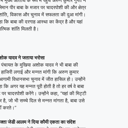
में मुख्य अतिथि के रूप में पहुंचे अरुण कुमार गुप्ता ने
ेमान पीर बाबा के मजार पर चादरपोशी की और क्षेत्र
ांति, विकास और चुनाव में सफलता की दुआ मांगी।
कहा कि बाबा की दरगाह आस्था का केंद्र है और यहां
त्मिक शांति मिलती है।
शोक यादव ने जताया भरोसा
पंचायत के मुखिया अशोक यादव ने भी बाबा की
 हाजिरी लगाई और मन्नत मांगी कि अरुण कुमार
 आगामी विधानसभा चुनाव में जीत हासिल हो। उन्होंने
 कि अगर यह मन्नत पूरी होती है तो हर वर्ष वे बाबा
पर चादरपोशी करेंगे। उन्होंने कहा, “यहां की मिट्टी
ार है, जो भी सच्चे दिल से मन्नत मांगता है, बाबा उसे
ीं करते।”
वक्ता जेडी आलम ने दिया कौमी एकता का संदेश