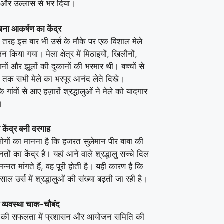
 और उल्लास से भर दिया।
 बना आकर्षण का केंद्र
ी तरह इस बार भी उर्स के मौके पर एक विशाल मेले
किया गया। मेला क्षेत्र में मिठाइयों, खिलौनों,
ानों और झूलों की दुकानों की भरमार थी। बच्चों से
ों तक सभी मेले का भरपूर आनंद लेते दिखे।
गांवों से आए हज़ारों श्रद्धालुओं ने मेले को यादगार
।
ा केंद्र बनी दरगाह
लोगों का मानना है कि हजरत सुलेमान पीर बाबा की
नतों का केंद्र है। यहां आने वाले श्रद्धालु सच्चे दिल
मन्नत मांगते हैं, वह पूरी होती है। यही कारण है कि
ल उर्स में श्रद्धालुओं की संख्या बढ़ती जा रही है।
र व्यवस्था चाक-चौबंद
म की सफलता में प्रशासन और आयोजन समिति की