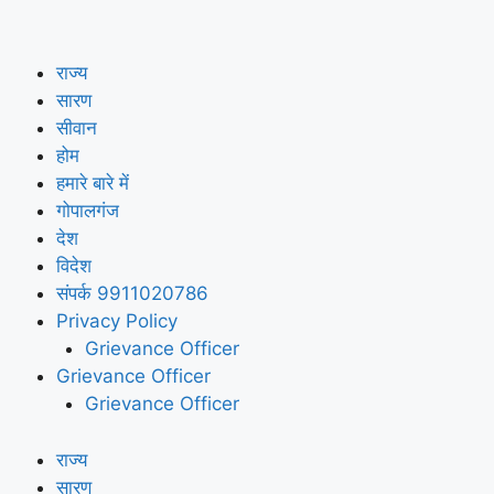
राज्य
सारण
सीवान
होम
हमारे बारे में
गोपालगंज
देश
विदेश
संपर्क 9911020786
Privacy Policy
Grievance Officer
Grievance Officer
Grievance Officer
राज्य
सारण