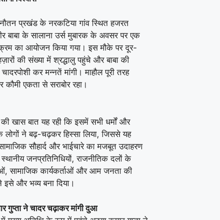
नौतन प्रखंड के नरकटिया गांव स्थित हजरत
पीर बाबा के सालाना उर्स मुबारक के अवसर पर एक
्यक्रम का आयोजन किया गया। इस मौके पर दूर-
़ारों की संख्या में श्रद्धालु पहुंचे और बाबा की
चादरपोशी कर मन्नतें मांगी। माहौल पूरी तरह
 कौमी एकता से सराबोर रहा।
म की खास बात यह रही कि इसमें सभी धर्मों और
के लोगों ने बढ़-चढ़कर हिस्सा लिया, जिससे यह
माजिक सौहार्द और भाईचारे का मजबूत उदाहरण
स्थानीय जनप्रतिनिधियों, राजनीतिक दलों के
ताओं, सामाजिक कार्यकर्ताओं और आम जनता की
ने इसे और भव्य बना दिया।
र गुप्ता ने चादर चढ़ाकर मांगी दुआ