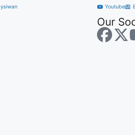
Youtube
Our Soc