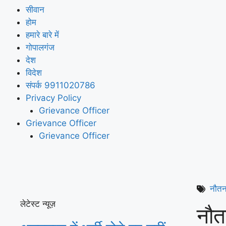
सीवान
होम
हमारे बारे में
गोपालगंज
देश
विदेश
संपर्क 9911020786
Privacy Policy
Grievance Officer
Grievance Officer
Grievance Officer
नौत
लेटेस्ट न्यूज़
नौत