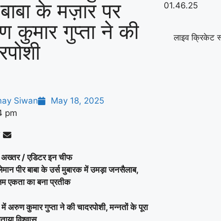
 बाबा के मज़ार पर
ण कुमार गुप्ता ने की
लाइव क्रिकेट स
रपोशी
ay Siwan
May 18, 2025
4 pm
 अख्तर / एडिटर इन चीफ
मान पीर बाबा के उर्स मुबारक में उमड़ा जनसैलाब,
्लिम एकता का बना प्रतीक
ें अरुण कुमार गुप्ता ने की चादरपोशी, मन्नतों के पूरा
ताया विश्वास