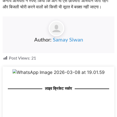
कनीय अभियंता ने स्पष्ट किया कि आगे भी ऐसे छापेमारी अभियान जारी रहेंगे
और बिजली चोरी करने वालों को किसी भी सूरत में बख्शा नहीं जाएगा।
Author:
Samay Siwan
Post Views:
21
लाइव क्रिकेट स्कोर