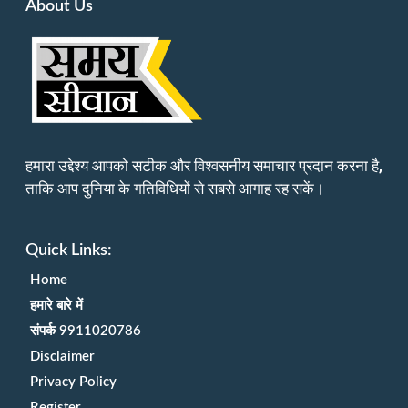
About Us
हमारा उद्देश्य आपको सटीक और विश्वसनीय समाचार प्रदान करना है,
ताकि आप दुनिया के गतिविधियों से सबसे आगाह रह सकें।
Quick Links:
Home
हमारे बारे में
संपर्क 9911020786
Disclaimer
Privacy Policy
Register