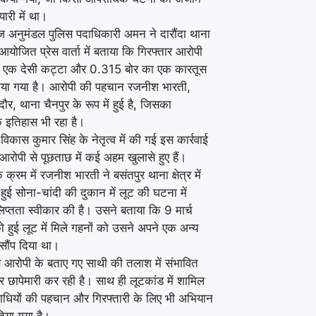
यारी में था।
ज अनुमंडल पुलिस पदाधिकारी अमन ने दारौंदा थाना
 आयोजित प्रेस वार्ता में बताया कि गिरफ्तार आरोपी
े एक देसी कट्टा और 0.315 बोर का एक कारतूस
या गया है। आरोपी की पहचान रजनीश भारती,
ौर, थाना चैनपुर के रूप में हुई है, जिसका
इतिहास भी रहा है।
ष विकास कुमार सिंह के नेतृत्व में की गई इस कार्रवाई
आरोपी से पूछताछ में कई अहम खुलासे हुए हैं।
 क्रम में रजनीश भारती ने बसंतपुर थाना क्षेत्र में
ं हुई सोना-चांदी की दुकान में लूट की घटना में
िप्तता स्वीकार की है। उसने बताया कि 9 मार्च
हुई लूट में मिले गहनों को उसने अपने एक अन्य
सौंप दिया था।
 आरोपी के बताए गए साथी की तलाश में संभावित
र छापेमारी कर रही है। साथ ही लूटकांड में शामिल
ाधियों की पहचान और गिरफ्तारी के लिए भी अभियान