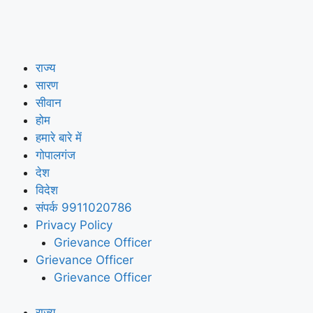
राज्य
सारण
सीवान
होम
हमारे बारे में
गोपालगंज
देश
विदेश
संपर्क 9911020786
Privacy Policy
Grievance Officer
Grievance Officer
Grievance Officer
राज्य