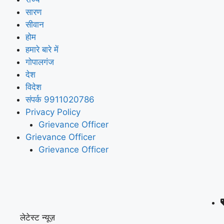
सारण
सीवान
होम
हमारे बारे में
गोपालगंज
देश
विदेश
संपर्क 9911020786
Privacy Policy
Grievance Officer
Grievance Officer
Grievance Officer
लेटेस्ट न्यूज़