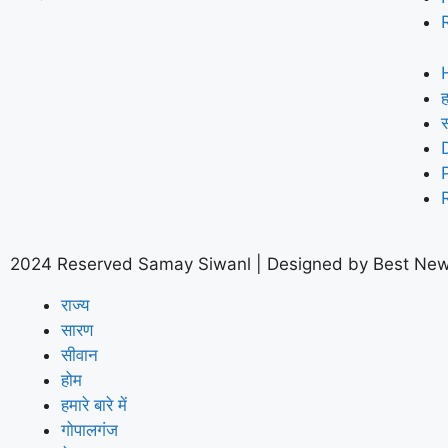
ह
2024 Reserved Samay Siwanl | Designed by
Best New
राज्य
सारण
सीवान
होम
हमारे बारे में
गोपालगंज