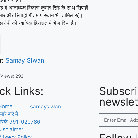
िया गया है।
ाई में थानाध्यक्ष विकास कुमार सिंह के साथ सिपाही
मार और सिपाही गौतम पासवान भी शामिल रहे।
आरोपी को न्यायिक हिरासत में भेज दिया है।
r:
Samay Siwan
 Views:
292
ck Links:
Subscri
newslet
Home
मारे बारे में
संपर्क 9911020786
Disclaimer
Privacy Policy