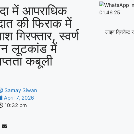
ौंदा में आपराधिक
दात की फिराक में
ाश गिरफ्तार, स्वर्ण
लाइव क्रिकेट स
ान लूटकांड में
िप्तता कबूली
Samay Siwan
April 7, 2026
10:32 pm