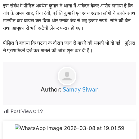
इस संबंध में पीड़ित अवधेश कुमार ने थाना में आवेदन देकर आरोप लगाया है कि
गांव के अभय साह, रीना देवी, प्रीति कुमारी एवं अन्य अज्ञात लोगों ने उनके साथ
मारपीट कर घायल कर दिया और उनके जेब से छह हजार रुपये, सोने की चेन
तथा आभूषण से भरी अटैची लेकर फरार हो गए।
पीड़ित ने बताया कि घटना के दौरान जान से मारने की धमकी भी दी गई। पुलिस
ने प्राथमिकी दर्ज कर मामले की जांच शुरू कर दी है।
Author:
Samay Siwan
Post Views:
19