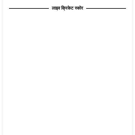
लाइव क्रिकेट स्कोर