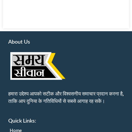
About Us
हमारा उद्देश्य आपको सटीक और विश्वसनीय समाचार प्रदान करना है,
ताकि आप दुनिया के गतिविधियों से सबसे आगाह रह सकें।
Quick Links:
Home