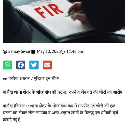
Samay Siwan
May 10, 2025
11:48 pm
✒️ परवेज अख्तर / एडिटर इन चीफ
दारौंदा थाना क्षेत्र के भीखाबांध की घटना, रुपये व जेवरात की चोरी का आरोप
दारौंदा (सिवान) : थाना क्षेत्र के भीखाबांध गांव में मारपीट एवं चोरी की एक
घटना को लेकर तीन नामजद व अन्य अज्ञात लोगों के विरुद्ध प्राथमिकी दर्ज
कराई गई है।