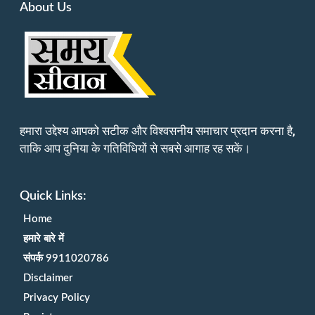
About Us
हमारा उद्देश्य आपको सटीक और विश्वसनीय समाचार प्रदान करना है,
ताकि आप दुनिया के गतिविधियों से सबसे आगाह रह सकें।
Quick Links:
Home
हमारे बारे में
संपर्क 9911020786
Disclaimer
Privacy Policy