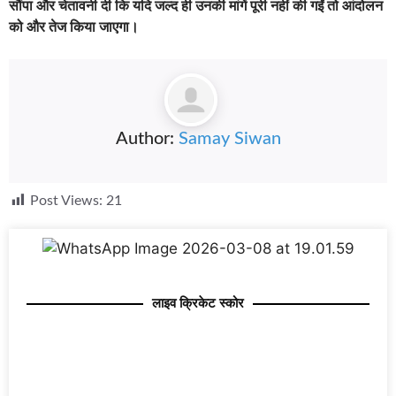
सौंपा और चेतावनी दी कि यदि जल्द ही उनकी मांगें पूरी नहीं की गईं तो आंदोलन
को और तेज किया जाएगा।
Author:
Samay Siwan
Post Views:
21
लाइव क्रिकेट स्कोर