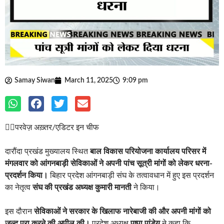
Samay Siwan
March 11, 2025
9:09 pm
✍🏽परवेज़ अख़्तर/एडिटर इन चीफ
दारौंदा प्रखंड मुख्यालय स्थित
बाल विकास परियोजना कार्यालय परिसर में
मंगलवार को आंगनबाड़ी सेविकाओं ने अपनी पांच सूत्री मांगों को लेकर धरना-
प्रदर्शन किया।
बिहार प्रदेश आंगनबाड़ी संघ के तत्वावधान में हुए इस प्रदर्शन
का नेतृत्व
संघ की प्रखंड अध्यक्ष कुमारी मानती
ने किया।
इस दौरान
सेविकाओं ने सरकार के खिलाफ नारेबाजी की और अपनी मांगों को
जल्द पूरा करने की अपील की।
प्रदेश अध्यक्ष
पुष्पा पांडेय
ने कहा कि