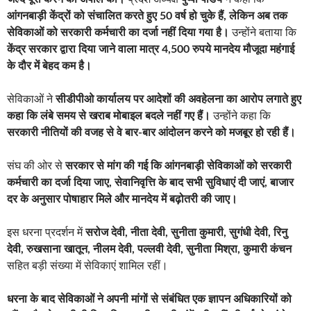
आंगनबाड़ी केंद्रों को संचालित करते हुए 50 वर्ष हो चुके हैं, लेकिन अब तक
सेविकाओं को सरकारी कर्मचारी का दर्जा नहीं दिया गया है।
उन्होंने बताया कि
केंद्र सरकार द्वारा दिया जाने वाला मात्र 4,500 रुपये मानदेय मौजूदा महंगाई
के दौर में बेहद कम है।
सेविकाओं ने
सीडीपीओ कार्यालय पर आदेशों की अवहेलना का आरोप लगाते हुए
कहा कि लंबे समय से खराब मोबाइल बदले नहीं गए हैं।
उन्होंने कहा कि
सरकारी नीतियों की वजह से वे बार-बार आंदोलन करने को मजबूर हो रही हैं।
संघ की ओर से
सरकार से मांग की गई कि आंगनबाड़ी सेविकाओं को सरकारी
कर्मचारी का दर्जा दिया जाए, सेवानिवृत्ति के बाद सभी सुविधाएं दी जाएं, बाजार
दर के अनुसार पोषाहार मिले और मानदेय में बढ़ोतरी की जाए।
इस धरना प्रदर्शन में
सरोज देवी, नीता देवी, सुनीता कुमारी, सुगंधी देवी, रिनु
देवी, रुखसाना खातून, नीलम देवी, पल्लवी देवी, सुनीता मिश्रा, कुमारी कंचन
सहित बड़ी संख्या में सेविकाएं शामिल रहीं।
धरना के बाद सेविकाओं ने अपनी मांगों से संबंधित एक ज्ञापन अधिकारियों को