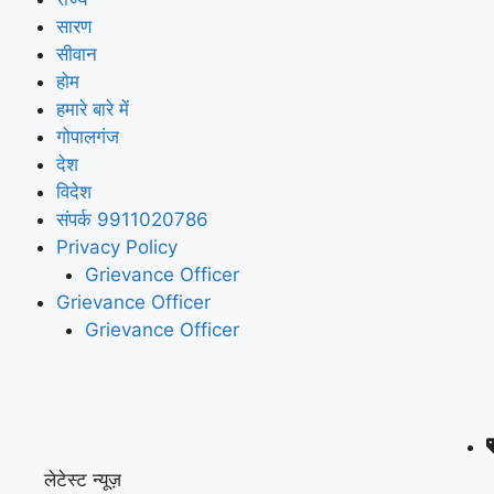
सारण
सीवान
होम
हमारे बारे में
गोपालगंज
देश
विदेश
संपर्क 9911020786
Privacy Policy
Grievance Officer
Grievance Officer
Grievance Officer
लेटेस्ट न्यूज़