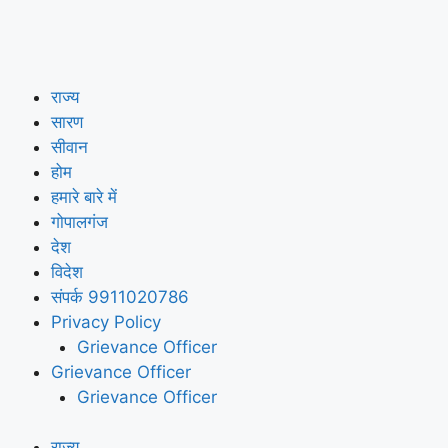
राज्य
सारण
सीवान
होम
हमारे बारे में
गोपालगंज
देश
विदेश
संपर्क 9911020786
Privacy Policy
Grievance Officer
Grievance Officer
Grievance Officer
राज्य