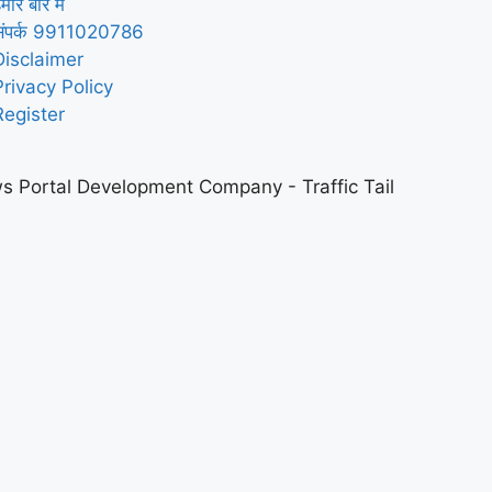
मारे बारे में
संपर्क 9911020786
Disclaimer
Privacy Policy
Register
s Portal Development Company
-
Traffic Tail