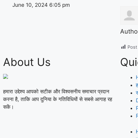
June 10, 2024
6:05 pm
Autho
Post
About Us
Qui
ह
हमारा उद्देश्य आपको सटीक और विश्वसनीय समाचार प्रदान
करना है, ताकि आप दुनिया के गतिविधियों से सबसे आगाह रह
सकें।