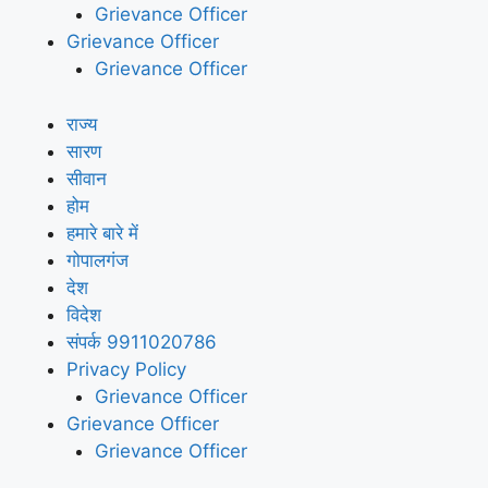
Grievance Officer
Grievance Officer
Grievance Officer
राज्य
सारण
सीवान
होम
हमारे बारे में
गोपालगंज
देश
विदेश
संपर्क 9911020786
Privacy Policy
Grievance Officer
Grievance Officer
Grievance Officer