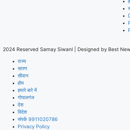
ह
2024 Reserved Samay Siwanl | Designed by
Best New
राज्य
सारण
सीवान
होम
हमारे बारे में
गोपालगंज
देश
विदेश
संपर्क 9911020786
Privacy Policy