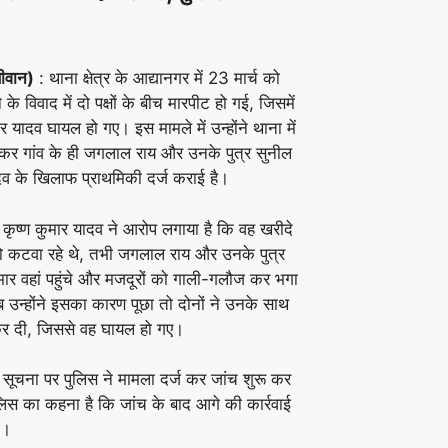
सीवान)
: थाना क्षेत्र के आद्यानगर में 23 मार्च को
 के विवाद में दो पक्षों के बीच मारपीट हो गई, जिसमें
ार यादव घायल हो गए। इस मामले में उन्होंने थाना में
कर गांव के ही जगलाल राय और उनके पुत्र सुनील
दव के खिलाफ प्राथमिकी दर्ज कराई है।
 कृष्ण कुमार यादव ने आरोप लगाया है कि वह खरीदे
को कटवा रहे थे, तभी जगलाल राय और उनके पुत्र
मार वहां पहुंचे और मजदूरों को गाली-गलौज कर भगा
 उन्होंने इसका कारण पूछा तो दोनों ने उनके साथ
र दी, जिससे वह घायल हो गए।
सूचना पर पुलिस ने मामला दर्ज कर जांच शुरू कर
ुलिस का कहना है कि जांच के बाद आगे की कार्रवाई
ी।