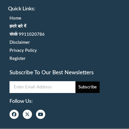
Quick Links:
Home
हमारे बारे में
संपर्क 9911020786
Disclaimer
Privacy Policy
Register
Subscribe To Our Best Newsletters
Subscribe
Follow Us: