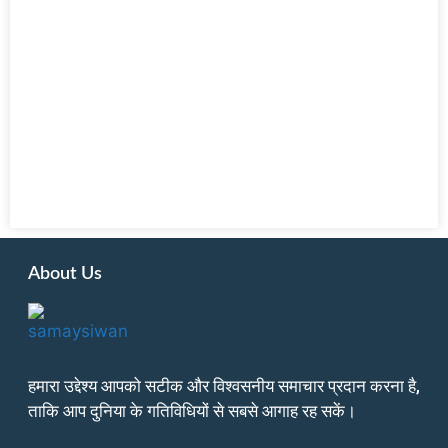
About Us
हमारा उद्देश्य आपको सटीक और विश्वसनीय समाचार प्रदान करना है,
ताकि आप दुनिया के गतिविधियों से सबसे आगाह रह सकें।