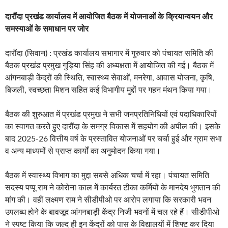
दारौंदा प्रखंड कार्यालय में आयोजित बैठक में योजनाओं के क्रियान्वयन और
समस्याओं के समाधान पर जोर
दारौंदा (सिवान) : प्रखंड कार्यालय सभागार में गुरुवार को पंचायत समिति की
बैठक प्रखंड प्रमुख गुड़िया सिंह की अध्यक्षता में आयोजित की गई। बैठक में
आंगनबाड़ी केंद्रों की स्थिति, स्वास्थ्य सेवाओं, मनरेगा, आवास योजना, कृषि,
बिजली, स्वच्छता मिशन सहित कई विभागीय मुद्दों पर गहन मंथन किया गया।
बैठक की शुरुआत में प्रखंड प्रमुख ने सभी जनप्रतिनिधियों एवं पदाधिकारियों
का स्वागत करते हुए दारौंदा के समग्र विकास में सहयोग की अपील की। इसके
बाद 2025-26 वित्तीय वर्ष के प्रस्तावित योजनाओं पर चर्चा हुई और ग्राम सभा
व अन्य माध्यमों से प्राप्त कार्यों का अनुमोदन किया गया।
बैठक में स्वास्थ्य विभाग का मुद्दा सबसे अधिक चर्चा में रहा। पंचायत समिति
सदस्य पप्पू राम ने कोरोना काल में कार्यरत टीका कर्मियों के मानदेय भुगतान की
मांग की। वहीं लक्ष्मण राम ने सीडीपीओ पर आरोप लगाया कि सरकारी भवन
उपलब्ध होने के बावजूद आंगनबाड़ी केंद्र निजी भवनों में चल रहे हैं। सीडीपीओ
ने स्पष्ट किया कि जल्द ही इन केंद्रों को पास के विद्यालयों में शिफ्ट कर दिया