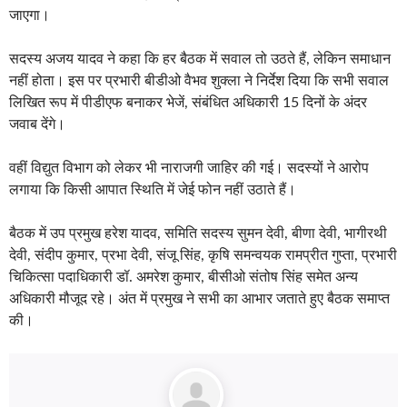
जाएगा।
सदस्य अजय यादव ने कहा कि हर बैठक में सवाल तो उठते हैं, लेकिन समाधान
नहीं होता। इस पर प्रभारी बीडीओ वैभव शुक्ला ने निर्देश दिया कि सभी सवाल
लिखित रूप में पीडीएफ बनाकर भेजें, संबंधित अधिकारी 15 दिनों के अंदर
जवाब देंगे।
वहीं विद्युत विभाग को लेकर भी नाराजगी जाहिर की गई। सदस्यों ने आरोप
लगाया कि किसी आपात स्थिति में जेई फोन नहीं उठाते हैं।
बैठक में उप प्रमुख हरेश यादव, समिति सदस्य सुमन देवी, बीणा देवी, भागीरथी
देवी, संदीप कुमार, प्रभा देवी, संजू सिंह, कृषि समन्वयक रामप्रीत गुप्ता, प्रभारी
चिकित्सा पदाधिकारी डॉ. अमरेश कुमार, बीसीओ संतोष सिंह समेत अन्य
अधिकारी मौजूद रहे। अंत में प्रमुख ने सभी का आभार जताते हुए बैठक समाप्त
की।