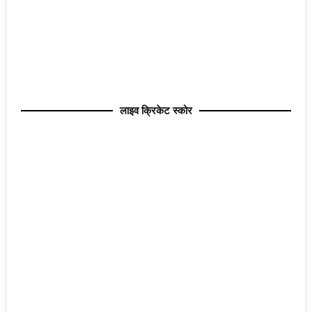
लाइव क्रिकेट स्कोर