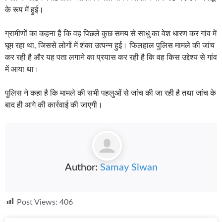
के रूप में हुई।
ग्रामीणों का कहना है कि वह पिछले कुछ समय से साधु का वेश धारण कर गांव में
घूम रहा था, जिससे लोगों में शंका उत्पन्न हुई। फिलहाल पुलिस मामले की जांच
कर रही है और यह पता लगाने का प्रयास कर रही है कि वह किस उद्देश्य से गांव
में आया था।
पुलिस ने कहा है कि मामले की सभी पहलुओं से जांच की जा रही है तथा जांच के
बाद ही आगे की कार्रवाई की जाएगी।
Author:
Samay Siwan
Post Views:
406