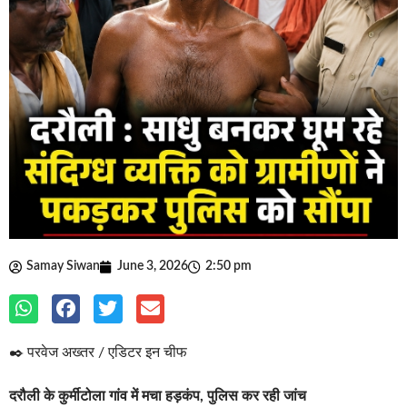
Samay Siwan
June 3, 2026
2:50 pm
✒️ परवेज अख्तर / एडिटर इन चीफ
दरौली के कुर्मीटोला गांव में मचा हड़कंप, पुलिस कर रही जांच