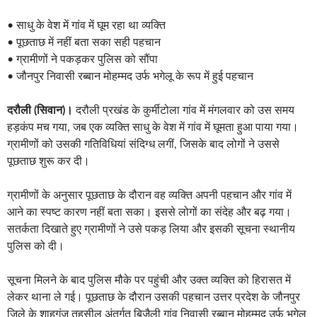
• साधु के वेश में गांव में घूम रहा था व्यक्ति
• पूछताछ में नहीं बता सका सही पहचान
• ग्रामीणों ने पकड़कर पुलिस को सौंपा
• जौनपुर निवासी रब्बान मोहम्मद उर्फ भगेलू के रूप में हुई पहचान
दरौली (सिवान)।
दरौली प्रखंड के कुर्मीटोला गांव में मंगलवार को उस समय
हड़कंप मच गया, जब एक व्यक्ति साधु के वेश में गांव में घूमता हुआ पाया गया।
ग्रामीणों को उसकी गतिविधियां संदिग्ध लगीं, जिसके बाद लोगों ने उससे
पूछताछ शुरू कर दी।
ग्रामीणों के अनुसार पूछताछ के दौरान वह व्यक्ति अपनी पहचान और गांव में
आने का स्पष्ट कारण नहीं बता सका। इससे लोगों का संदेह और बढ़ गया।
सतर्कता दिखाते हुए ग्रामीणों ने उसे पकड़ लिया और इसकी सूचना स्थानीय
पुलिस को दी।
सूचना मिलने के बाद पुलिस मौके पर पहुंची और उक्त व्यक्ति को हिरासत में
लेकर थाना ले गई। पूछताछ के दौरान उसकी पहचान उत्तर प्रदेश के जौनपुर
जिले के शाहगंज तहसील अंतर्गत बिजैली गांव निवासी रब्बान मोहम्मद उर्फ भगेलू