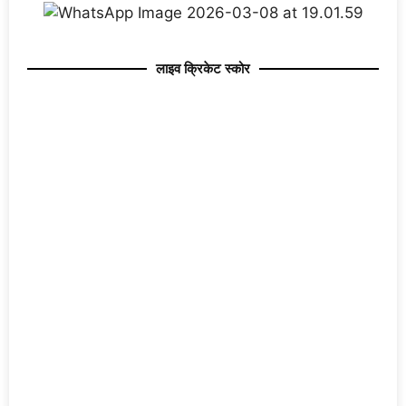
लाइव क्रिकेट स्कोर