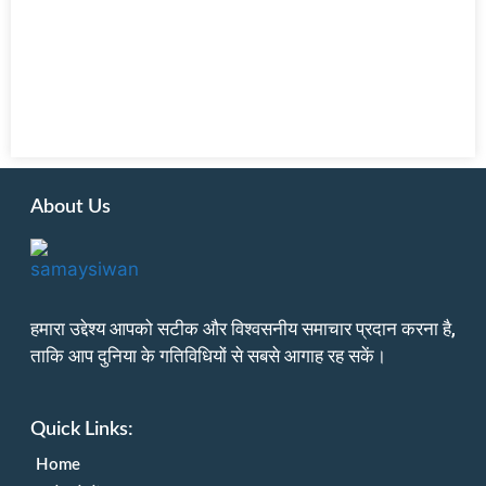
About Us
हमारा उद्देश्य आपको सटीक और विश्वसनीय समाचार प्रदान करना है,
ताकि आप दुनिया के गतिविधियों से सबसे आगाह रह सकें।
Quick Links:
Home