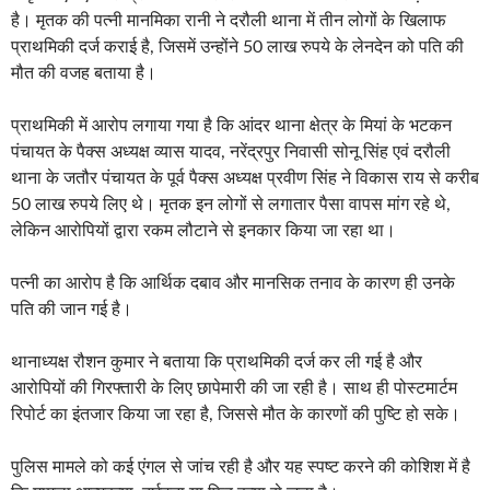
है। मृतक की पत्नी मानमिका रानी ने दरौली थाना में तीन लोगों के खिलाफ
प्राथमिकी दर्ज कराई है, जिसमें उन्होंने 50 लाख रुपये के लेनदेन को पति की
मौत की वजह बताया है।
प्राथमिकी में आरोप लगाया गया है कि आंदर थाना क्षेत्र के मियां के भटकन
पंचायत के पैक्स अध्यक्ष व्यास यादव, नरेंद्रपुर निवासी सोनू सिंह एवं दरौली
थाना के जतौर पंचायत के पूर्व पैक्स अध्यक्ष प्रवीण सिंह ने विकास राय से करीब
50 लाख रुपये लिए थे। मृतक इन लोगों से लगातार पैसा वापस मांग रहे थे,
लेकिन आरोपियों द्वारा रकम लौटाने से इनकार किया जा रहा था।
पत्नी का आरोप है कि आर्थिक दबाव और मानसिक तनाव के कारण ही उनके
पति की जान गई है।
थानाध्यक्ष रौशन कुमार ने बताया कि प्राथमिकी दर्ज कर ली गई है और
आरोपियों की गिरफ्तारी के लिए छापेमारी की जा रही है। साथ ही पोस्टमार्टम
रिपोर्ट का इंतजार किया जा रहा है, जिससे मौत के कारणों की पुष्टि हो सके।
पुलिस मामले को कई एंगल से जांच रही है और यह स्पष्ट करने की कोशिश में है