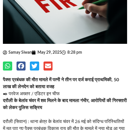
Samay Siwan
May 29, 2025
8:28 pm
पैक्स प्रबंधक की मौत मामले में पत्नी ने तीन पर दर्ज कराई प्राथमिकी, 50
लाख की लेनदेन को बताया वजह
✒️ परवेज अख्तर / एडिटर इन चीफ
दरौली के बेलांव चंवर में शव मिलने के बाद मामला गंभीर, आरोपियों की गिरफ्तारी
को लेकर पुलिस सक्रिय
दरौली (सिवान) : थाना क्षेत्र के बेलांव चंवर में 26 मई को संदिग्ध परिस्थितियों
में मृत पाए गए पैक्स प्रबंधक विकास राय की मौत के मामले में नया मोड़ आ गया