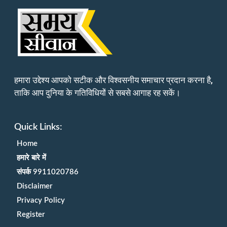
हमारा उद्देश्य आपको सटीक और विश्वसनीय समाचार प्रदान करना है,
ताकि आप दुनिया के गतिविधियों से सबसे आगाह रह सकें।
Quick Links:
Home
हमारे बारे में
संपर्क 9911020786
Disclaimer
Privacy Policy
Register