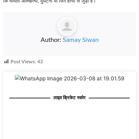
कि मामला आत्महत्या, दुर्घटना या फिर हत्या से जुड़ा है।
Author:
Samay Siwan
Post Views:
43
लाइव क्रिकेट स्कोर