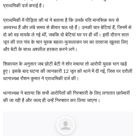
प्राथमिकी दर्ज कराई है।
प्राथमिकी में पीड़िता की मां ने बताया है कि उनके पति मानसिक रूप से
अस्वस्थ हैं और लंबे समय से बीमार चल रहे हैं। उनकी चार बेटियां हैं, जिनमें से
दो को वह मायके ले गई थीं, जबकि दो बेटियां घर पर ही थीं। इसी दौरान सात
जून की रात गांव के चार युवक बहला-फुसलाकर घर का दरवाजा खुलवा लिए
और बेटी के साथ अश्लील हरकत करने लगे।
शिकायत के अनुसार जब छोटी बेटी ने शोर मचाया तो आरोपी युवक भाग खड़े
हुए। इसके बाद घटना की जानकारी 12 जून को थाने में दी गई, जिस पर दरौली
थानाध्यक्ष रौशन कुमार ने प्राथमिकी दर्ज की।
थानाध्यक्ष ने बताया कि सभी आरोपितों की गिरफ्तारी के लिए लगातार छापेमारी
की जा रही है और जल्द ही उन्हें गिरफ्तार कर लिया जाएगा।