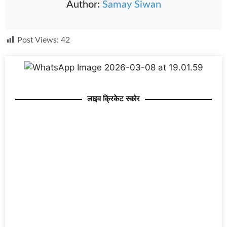
Author:
Samay Siwan
Post Views:
42
लाइव क्रिकेट स्कोर