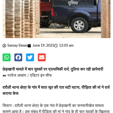
Samay Siwan
June 19, 2025
12:05 am
छेड़खानी मामले में चार युवकों पर प्राथमिकी दर्ज, पुलिस कर रही छापेमारी
✒️ परवेज अख्तर / एडिटर इन चीफ
दरौली थाना क्षेत्र के गांव में सात जून की रात घटी घटना, पीड़िता की मां ने दर्ज
कराया केस
सिवान : दरौली थाना क्षेत्र के एक गांव में छेड़खानी का सनसनीखेज मामला
सामने आया है। इस संबंध में पीड़िता की मां ने गांव के ही चार युवकों के खिलाफ