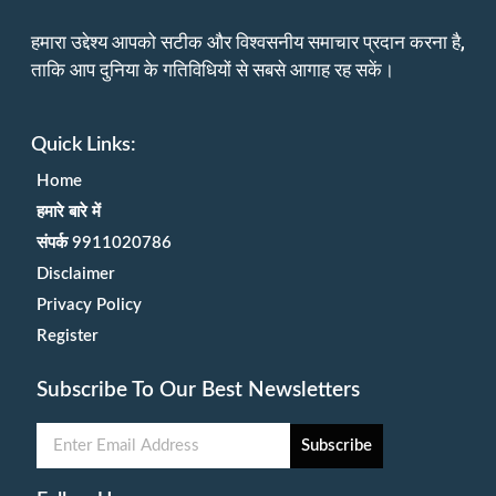
हमारा उद्देश्य आपको सटीक और विश्वसनीय समाचार प्रदान करना है,
ताकि आप दुनिया के गतिविधियों से सबसे आगाह रह सकें।
Quick Links:
Home
हमारे बारे में
संपर्क 9911020786
Disclaimer
Privacy Policy
Register
Subscribe To Our Best Newsletters
Subscribe