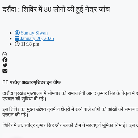
दरौंदा : शिविर में 80 लोगों की हुई नेत्र जांच
Samay Siwan
January 20, 2025
11:18 pm
✍🏽
परवेज़ अख़्तर/एडिटर इन चीफ
दारौंदा प्रखंड मुख्यालय में सोमवार को समाजसेवी आनंद कुमार सिंह के नेतृत्व मे
उपचार की सुविधा दी गई।
इस शिविर का मुख्य उद्देश्य ग्रामीण क्षेत्रों में रहने वाले लोगों को आंखों 
प्रदान की गई।
शिविर में डा. रवींद्र कुमार सिंह और उनकी टीम ने महत्वपूर्ण भूमिका निभाई। 