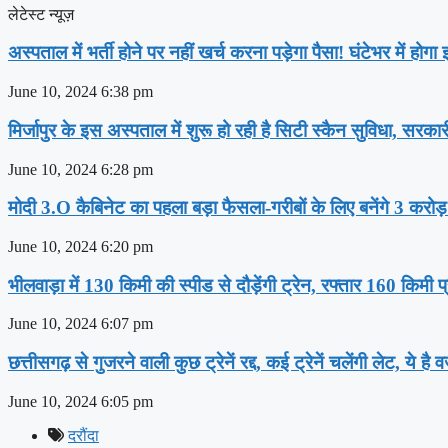
लेटेस्ट न्यूज़
अस्‍पताल में भर्ती होने पर नहीं खर्च करना पड़ेगा पैसा! घंटेभर में हो
June 10, 2024
6:38 pm
मिर्जापुर के इस अस्पताल में शुरू हो रही है सिटी स्कैन सुविधा, सरका
June 10, 2024
6:28 pm
मोदी 3.O कैबिनेट का पहला बड़ा फैसला-गरीबों के ल‍िए बनेंगे 3 करोड
June 10, 2024
6:20 pm
भीलवाड़ा में 130 किमी की स्पीड से दौड़ेंगी ट्रेन, रफ्तार 160 किमी प
June 10, 2024
6:07 pm
छत्तीसगढ़ से गुजरने वाली कुछ ट्रेनें रद्द, कई ट्रेनें चलेंगी लेट, ये है 
June 10, 2024
6:05 pm
दरौंदा