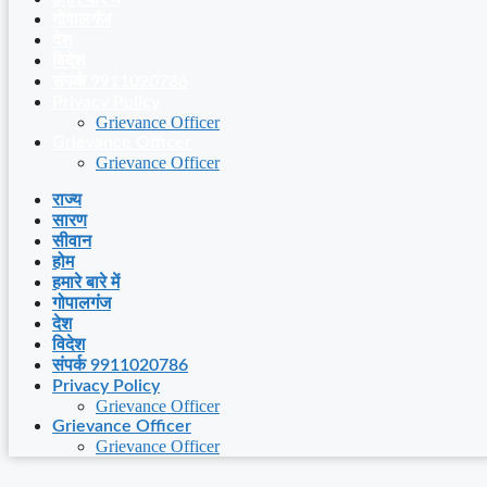
गोपालगंज
देश
विदेश
संपर्क 9911020786
Privacy Policy
Grievance Officer
Grievance Officer
Grievance Officer
राज्य
सारण
सीवान
होम
हमारे बारे में
गोपालगंज
देश
विदेश
संपर्क 9911020786
Privacy Policy
Grievance Officer
Grievance Officer
Grievance Officer