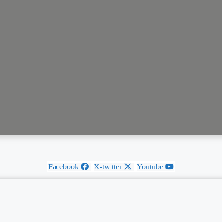
Facebook
X-twitter
Youtube