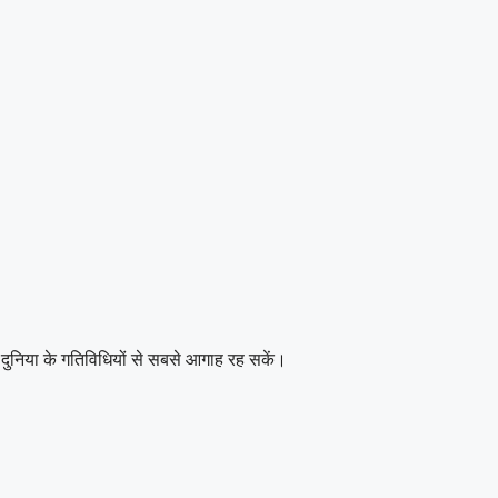
दुनिया के गतिविधियों से सबसे आगाह रह सकें।