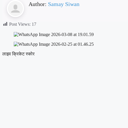
Author:
Samay Siwan
Post Views:
17
लाइव क्रिकेट स्कोर