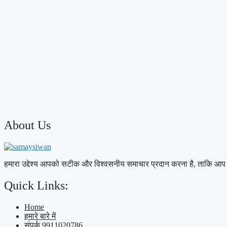
About Us
हमारा उद्देश्य आपको सटीक और विश्वसनीय समाचार प्रदान करना है, ताकि आप 
Quick Links:
Home
हमारे बारे में
संपर्क 9911020786