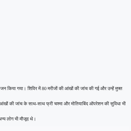
योजन किया गया। शिविर में 80 मरीजों की आंखों की जांच की गई और उन्हें मुफ्त
ं को आंखों की जांच के साथ-साथ फ्री चश्मा और मोतियाबिंद ऑपरेशन की सुविधा भी
अन्य लोग भी मौजूद थे।