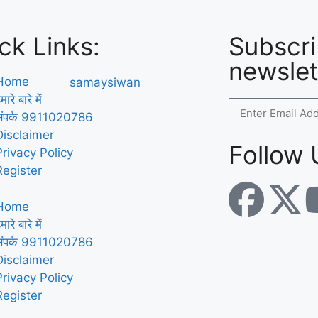
ck Links:
Subscri
newslet
Home
मारे बारे में
संपर्क 9911020786
Disclaimer
Follow 
Privacy Policy
Register
Home
मारे बारे में
संपर्क 9911020786
Disclaimer
Privacy Policy
Register