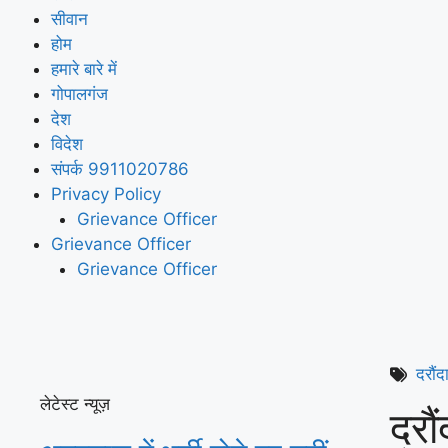
सीवान
होम
हमारे बारे में
गोपालगंज
देश
विदेश
संपर्क 9911020786
Privacy Policy
Grievance Officer
Grievance Officer
Grievance Officer
दरौंद
लेटेस्ट न्यूज़
दरौ