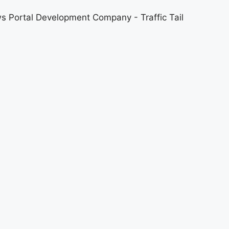
s Portal Development Company
-
Traffic Tail