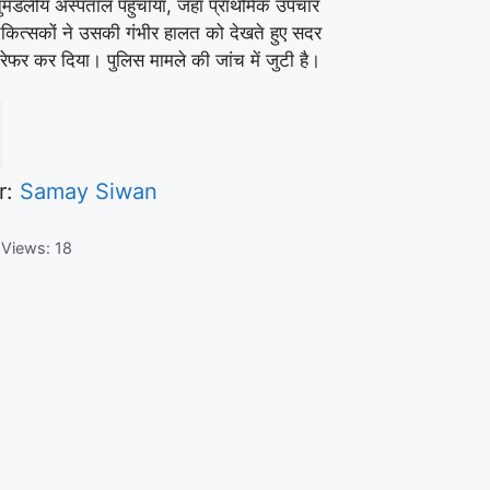
ुमंडलीय अस्पताल पहुंचाया, जहां प्राथमिक उपचार
िकित्सकों ने उसकी गंभीर हालत को देखते हुए सदर
रेफर कर दिया। पुलिस मामले की जांच में जुटी है।
r:
Samay Siwan
 Views:
18