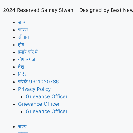
2024 Reserved Samay Siwanl | Designed by
Best New
राज्य
सारण
सीवान
होम
हमारे बारे में
गोपालगंज
देश
विदेश
संपर्क 9911020786
Privacy Policy
Grievance Officer
Grievance Officer
Grievance Officer
राज्य