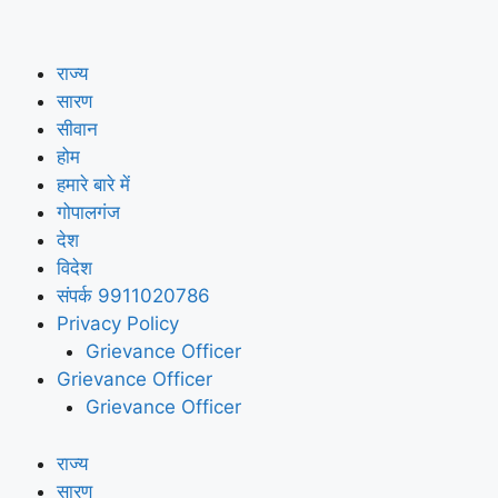
राज्य
सारण
सीवान
होम
हमारे बारे में
गोपालगंज
देश
विदेश
संपर्क 9911020786
Privacy Policy
Grievance Officer
Grievance Officer
Grievance Officer
राज्य
सारण