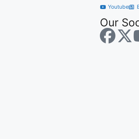
Youtube
Our Soc