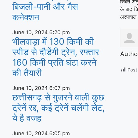
स्थित अन
बिजली-पानी और गैस
के बाद च
कनेक्‍शन
अस्पताल 
June 10, 2024
6:20 pm
भीलवाड़ा में 130 किमी की
स्पीड से दौड़ेंगी ट्रेन, रफ्तार
Autho
160 किमी प्रति घंटा करने
Post
की तैयारी
June 10, 2024
6:07 pm
छत्तीसगढ़ से गुजरने वाली कुछ
ट्रेनें रद्द, कई ट्रेनें चलेंगी लेट,
ये है वजह
June 10, 2024
6:05 pm