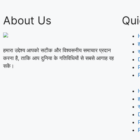
About Us
Qui
ह
हमारा उद्देश्य आपको सटीक और विश्वसनीय समाचार प्रदान
करना है, ताकि आप दुनिया के गतिविधियों से सबसे आगाह रह
सकें।
ह